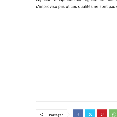
s’improvise pas et ces qualités ne sont pas
Partager