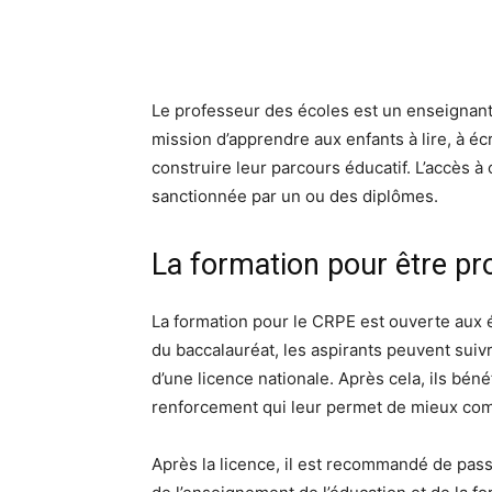
Le professeur des écoles est un enseignant 
mission d’apprendre aux enfants à lire, à écr
construire leur parcours éducatif. L’accès à
sanctionnée par un ou des diplômes.
La formation pour être pr
La formation pour le CRPE est ouverte aux 
du baccalauréat, les aspirants peuvent suiv
d’une licence nationale. Après cela, ils bé
renforcement qui leur permet de mieux com
Après la licence, il est recommandé de pass