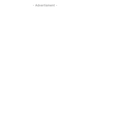
- Advertisment -