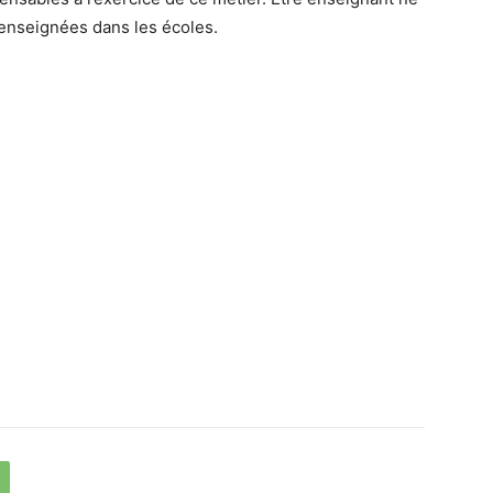
 enseignées dans les écoles.