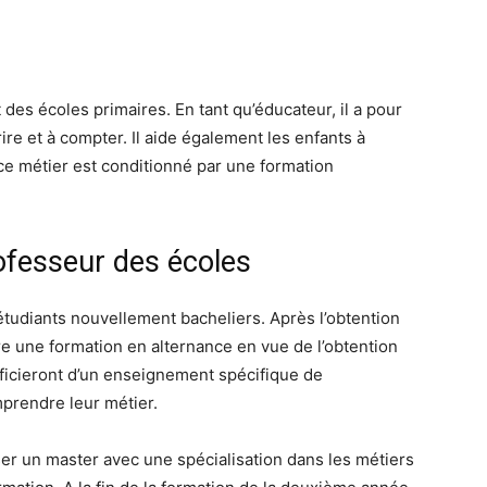
des écoles primaires. En tant qu’éducateur, il a pour
ire et à compter. Il aide également les enfants à
 ce métier est conditionné par une formation
ofesseur des écoles
étudiants nouvellement bacheliers. Après l’obtention
re une formation en alternance en vue de l’obtention
néficieront d’un enseignement spécifique de
prendre leur métier.
er un master avec une spécialisation dans les métiers