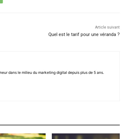
Article suivant
Quel est le tarif pour une véranda ?
eur dans le milieu du marketing digital depuis plus de 5 ans.