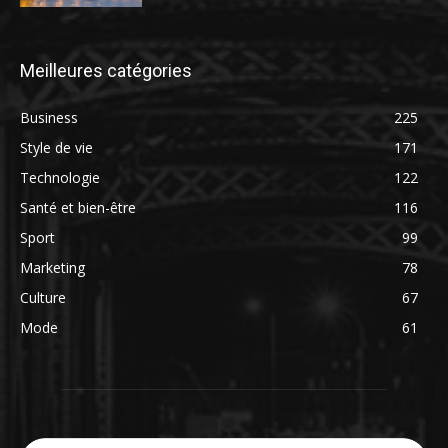
Meilleures catégories
Business
225
Style de vie
171
Technologie
122
Santé et bien-être
116
Sport
99
Marketing
78
Culture
67
Mode
61