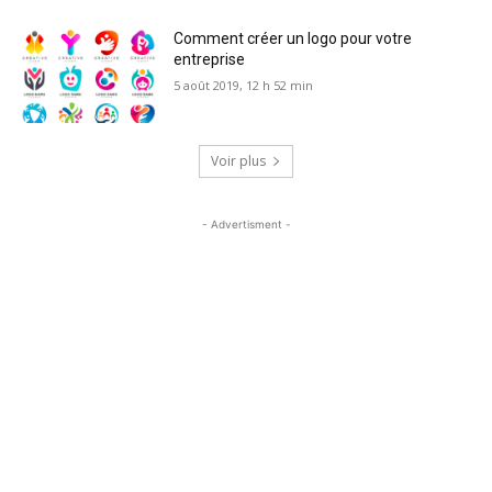
Comment créer un logo pour votre
entreprise
5 août 2019, 12 h 52 min
Voir plus
- Advertisment -