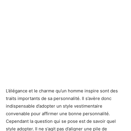
L’élégance et le charme qu’un homme inspire sont des
traits importants de sa personnalité. Il s’avère donc
indispensable d’adopter un style vestimentaire
convenable pour affirmer une bonne personnalité.
Cependant la question qui se pose est de savoir quel
style adopter. Il ne s’agit pas d’aligner une pile de