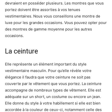
devraient en posséder plusieurs. Les montres que vous
portez doivent être assorties à vos tenues
vestimentaires. Nous vous conseillons une montre de
luxe pour les grandes occasions. Vous pouvez opter pour
des montres de gamme moyenne pour les autres
occasions.
La ceinture
Elle représente un élément important du style
vestimentaire masculin. Pour qu’elle révèle votre
élégance il faudra que votre ceinture ne soit pas
couverte par le vêtement que vous portez. La ceinture
accompagne de nombreux types de vêtement. Elle est
adéquate sur un short, un costume ou encore un jean.
Elle donne du style à votre habillement si elle est bien
accordée à la couleur de ceux-ci, notamment celle des