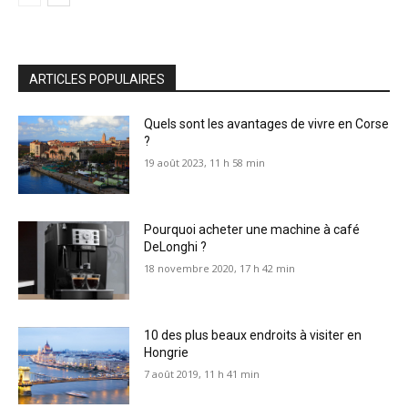
ARTICLES POPULAIRES
Quels sont les avantages de vivre en Corse
?
19 août 2023, 11 h 58 min
Pourquoi acheter une machine à café
DeLonghi ?
18 novembre 2020, 17 h 42 min
10 des plus beaux endroits à visiter en
Hongrie
7 août 2019, 11 h 41 min