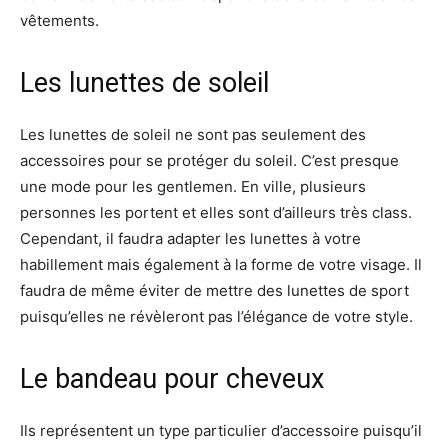
vêtements.
Les lunettes de soleil
Les lunettes de soleil ne sont pas seulement des
accessoires pour se protéger du soleil. C’est presque
une mode pour les gentlemen. En ville, plusieurs
personnes les portent et elles sont d’ailleurs très class.
Cependant, il faudra adapter les lunettes à votre
habillement mais également à la forme de votre visage. Il
faudra de même éviter de mettre des lunettes de sport
puisqu’elles ne révèleront pas l’élégance de votre style.
Le bandeau pour cheveux
Ils représentent un type particulier d’accessoire puisqu’il