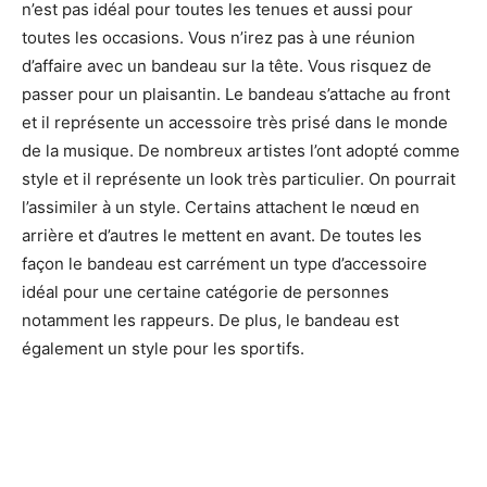
n’est pas idéal pour toutes les tenues et aussi pour
toutes les occasions. Vous n’irez pas à une réunion
d’affaire avec un bandeau sur la tête. Vous risquez de
passer pour un plaisantin. Le bandeau s’attache au front
et il représente un accessoire très prisé dans le monde
de la musique. De nombreux artistes l’ont adopté comme
style et il représente un look très particulier. On pourrait
l’assimiler à un style. Certains attachent le nœud en
arrière et d’autres le mettent en avant. De toutes les
façon le bandeau est carrément un type d’accessoire
idéal pour une certaine catégorie de personnes
notamment les rappeurs. De plus, le bandeau est
également un style pour les sportifs.