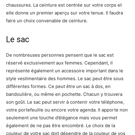
chaussures. La ceinture est centrée sur votre corps et
elle donne un premier aperçu sur votre tenue. Il faudra
faire un choix convenable de ceinture.
Le sac
De nombreuses personnes pensent que le sac est
réservé exclusivement aux femmes. Cependant, il
représente également un accessoire important dans le
style vestimentaire des hommes. Le sac peut être sous
différentes formes. Ce peut être un sac à dos, en
bandoulière, ou même en pochette. Chacun y trouvera
son goût. Le sac peut servir à contenir votre téléphone,
votre portefeuille ou encore votre agenda. Il apporte non
seulement une touche d’élégance mais vous permet
également de ne pas être encombré. Le choix de la
couleur de votre sac doit dépendre de la couleur de vos