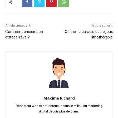
Article précédent
Article suivant
Comment choisir son
Citrine, le paradis des bijoux
attrape-rêve ?
lithothérapie
Maxime Richard
Redacteur web et entrepreneur dans le milieu du marketing
digital depuis plus de 5 ans.