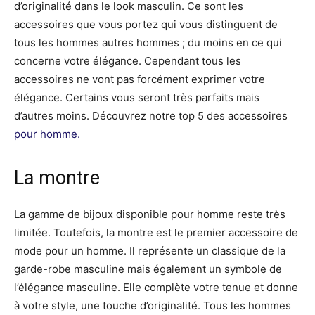
d’originalité dans le look masculin. Ce sont les
accessoires que vous portez qui vous distinguent de
tous les hommes autres hommes ; du moins en ce qui
concerne votre élégance. Cependant tous les
accessoires ne vont pas forcément exprimer votre
élégance. Certains vous seront très parfaits mais
d’autres moins. Découvrez notre top 5 des accessoires
pour homme.
La montre
La gamme de bijoux disponible pour homme reste très
limitée. Toutefois, la montre est le premier accessoire de
mode pour un homme. Il représente un classique de la
garde-robe masculine mais également un symbole de
l’élégance masculine. Elle complète votre tenue et donne
à votre style, une touche d’originalité. Tous les hommes