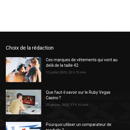
Choix de la rédaction
Ces marques de vêtements qui vont au
delà de la taille 42
12 juillet 2023, 20 h 35 min
Que faut-il savoir sur le Ruby Vegas
Casino ?
29 janvier 2023, 17 h 35 min
Pourquoi utiliser un comparateur de