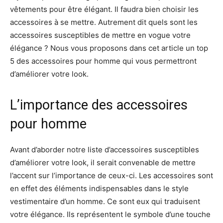
vêtements pour être élégant. Il faudra bien choisir les
accessoires à se mettre. Autrement dit quels sont les
accessoires susceptibles de mettre en vogue votre
élégance ? Nous vous proposons dans cet article un top
5 des accessoires pour homme qui vous permettront
d’améliorer votre look.
L’importance des accessoires
pour homme
Avant d’aborder notre liste d’accessoires susceptibles
d’améliorer votre look, il serait convenable de mettre
l’accent sur l’importance de ceux-ci. Les accessoires sont
en effet des éléments indispensables dans le style
vestimentaire d’un homme. Ce sont eux qui traduisent
votre élégance. Ils représentent le symbole d’une touche