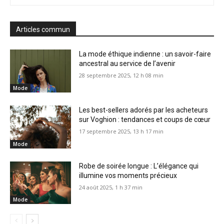
Articles commun
La mode éthique indienne : un savoir-faire
ancestral au service de l’avenir
28 septembre 2025, 12 h 08 min
Mode
Les best-sellers adorés par les acheteurs
sur Voghion : tendances et coups de cœur
17 septembre 2025, 13 h 17 min
Mode
Robe de soirée longue : L’élégance qui
illumine vos moments précieux
24 août 2025, 1 h 37 min
Mode