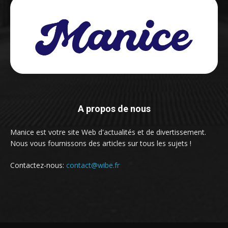
A propos de nous
Manice est votre site Web d'actualités et de divertissement.
Nous vous fournissons des articles sur tous les sujets !
Contactez-nous:
contact@wibe.fr