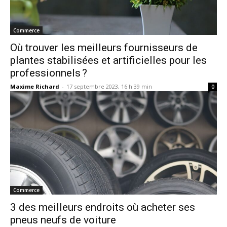
Commerce
Où trouver les meilleurs fournisseurs de
plantes stabilisées et artificielles pour les
professionnels ?
Maxime Richard
-
17 septembre 2023, 16 h 39 min
0
Commerce
3 des meilleurs endroits où acheter ses
pneus neufs de voiture