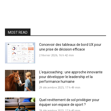
MOST READ
Concevoir des tableaux de bord UX pour
une prise de décision efficace
2 février 2026, 16 h 42 min
L’equicoaching : une approche innovante
pour développer le leadership et la
performance humaine
29 décembre 2025, 17 h 49 min
Quel revêtement de sol privilégier pour
équiper son espace de sport ?
29 décembre 2025, 17 h 45 min