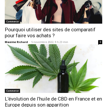
Commerce
Pourquoi utiliser des sites de comparatif
pour faire vos achats ?
Maxime Richard
-
5 novembre 2022, 9 h 23 min
0
Commerce
L’évolution de l’huile de CBD en France et en
Europe depuis son apparition