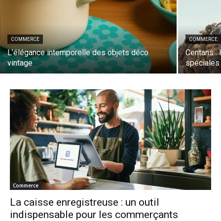
COMMERCE
COMMERCE
L’élégance intemporelle des objets déco
Centans : 
vintage
spéciales
Commerce
La caisse enregistreuse : un outil
indispensable pour les commerçants