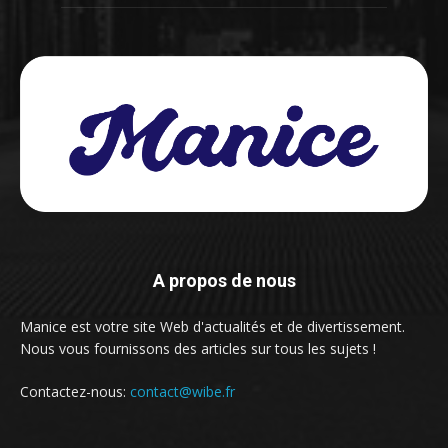
A propos de nous
Manice est votre site Web d'actualités et de divertissement.
Nous vous fournissons des articles sur tous les sujets !
Contactez-nous:
contact@wibe.fr