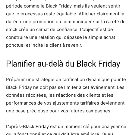
période comme le Black Friday, mais ils veulent sentir
que le processus reste équitable. Afficher clairement la
durée d’une promotion ou communiquer sur la rareté du
stock crée un climat de confiance. L’objectif est de
construire une relation qui dépasse le simple achat
ponctuel et incite le client à revenir.
Planifier au-delà du Black Friday
Préparer une stratégie de tarification dynamique pour le
Black Friday ne doit pas se limiter à cet événement. Les
données récoltées, les réactions des clients et les
performances de vos ajustements tarifaires deviennent
une base précieuse pour vos futures campagnes.
L’après-Black Friday est un moment clé pour analyser ce
qui a fonctionné et ce qui doit être amélioré. Quels