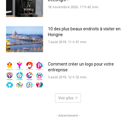
18 novembre 2020, 17 h 42 min
10 des plus beaux endroits à visiter en
Hongrie
7 août 2019, 11 h 41 min
Comment créer un logo pour votre
entreprise
5 août 2019, 12 h 52 min
Voir plus
- Advertisment -