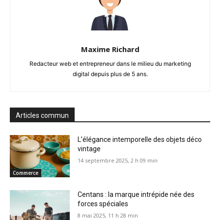
Maxime Richard
Redacteur web et entrepreneur dans le milieu du marketing
digital depuis plus de 5 ans.
Articles commun
L’élégance intemporelle des objets déco
vintage
14 septembre 2025, 2 h 09 min
Commerce
Centans : la marque intrépide née des
forces spéciales
8 mai 2025, 11 h 28 min