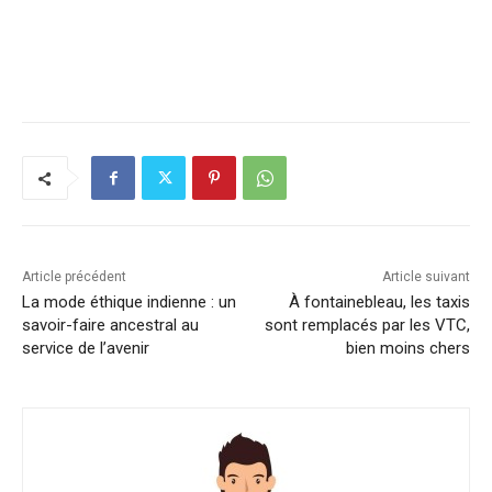
Article précédent
Article suivant
La mode éthique indienne : un
À fontainebleau, les taxis
savoir-faire ancestral au
sont remplacés par les VTC,
service de l’avenir
bien moins chers