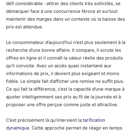
défi considérable : attirer des clients très sollicités, se
démarquer face à une concurrence féroce et surtout
maintenir des marges dans un contexte où la baisse des
prix est attendue.
Le consommateur d’aujourd’hui n’est plus seulement à la
recherche d’une bonne affaire. Il compare, il scrute les
offres en ligne et il connaît la valeur réelle des produits
qu’il convoite. Avec un accès quasi instantané aux
informations de prix, il devient plus exigeant et moins
fidèle. Le simple fait d’afficher une remise ne suffit plus.
Ce qui fait la différence, c’est la capacité d’une marque à
ajuster intelligemment ses prix au fil de la journée et à
proposer une offre perçue comme juste et attractive.
C’est précisément là qu’intervient la
tarification
dynamique
. Cette approche permet de réagir en temps