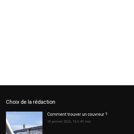
Choix de la rédaction
Comment trouver un couvreur ?
19 janvier 2022, 16 h 41 min