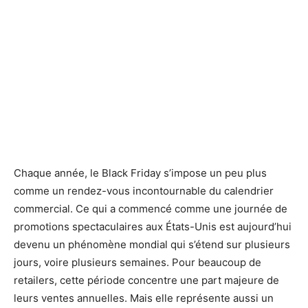
Chaque année, le Black Friday s’impose un peu plus
comme un rendez-vous incontournable du calendrier
commercial. Ce qui a commencé comme une journée de
promotions spectaculaires aux États-Unis est aujourd’hui
devenu un phénomène mondial qui s’étend sur plusieurs
jours, voire plusieurs semaines. Pour beaucoup de
retailers, cette période concentre une part majeure de
leurs ventes annuelles. Mais elle représente aussi un