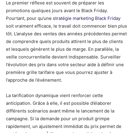
Le premier réflexe est souvent de préparer les
promotions quelques jours avant le Black Friday.
Pourtant, pour qu’une
stratégie marketing Black Friday
soit vraiment efficace, le travail doit commencer bien plus
tôt. L’analyse des ventes des années précédentes permet
de comprendre quels produits attirent le plus de clients
et lesquels génèrent le plus de marge. En parallèle, la
veille concurrentielle devient indispensable. Surveiller
l’évolution des prix dans votre secteur aide à définir une
première grille tarifaire que vous pourrez ajuster à
l’approche de l’événement.
La tarification dynamique vient renforcer cette
anticipation. Grâce à elle, il est possible d’élaborer
différents scénarios avant même le lancement de la
campagne. Si la demande pour un produit grimpe
rapidement, un ajustement immédiat du prix permet de