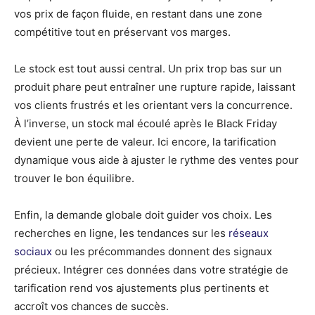
vos prix de façon fluide, en restant dans une zone
compétitive tout en préservant vos marges.
Le stock est tout aussi central. Un prix trop bas sur un
produit phare peut entraîner une rupture rapide, laissant
vos clients frustrés et les orientant vers la concurrence.
À l’inverse, un stock mal écoulé après le Black Friday
devient une perte de valeur. Ici encore, la tarification
dynamique vous aide à ajuster le rythme des ventes pour
trouver le bon équilibre.
Enfin, la demande globale doit guider vos choix. Les
recherches en ligne, les tendances sur les
réseaux
sociaux
ou les précommandes donnent des signaux
précieux. Intégrer ces données dans votre stratégie de
tarification rend vos ajustements plus pertinents et
accroît vos chances de succès.