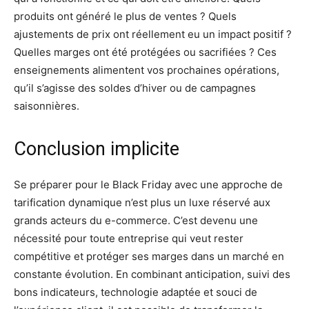
produits ont généré le plus de ventes ? Quels
ajustements de prix ont réellement eu un impact positif ?
Quelles marges ont été protégées ou sacrifiées ? Ces
enseignements alimentent vos prochaines opérations,
qu’il s’agisse des soldes d’hiver ou de campagnes
saisonnières.
Conclusion implicite
Se préparer pour le Black Friday avec une approche de
tarification dynamique n’est plus un luxe réservé aux
grands acteurs du e-commerce. C’est devenu une
nécessité pour toute entreprise qui veut rester
compétitive et protéger ses marges dans un marché en
constante évolution. En combinant anticipation, suivi des
bons indicateurs, technologie adaptée et souci de