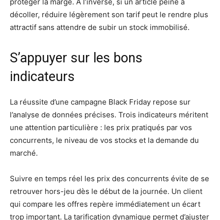
protéger la marge. À l’inverse, si un article peine à
décoller, réduire légèrement son tarif peut le rendre plus
attractif sans attendre de subir un stock immobilisé.
S’appuyer sur les bons
indicateurs
La réussite d’une campagne Black Friday repose sur
l’analyse de données précises. Trois indicateurs méritent
une attention particulière : les prix pratiqués par vos
concurrents, le niveau de vos stocks et la demande du
marché.
Suivre en temps réel les prix des concurrents évite de se
retrouver hors-jeu dès le début de la journée. Un client
qui compare les offres repère immédiatement un écart
trop important. La tarification dynamique permet d’ajuster