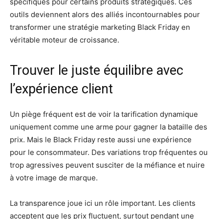
spécifiques pour certains produits stratégiques. Ces
outils deviennent alors des alliés incontournables pour
transformer une stratégie marketing Black Friday en
véritable moteur de croissance.
Trouver le juste équilibre avec
l’expérience client
Un piège fréquent est de voir la tarification dynamique
uniquement comme une arme pour gagner la bataille des
prix. Mais le Black Friday reste aussi une expérience
pour le consommateur. Des variations trop fréquentes ou
trop agressives peuvent susciter de la méfiance et nuire
à votre image de marque.
La transparence joue ici un rôle important. Les clients
acceptent que les prix fluctuent, surtout pendant une