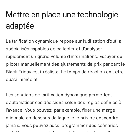
Mettre en place une technologie
adaptée
La tarification dynamique repose sur l’utilisation d’outils
spécialisés capables de collecter et d’analyser
rapidement un grand volume d’informations. Essayer de
piloter manuellement des ajustements de prix pendant le
Black Friday est irréaliste. Le temps de réaction doit être
quasi immédiat.
Les solutions de tarification dynamique permettent
d’automatiser ces décisions selon des règles définies à
l’avance. Vous pouvez, par exemple, fixer une marge
minimale en dessous de laquelle le prix ne descendra
jamais. Vous pouvez aussi programmer des scénarios