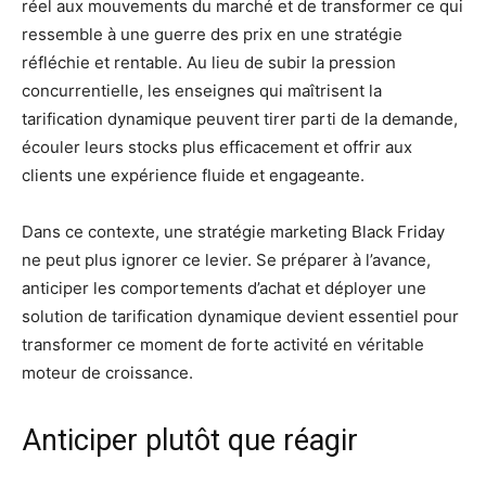
réel aux mouvements du marché et de transformer ce qui
ressemble à une guerre des prix en une stratégie
réfléchie et rentable. Au lieu de subir la pression
concurrentielle, les enseignes qui maîtrisent la
tarification dynamique peuvent tirer parti de la demande,
écouler leurs stocks plus efficacement et offrir aux
clients une expérience fluide et engageante.
Dans ce contexte, une stratégie marketing Black Friday
ne peut plus ignorer ce levier. Se préparer à l’avance,
anticiper les comportements d’achat et déployer une
solution de tarification dynamique devient essentiel pour
transformer ce moment de forte activité en véritable
moteur de croissance.
Anticiper plutôt que réagir