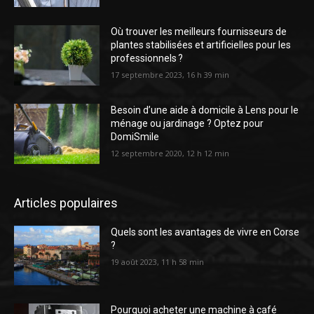
Où trouver les meilleurs fournisseurs de
plantes stabilisées et artificielles pour les
professionnels ?
17 septembre 2023, 16 h 39 min
Besoin d’une aide à domicile à Lens pour le
ménage ou jardinage ? Optez pour
DomiSmile
12 septembre 2020, 12 h 12 min
Articles populaires
Quels sont les avantages de vivre en Corse
?
19 août 2023, 11 h 58 min
Pourquoi acheter une machine à café