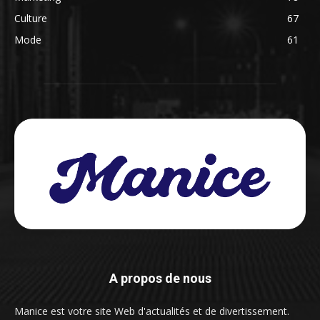
Culture
67
Mode
61
A propos de nous
Manice est votre site Web d'actualités et de divertissement.