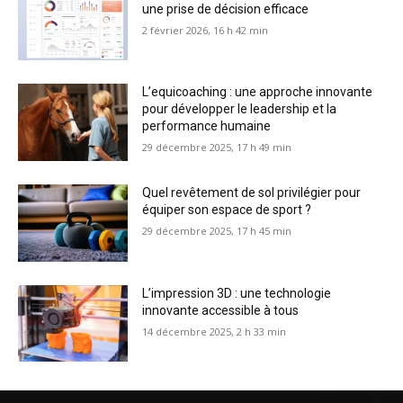
une prise de décision efficace
2 février 2026, 16 h 42 min
L’equicoaching : une approche innovante
pour développer le leadership et la
performance humaine
29 décembre 2025, 17 h 49 min
Quel revêtement de sol privilégier pour
équiper son espace de sport ?
29 décembre 2025, 17 h 45 min
L’impression 3D : une technologie
innovante accessible à tous
14 décembre 2025, 2 h 33 min