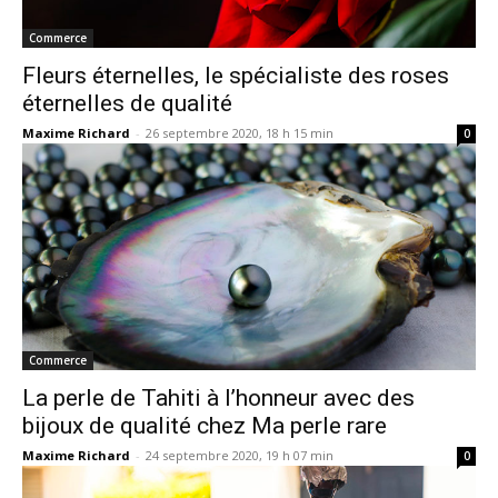
Commerce
Fleurs éternelles, le spécialiste des roses
éternelles de qualité
Maxime Richard
-
26 septembre 2020, 18 h 15 min
0
Commerce
La perle de Tahiti à l’honneur avec des
bijoux de qualité chez Ma perle rare
Maxime Richard
-
24 septembre 2020, 19 h 07 min
0