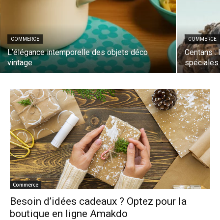
COMMERCE
COMMERCE
L’élégance intemporelle des objets déco
Centans : 
vintage
spéciales
Commerce
Besoin d’idées cadeaux ? Optez pour la
boutique en ligne Amakdo