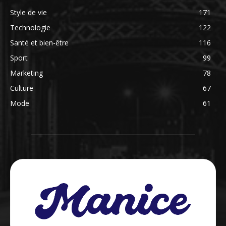
Style de vie
171
Technologie
122
Santé et bien-être
116
Sport
99
Marketing
78
Culture
67
Mode
61