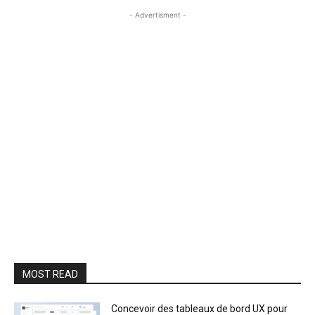
- Advertisment -
MOST READ
Concevoir des tableaux de bord UX pour