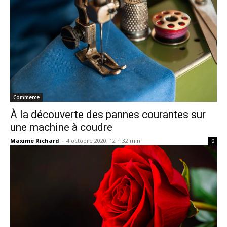
Commerce
À la découverte des pannes courantes sur
une machine à coudre
Maxime Richard
-
4 octobre 2020, 12 h 32 min
0