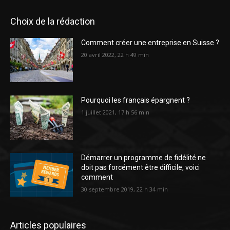
Choix de la rédaction
Comment créer une entreprise en Suisse ?
20 avril 2022, 22 h 49 min
Pourquoi les français épargnent ?
1 juillet 2021, 17 h 56 min
Démarrer un programme de fidélité ne
doit pas forcément être difficile, voici
comment
30 septembre 2019, 22 h 34 min
Articles populaires