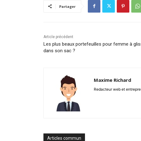
Partager
Article précédent
Les plus beaux portefeuilles pour femme à glis
dans son sac ?
Maxime Richard
Redacteur web et entrepren
Articles commun