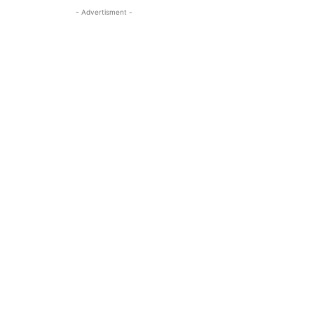
- Advertisment -