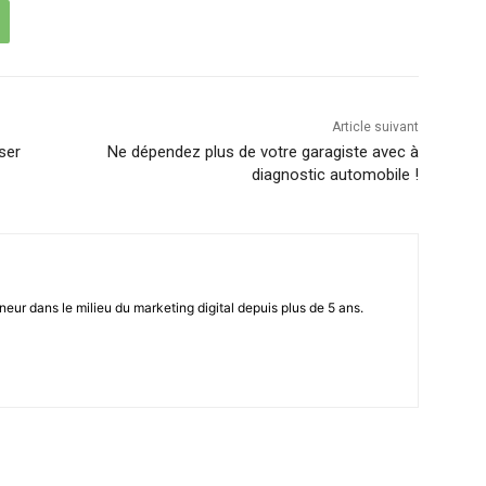
Article suivant
ser
Ne dépendez plus de votre garagiste avec à
diagnostic automobile !
eur dans le milieu du marketing digital depuis plus de 5 ans.