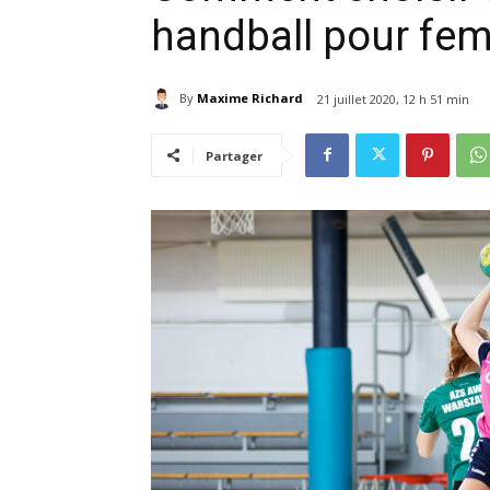
handball pour fe
By
Maxime Richard
21 juillet 2020, 12 h 51 min
Partager