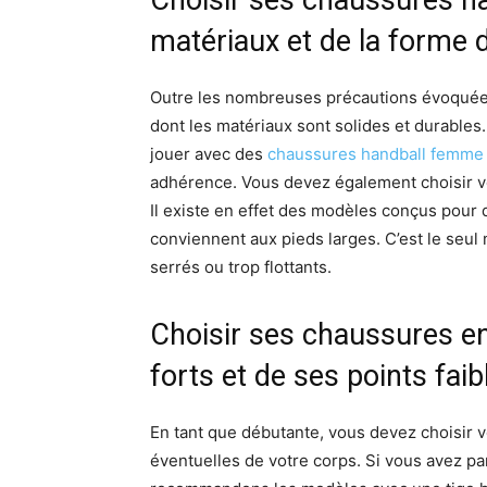
matériaux et de la forme 
Outre les nombreuses précautions évoquées,
dont les matériaux sont solides et durables
jouer avec des
chaussures handball femme
adhérence. Vous devez également choisir vo
Il existe en effet des modèles conçus pour de
conviennent aux pieds larges. C’est le seul
serrés ou trop flottants.
Choisir ses chaussures e
forts et de ses points faib
En tant que débutante, vous devez choisir 
éventuelles de votre corps. Si vous avez pa