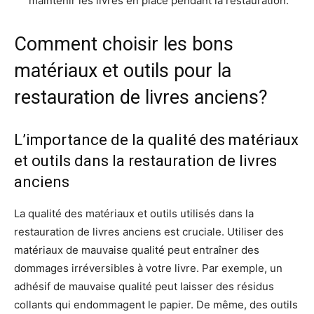
maintenir les livres en place pendant la restauration.
Comment choisir les bons
matériaux et outils pour la
restauration de livres anciens?
L’importance de la qualité des matériaux
et outils dans la restauration de livres
anciens
La qualité des matériaux et outils utilisés dans la
restauration de livres anciens est cruciale. Utiliser des
matériaux de mauvaise qualité peut entraîner des
dommages irréversibles à votre livre. Par exemple, un
adhésif de mauvaise qualité peut laisser des résidus
collants qui endommagent le papier. De même, des outils