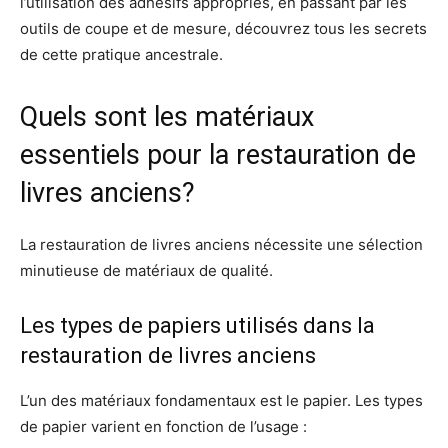
l’utilisation des adhésifs appropriés, en passant par les
outils de coupe et de mesure, découvrez tous les secrets
de cette pratique ancestrale.
Quels sont les matériaux
essentiels pour la restauration de
livres anciens?
La restauration de livres anciens nécessite une sélection
minutieuse de matériaux de qualité.
Les types de papiers utilisés dans la
restauration de livres anciens
L’un des matériaux fondamentaux est le papier. Les types
de papier varient en fonction de l’usage :