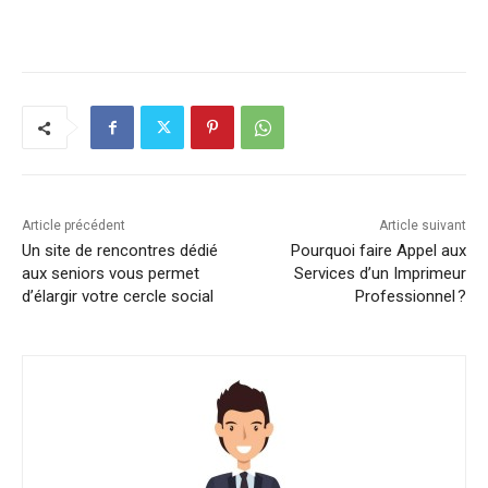
Article précédent
Article suivant
Un site de rencontres dédié
Pourquoi faire Appel aux
aux seniors vous permet
Services d’un Imprimeur
d’élargir votre cercle social
Professionnel ?