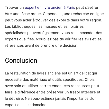
Trouver un
expert en livre ancien à Paris
peut s’avérer
être une tâche ardue. Cependant, une recherche en ligne
peut vous aider à trouver des experts dans votre région.
Les bibliothèques, les musées et les librairies
spécialisées peuvent également vous recommander des
experts qualifiés. N’oubliez pas de vérifier les avis et les
références avant de prendre une décision.
Conclusion
La restauration de livres anciens est un art délicat qui
nécessite des matériaux et outils spécifiques. Choisir
avec soin et utiliser correctement ces ressources peut
faire la différence entre préserver un trésor littéraire et
le détruire. Ne sous-estimez jamais l’importance d’un
expert dans ce domaine.