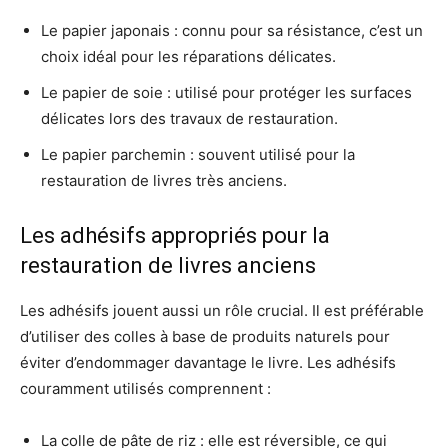
Le papier japonais : connu pour sa résistance, c’est un
choix idéal pour les réparations délicates.
Le papier de soie : utilisé pour protéger les surfaces
délicates lors des travaux de restauration.
Le papier parchemin : souvent utilisé pour la
restauration de livres très anciens.
Les adhésifs appropriés pour la
restauration de livres anciens
Les adhésifs jouent aussi un rôle crucial. Il est préférable
d’utiliser des colles à base de produits naturels pour
éviter d’endommager davantage le livre. Les adhésifs
couramment utilisés comprennent :
La colle de pâte de riz : elle est réversible, ce qui