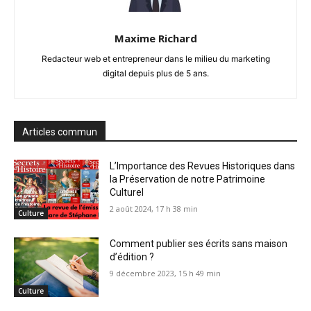
Maxime Richard
Redacteur web et entrepreneur dans le milieu du marketing
digital depuis plus de 5 ans.
Articles commun
L’Importance des Revues Historiques dans
la Préservation de notre Patrimoine
Culturel
2 août 2024, 17 h 38 min
Culture
Comment publier ses écrits sans maison
d’édition ?
9 décembre 2023, 15 h 49 min
Culture