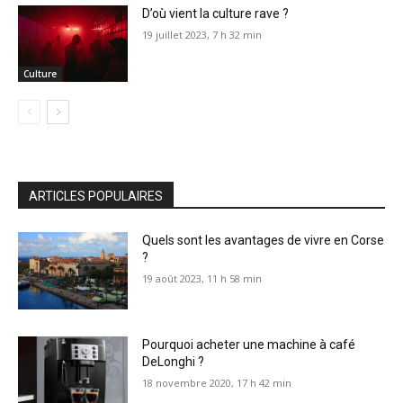
D’où vient la culture rave ?
19 juillet 2023, 7 h 32 min
Culture
ARTICLES POPULAIRES
Quels sont les avantages de vivre en Corse
?
19 août 2023, 11 h 58 min
Pourquoi acheter une machine à café
DeLonghi ?
18 novembre 2020, 17 h 42 min