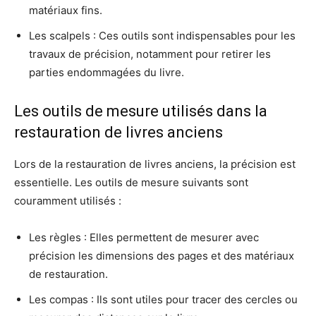
matériaux fins.
Les scalpels : Ces outils sont indispensables pour les
travaux de précision, notamment pour retirer les
parties endommagées du livre.
Les outils de mesure utilisés dans la
restauration de livres anciens
Lors de la restauration de livres anciens, la précision est
essentielle. Les outils de mesure suivants sont
couramment utilisés :
Les règles : Elles permettent de mesurer avec
précision les dimensions des pages et des matériaux
de restauration.
Les compas : Ils sont utiles pour tracer des cercles ou