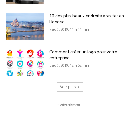
10 des plus beaux endroits à visiter en
Hongrie
7 août 2019, 11 h 41 min
Comment créer un logo pour votre
entreprise
5 août 2019, 12 h 52 min
Voir plus
- Advertisment -