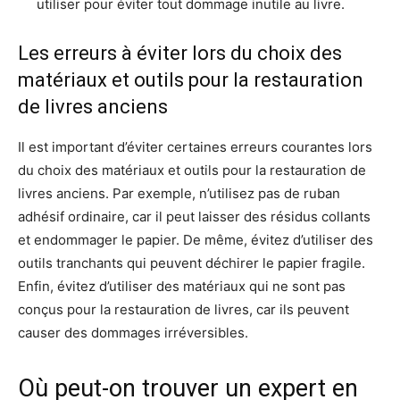
utiliser pour éviter tout dommage inutile au livre.
Les erreurs à éviter lors du choix des
matériaux et outils pour la restauration
de livres anciens
Il est important d’éviter certaines erreurs courantes lors
du choix des matériaux et outils pour la restauration de
livres anciens. Par exemple, n’utilisez pas de ruban
adhésif ordinaire, car il peut laisser des résidus collants
et endommager le papier. De même, évitez d’utiliser des
outils tranchants qui peuvent déchirer le papier fragile.
Enfin, évitez d’utiliser des matériaux qui ne sont pas
conçus pour la restauration de livres, car ils peuvent
causer des dommages irréversibles.
Où peut-on trouver un expert en