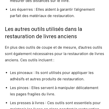
mesurer des distances sur le livre.
Les équerres : Elles aident à garantir l’alignement
parfait des matériaux de restauration.
Les autres outils utilisés dans la
restauration de livres anciens
En plus des outils de coupe et de mesure, d’autres outils
sont également nécessaires pour la restauration de livres
anciens. Ces outils incluent :
Les pinceaux : Ils sont utilisés pour appliquer les
adhésifs et autres produits de restauration.
Les pinces : Elles servent à manipuler délicatement
les pages fragiles du livre.
Les presses à livres : Ces outils sont essentiels pour