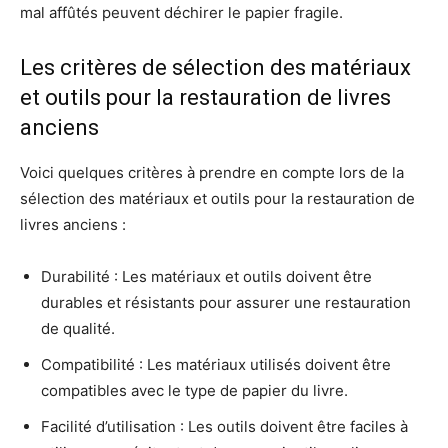
mal affûtés peuvent déchirer le papier fragile.
Les critères de sélection des matériaux
et outils pour la restauration de livres
anciens
Voici quelques critères à prendre en compte lors de la
sélection des matériaux et outils pour la restauration de
livres anciens :
Durabilité : Les matériaux et outils doivent être
durables et résistants pour assurer une restauration
de qualité.
Compatibilité : Les matériaux utilisés doivent être
compatibles avec le type de papier du livre.
Facilité d’utilisation : Les outils doivent être faciles à