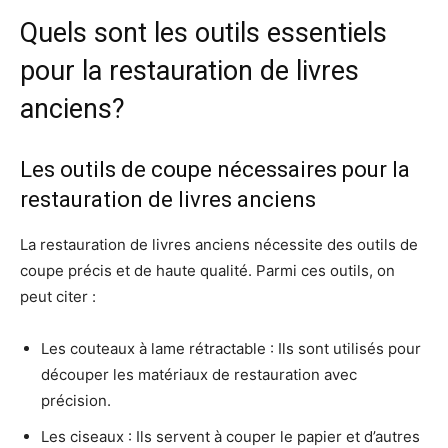
Quels sont les outils essentiels
pour la restauration de livres
anciens?
Les outils de coupe nécessaires pour la
restauration de livres anciens
La restauration de livres anciens nécessite des outils de
coupe précis et de haute qualité. Parmi ces outils, on
peut citer :
Les couteaux à lame rétractable : Ils sont utilisés pour
découper les matériaux de restauration avec
précision.
Les ciseaux : Ils servent à couper le papier et d’autres