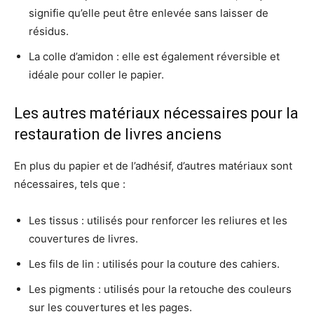
signifie qu’elle peut être enlevée sans laisser de
résidus.
La colle d’amidon : elle est également réversible et
idéale pour coller le papier.
Les autres matériaux nécessaires pour la
restauration de livres anciens
En plus du papier et de l’adhésif, d’autres matériaux sont
nécessaires, tels que :
Les tissus : utilisés pour renforcer les reliures et les
couvertures de livres.
Les fils de lin : utilisés pour la couture des cahiers.
Les pigments : utilisés pour la retouche des couleurs
sur les couvertures et les pages.