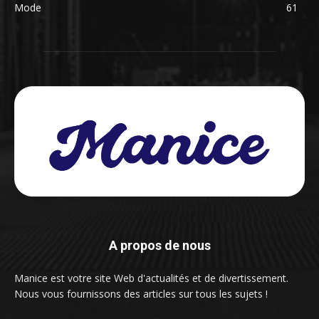
Mode
61
A propos de nous
Manice est votre site Web d'actualités et de divertissement.
Nous vous fournissons des articles sur tous les sujets !