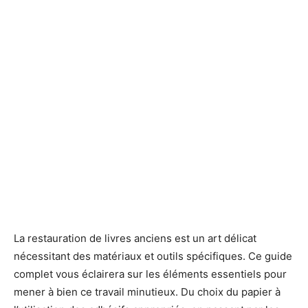
La restauration de livres anciens est un art délicat
nécessitant des matériaux et outils spécifiques. Ce guide
complet vous éclairera sur les éléments essentiels pour
mener à bien ce travail minutieux. Du choix du papier à