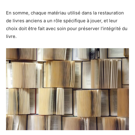
En somme, chaque matériau utilisé dans la restauration
de livres anciens a un rôle spécifique à jouer, et leur
choix doit être fait avec soin pour préserver l’intégrité du
livre.