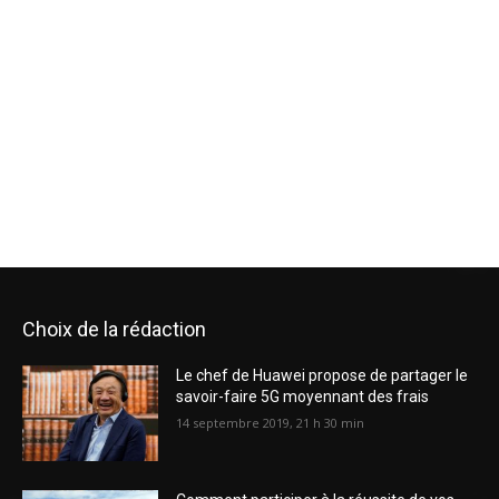
Choix de la rédaction
Le chef de Huawei propose de partager le
savoir-faire 5G moyennant des frais
14 septembre 2019, 21 h 30 min