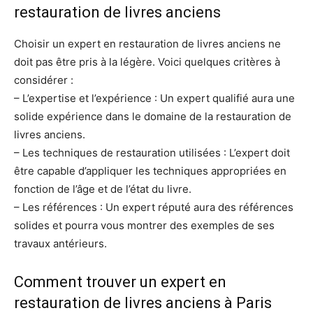
restauration de livres anciens
Choisir un expert en restauration de livres anciens ne
doit pas être pris à la légère. Voici quelques critères à
considérer :
– L’expertise et l’expérience : Un expert qualifié aura une
solide expérience dans le domaine de la restauration de
livres anciens.
– Les techniques de restauration utilisées : L’expert doit
être capable d’appliquer les techniques appropriées en
fonction de l’âge et de l’état du livre.
– Les références : Un expert réputé aura des références
solides et pourra vous montrer des exemples de ses
travaux antérieurs.
Comment trouver un expert en
restauration de livres anciens à Paris