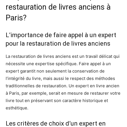
restauration de livres anciens à
Paris?
L’importance de faire appel à un expert
pour la restauration de livres anciens
La restauration de livres anciens est un travail délicat qui
nécessite une expertise spécifique. Faire appel à un
expert garantit non seulement la conservation de
l’intégrité du livre, mais aussi le respect des méthodes
traditionnelles de restauration. Un expert en livre ancien
à Paris, par exemple, serait en mesure de restaurer votre
livre tout en préservant son caractère historique et
esthétique.
Les critères de choix d’un expert en