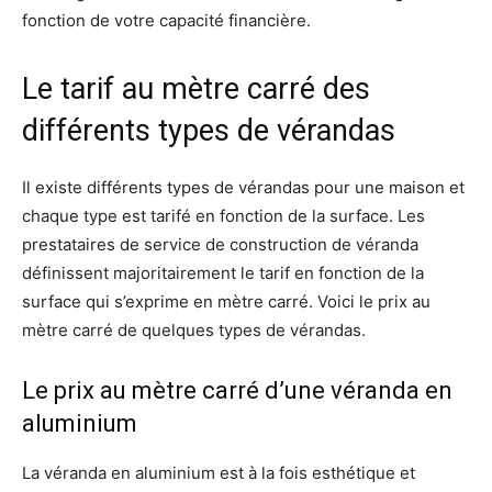
fonction de votre capacité financière.
Le tarif au mètre carré des
différents types de vérandas
Il existe différents types de vérandas pour une maison et
chaque type est tarifé en fonction de la surface. Les
prestataires de service de construction de véranda
définissent majoritairement le tarif en fonction de la
surface qui s’exprime en mètre carré. Voici le prix au
mètre carré de quelques types de vérandas.
Le prix au mètre carré d’une véranda en
aluminium
La véranda en aluminium est à la fois esthétique et