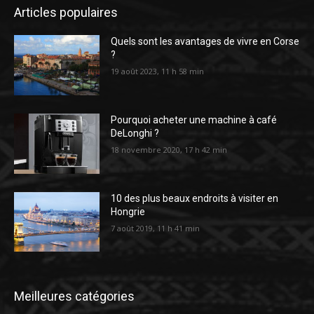
Articles populaires
Quels sont les avantages de vivre en Corse
?
19 août 2023, 11 h 58 min
Pourquoi acheter une machine à café
DeLonghi ?
18 novembre 2020, 17 h 42 min
10 des plus beaux endroits à visiter en
Hongrie
7 août 2019, 11 h 41 min
Meilleures catégories