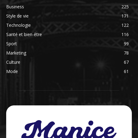
Business
225
Style de vie
171
Technologie
122
Santé et bien-être
116
Sport
99
Marketing
78
Culture
67
Mode
61