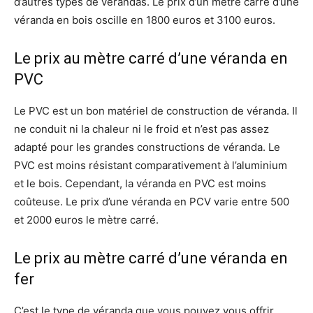
d’autres types de vérandas. Le prix d’un mètre carré d’une
véranda en bois oscille en 1800 euros et 3100 euros.
Le prix au mètre carré d’une véranda en
PVC
Le PVC est un bon matériel de construction de véranda. Il
ne conduit ni la chaleur ni le froid et n’est pas assez
adapté pour les grandes constructions de véranda. Le
PVC est moins résistant comparativement à l’aluminium
et le bois. Cependant, la véranda en PVC est moins
coûteuse. Le prix d’une véranda en PCV varie entre 500
et 2000 euros le mètre carré.
Le prix au mètre carré d’une véranda en
fer
C’est le type de véranda que vous pouvez vous offrir