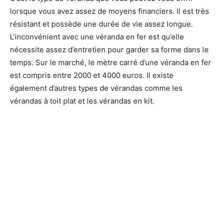
lorsque vous avez assez de moyens financiers. Il est très
résistant et possède une durée de vie assez longue.
L’inconvénient avec une véranda en fer est qu’elle
nécessite assez d’entretien pour garder sa forme dans le
temps. Sur le marché, le mètre carré d’une véranda en fer
est compris entre 2000 et 4000 euros. Il existe
également d’autres types de vérandas comme les
vérandas à toit plat et les vérandas en kit.