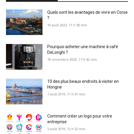
Quels sont les avantages de vivre en Corse
?
19 août 2023, 11 h 58 min
Pourquoi acheter une machine à café
DeLonghi ?
18 novembre 2020, 17 h 42 min
10 des plus beaux endroits à visiter en
Hongrie
7 août 2019, 11 h 41 min
Comment créer un logo pour votre
entreprise
5 août 2019, 12 h 52 min