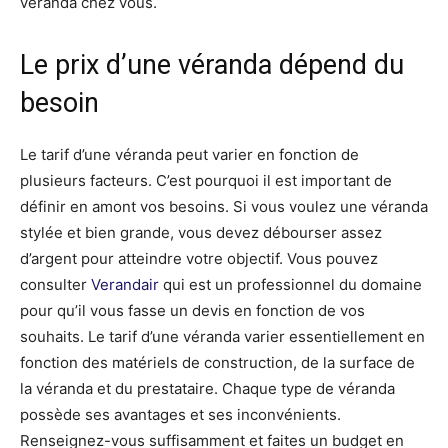
véranda chez vous.
Le prix d’une véranda dépend du
besoin
Le tarif d’une véranda peut varier en fonction de
plusieurs facteurs. C’est pourquoi il est important de
définir en amont vos besoins. Si vous voulez une véranda
stylée et bien grande, vous devez débourser assez
d’argent pour atteindre votre objectif. Vous pouvez
consulter
Verandair
qui est un professionnel du domaine
pour qu’il vous fasse un devis en fonction de vos
souhaits. Le tarif d’une véranda varier essentiellement en
fonction des matériels de construction, de la surface de
la véranda et du prestataire. Chaque type de véranda
possède ses avantages et ses inconvénients.
Renseignez-vous suffisamment et faites un budget en