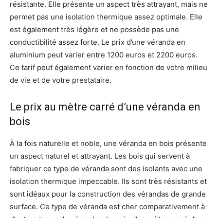
résistante. Elle présente un aspect très attrayant, mais ne
permet pas une isolation thermique assez optimale. Elle
est également très légère et ne possède pas une
conductibilité assez forte. Le prix d’une véranda en
aluminium peut varier entre 1200 euros et 2200 euros.
Ce tarif peut également varier en fonction de votre milieu
de vie et de votre prestataire.
Le prix au mètre carré d’une véranda en
bois
À la fois naturelle et noble, une véranda en bois présente
un aspect naturel et attrayant. Les bois qui servent à
fabriquer ce type de véranda sont des isolants avec une
isolation thermique impeccable. Ils sont très résistants et
sont idéaux pour la construction des vérandas de grande
surface. Ce type de véranda est cher comparativement à