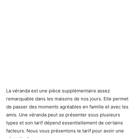
La véranda est une pièce supplémentaire assez
remarquable dans les maisons de nos jours. Elle permet
de passer des moments agréables en famille et avec les
amis. Une véranda peut se présenter sous plusieurs
types et son tarif dépend essentiellement de certains
facteurs. Nous vous présentons le tarif pour avoir une