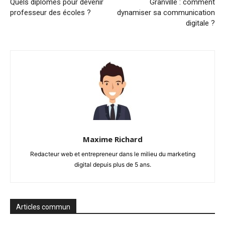
Quels diplômes pour devenir
Granville : comment
professeur des écoles ?
dynamiser sa communication
digitale ?
Maxime Richard
Redacteur web et entrepreneur dans le milieu du marketing
digital depuis plus de 5 ans.
Articles commun