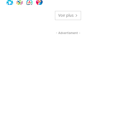
Voir plus
- Advertisment -