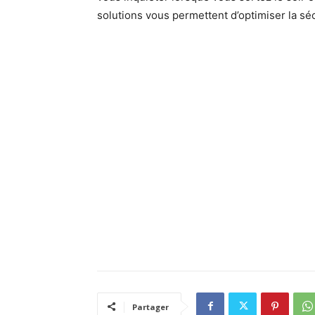
solutions vous permettent d’optimiser la séc
Partager