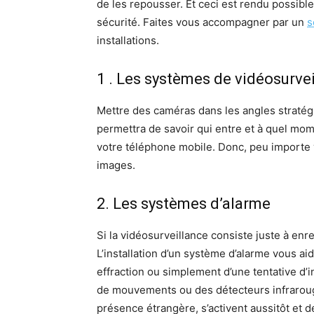
de les repousser. Et ceci est rendu possible
sécurité. Faites vous accompagner par un
s
installations.
1 . Les systèmes de vidéosurve
Mettre des caméras dans les angles stratégi
permettra de savoir qui entre et à quel mom
votre téléphone mobile. Donc, peu importe 
images.
2. Les systèmes d’alarme
Si la vidéosurveillance consiste juste à enre
L’installation d’un système d’alarme vous ai
effraction ou simplement d’une tentative d’
de mouvements ou des détecteurs infrarouge
présence étrangère, s’activent aussitôt et d