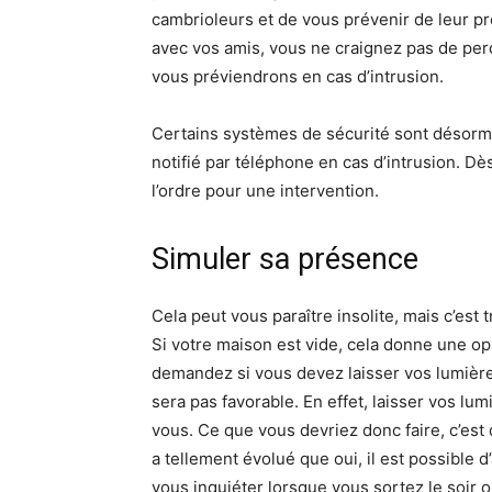
cambrioleurs et de vous prévenir de leur pr
avec vos amis, vous ne craignez pas de perd
vous préviendrons en cas d’intrusion.
Certains systèmes de sécurité sont désorm
notifié par téléphone en cas d’intrusion. Dès
l’ordre pour une intervention.
Simuler sa présence
Cela peut vous paraître insolite, mais c’est 
Si votre maison est vide, cela donne une o
demandez si vous devez laisser vos lumière
sera pas favorable. En effet, laisser vos lu
vous. Ce que vous devriez donc faire, c’est d
a tellement évolué que oui, il est possible d
vous inquiéter lorsque vous sortez le soir 