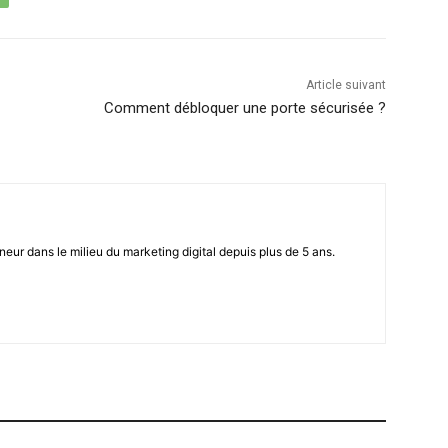
Article suivant
Comment débloquer une porte sécurisée ?
eur dans le milieu du marketing digital depuis plus de 5 ans.