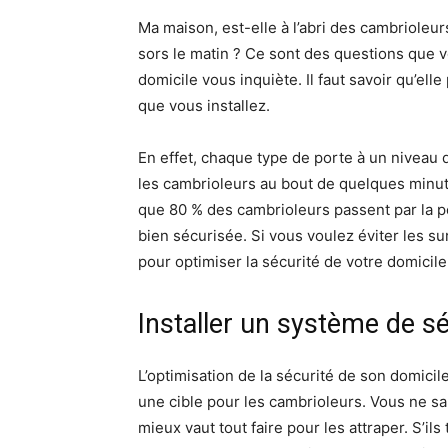
Ma maison, est-elle à l’abri des cambrioleur
sors le matin ? Ce sont des questions que v
domicile vous inquiète. Il faut savoir qu’elle
que vous installez.
En effet, chaque type de porte à un niveau 
les cambrioleurs au bout de quelques minutes
que 80 % des cambrioleurs passent par la port
bien sécurisée. Si vous voulez éviter les s
pour optimiser la sécurité de votre domicile
Installer un système de sé
L’optimisation de la sécurité de son domicil
une cible pour les cambrioleurs. Vous ne sa
mieux vaut tout faire pour les attraper. S’i