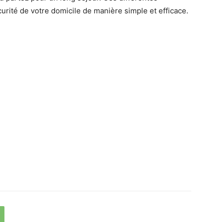
urité de votre domicile de manière simple et efficace.