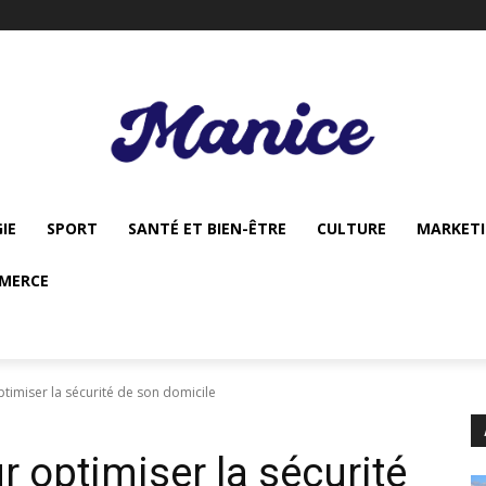
IE
SPORT
SANTÉ ET BIEN-ÊTRE
CULTURE
MARKET
MERCE
timiser la sécurité de son domicile
 optimiser la sécurité