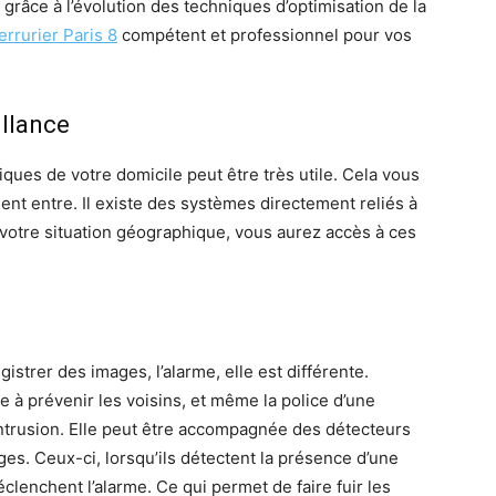
 grâce à l’évolution des techniques d’optimisation de la
errurier Paris 8
compétent et professionnel pour vos
illance
ques de votre domicile peut être très utile. Cela vous
ent entre. Il existe des systèmes directement reliés à
votre situation géographique, vous aurez accès à ces
gistrer des images, l’alarme, elle est différente.
de à prévenir les voisins, et même la police d’une
intrusion. Elle peut être accompagnée des détecteurs
s. Ceux-ci, lorsqu’ils détectent la présence d’une
éclenchent l’alarme. Ce qui permet de faire fuir les