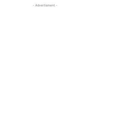
- Advertisment -