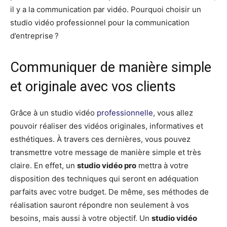
il y a la communication par vidéo. Pourquoi choisir un
studio vidéo professionnel pour la communication
d’entreprise ?
Communiquer de manière simple
et originale avec vos clients
Grâce à un studio vidéo
professionnelle
, vous allez
pouvoir réaliser des vidéos originales, informatives et
esthétiques. À travers ces dernières, vous pouvez
transmettre votre message de manière simple et très
claire. En effet, un
studio vidéo pro
mettra à votre
disposition des techniques qui seront en adéquation
parfaits avec votre budget. De même, ses méthodes de
réalisation sauront répondre non seulement à vos
besoins, mais aussi à votre objectif. Un
studio vidéo