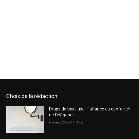
Choix de la rédaction
Draps de bain luxe : l’alliance du confort et
de l’élégance
6 mars 2025, 0 h 41 min