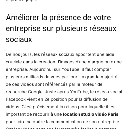
Améliorer la présence de votre
entreprise sur plusieurs réseaux
sociaux
De nos jours, les réseaux sociaux apportent une aide
cruciale dans la création d’images d’une marque ou d’une
entreprise. Aujourd’hui sur YouTube, il faut compter
plusieurs milliards de vues par jour. La grande majorité
de ces vidéos sont référencés par le moteur de
recherche Google. Juste après YouTube, le réseau social
Facebook vient en 2e position pour la diffusion de
vidéos. C’est précisément la raison pour laquelle il est
important de recourir à une
location studio vidéo Paris
pour faire accroître la communication de son entreprise.