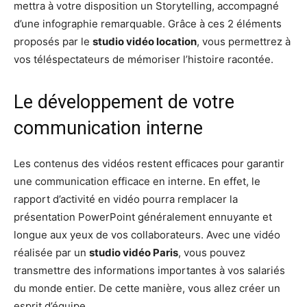
mettra à votre disposition un Storytelling, accompagné
d’une infographie remarquable. Grâce à ces 2 éléments
proposés par le
studio vidéo location
, vous permettrez à
vos téléspectateurs de mémoriser l’histoire racontée.
Le développement de votre
communication interne
Les contenus des vidéos restent efficaces pour garantir
une communication efficace en interne. En effet, le
rapport d’activité en vidéo pourra remplacer la
présentation PowerPoint généralement ennuyante et
longue aux yeux de vos collaborateurs. Avec une vidéo
réalisée par un
studio vidéo Paris
, vous pouvez
transmettre des informations importantes à vos salariés
du monde entier. De cette manière, vous allez créer un
esprit d’équipe.