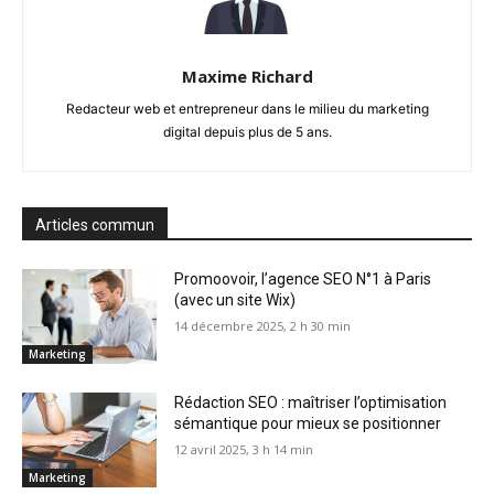
Maxime Richard
Redacteur web et entrepreneur dans le milieu du marketing
digital depuis plus de 5 ans.
Articles commun
Promoovoir, l’agence SEO N°1 à Paris
(avec un site Wix)
14 décembre 2025, 2 h 30 min
Marketing
Rédaction SEO : maîtriser l’optimisation
sémantique pour mieux se positionner
12 avril 2025, 3 h 14 min
Marketing