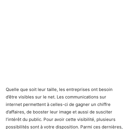
Quelle que soit leur taille, les entreprises ont besoin
d’être visibles sur le net. Les communications sur
internet permettent à celles-ci de gagner un chiffre
d’affaires, de booster leur image et aussi de susciter
l’intérêt du public. Pour avoir cette visibilité, plusieurs
possibilités sont à votre disposition. Parmi ces dernières,