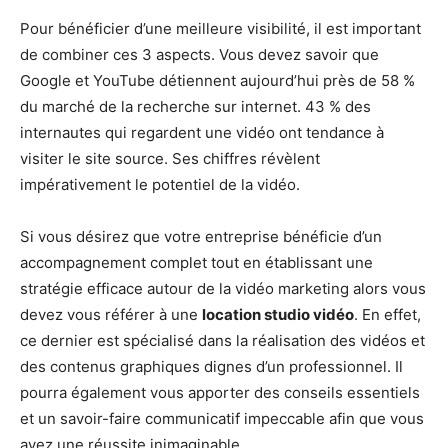
Pour bénéficier d’une meilleure visibilité, il est important
de combiner ces 3 aspects. Vous devez savoir que
Google et YouTube détiennent aujourd’hui près de 58 %
du marché de la recherche sur internet. 43 % des
internautes qui regardent une vidéo ont tendance à
visiter le site source. Ses chiffres révèlent
impérativement le potentiel de la vidéo.
Si vous désirez que votre entreprise bénéficie d’un
accompagnement complet tout en établissant une
stratégie efficace autour de la vidéo marketing alors vous
devez vous référer à une
location studio vidéo
. En effet,
ce dernier est spécialisé dans la réalisation des vidéos et
des contenus graphiques dignes d’un professionnel. Il
pourra également vous apporter des conseils essentiels
et un savoir-faire communicatif impeccable afin que vous
ayez une réussite inimaginable.