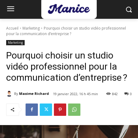
Accueil
Marketing
Pourquoi choisir un studio vidéo professionnel
pour la communication d’entreprise ?
Marketing
Pourquoi choisir un studio
vidéo professionnel pour la
communication d’entreprise ?
By
Maxime Richard
19 janvier 2022, 16 h 45 min
842
0