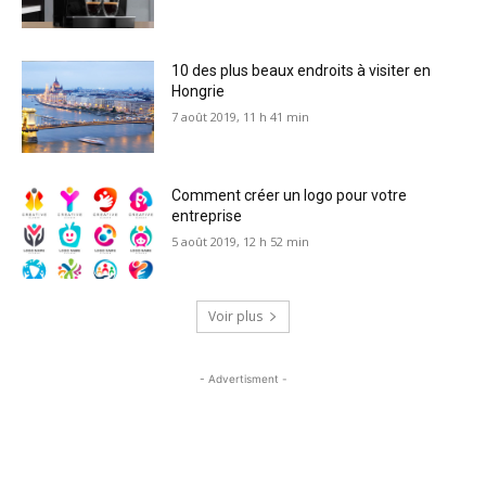
10 des plus beaux endroits à visiter en
Hongrie
7 août 2019, 11 h 41 min
Comment créer un logo pour votre
entreprise
5 août 2019, 12 h 52 min
Voir plus
- Advertisment -