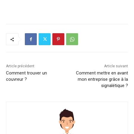
Article précédent
Article suivant
Comment trouver un
Comment mettre en avant
couvreur ?
mon entreprise grâce à la
signalétique ?