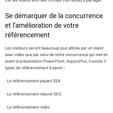
Car les vidéos sont des formats très faciles à partager.
Se démarquer de la concurrence
et l’amélioration de votre
référencement
Les visiteurs seront beaucoup plus attirés par un stand
avec vidéo que par celui de votre concurrence qui met en
avant la présentation PowerPoint. Aujourd’hui, il existe 3
types de référencement à savoir :
· Le référencement payant SEA
· Le référencement naturel SEO
· Le référencement vidéo