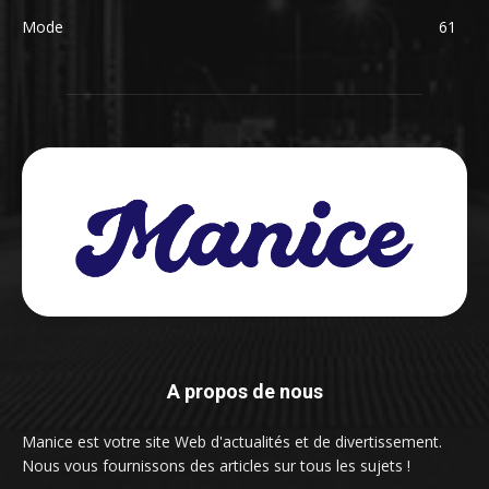
Mode
61
A propos de nous
Manice est votre site Web d'actualités et de divertissement.
Nous vous fournissons des articles sur tous les sujets !