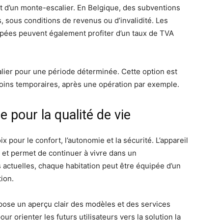
ût d’un monte-escalier. En Belgique, des subventions
 sous conditions de revenus ou d’invalidité. Les
ées peuvent également profiter d’un taux de TVA
alier pour une période déterminée. Cette option est
oins temporaires, après une opération par exemple.
 pour la qualité de vie
x pour le confort, l’autonomie et la sécurité. L’appareil
 et permet de continuer à vivre dans un
 actuelles, chaque habitation peut être équipée d’un
tion.
opose un aperçu clair des modèles et des services
ur orienter les futurs utilisateurs vers la solution la