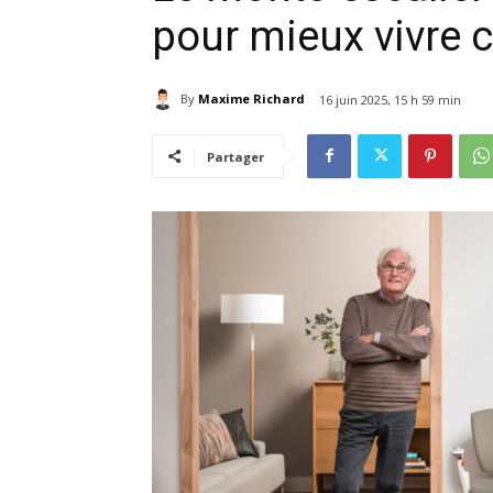
pour mieux vivre 
By
Maxime Richard
16 juin 2025, 15 h 59 min
Partager