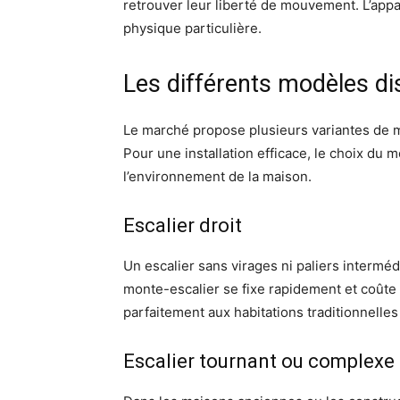
retrouver leur liberté de mouvement. L’appar
physique particulière.
Les différents modèles di
Le marché propose plusieurs variantes de 
Pour une installation efficace, le choix du 
l’environnement de la maison.
Escalier droit
Un escalier sans virages ni paliers intermé
monte-escalier se fixe rapidement et coûte
parfaitement aux habitations traditionnelle
Escalier tournant ou complexe