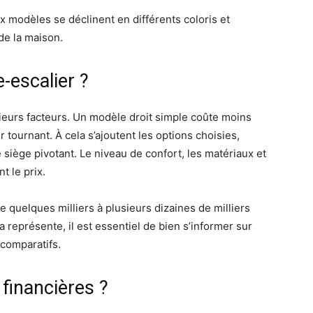
x modèles se déclinent en différents coloris et
 de la maison.
e-escalier ?
ieurs facteurs. Un modèle droit simple coûte moins
 tournant. À cela s’ajoutent les options choisies,
siège pivotant. Le niveau de confort, les matériaux et
t le prix.
e quelques milliers à plusieurs dizaines de milliers
représente, il est essentiel de bien s’informer sur
 comparatifs.
 financières ?