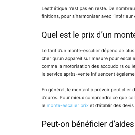
L’esthétique n’est pas en reste. De nombreu
finitions, pour s’harmoniser avec l’intérieur
Quel est le prix d’un mont
Le tarif d’un monte-escalier dépend de plus
cher qu’un appareil sur mesure pour escalier
comme la motorisation des accoudoirs ou le 
le service après-vente influencent égalemen
En général, le montant à prévoir peut aller d
d’euros. Pour mieux comprendre ce que cela 
le
monte-escalier prix
et d’établir des devis
Peut-on bénéficier d’aides