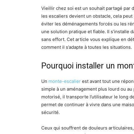
Vieillir chez soi est un souhait partagé p
les escaliers devient un obstacle, cela peu
éviter les déménagements forcés ou les ré
une solution pratique et fiable. Il s’installe
sans effort. Cet article vous explique en d
comment il s’adapte à toutes les situations.
Pourquoi installer un mont
Un
monte-escalier
est avant tout une réponse
simple à un aménagement plus lourd ou au 
motorisé, il transporte l’utilisateur le long 
permet de continuer à vivre dans une maison
sécurité.
Ceux qui souffrent de douleurs articulaires,