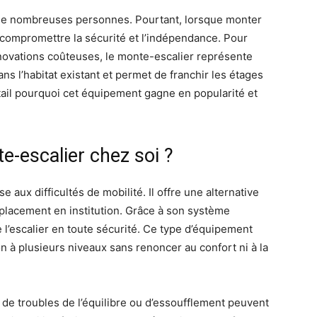
ar de nombreuses personnes. Pourtant, lorsque monter
t compromettre la sécurité et l’indépendance. Pour
novations coûteuses, le monte-escalier représente
 dans l’habitat existant et permet de franchir les étages
étail pourquoi cet équipement gagne en popularité et
e-escalier chez soi ?
 aux difficultés de mobilité. Il offre une alternative
placement en institution. Grâce à son système
de l’escalier en toute sécurité. Ce type d’équipement
 à plusieurs niveaux sans renoncer au confort ni à la
 de troubles de l’équilibre ou d’essoufflement peuvent