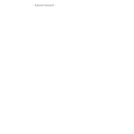
- Advertisment -