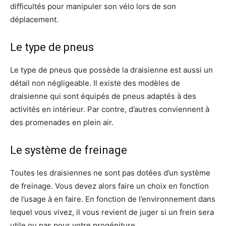
difficultés pour manipuler son vélo lors de son
déplacement.
Le type de pneus
Le type de pneus que possède la draisienne est aussi un
détail non négligeable. Il existe des modèles de
draisienne qui sont équipés de pneus adaptés à des
activités en intérieur. Par contre, d’autres conviennent à
des promenades en plein air.
Le système de freinage
Toutes les draisiennes ne sont pas dotées d’un système
de freinage. Vous devez alors faire un choix en fonction
de l’usage à en faire. En fonction de l’environnement dans
lequel vous vivez, il vous revient de juger si un frein sera
utile ou pas pour votre progéniture.