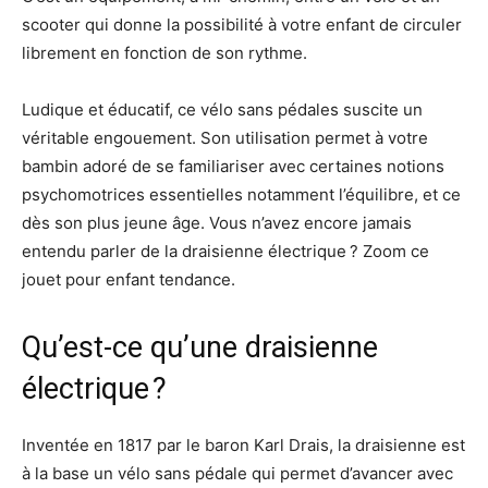
scooter qui donne la possibilité à votre enfant de circuler
librement en fonction de son rythme.
Ludique et éducatif, ce vélo sans pédales suscite un
véritable engouement. Son utilisation permet à votre
bambin adoré de se familiariser avec certaines notions
psychomotrices essentielles notamment l’équilibre, et ce
dès son plus jeune âge. Vous n’avez encore jamais
entendu parler de la draisienne électrique ? Zoom ce
jouet pour enfant tendance.
Qu’est-ce qu’une draisienne
électrique ?
Inventée en 1817 par le baron Karl Drais, la draisienne est
à la base un vélo sans pédale qui permet d’avancer avec