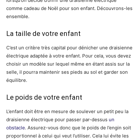
lorsqu’on décide d’offrir une draisienne électrique
comme cadeau de Noël pour son enfant. Découvrons-les
ensemble.
La taille de votre enfant
C’est un critère très capital pour dénicher une draisienne
électrique adaptée à votre enfant. Pour cela, vous devez
choisir un modèle sur lequel même en étant assis sur la
selle, il pourra maintenir ses pieds au sol et garder son
équilibre.
Le poids de votre enfant
L’enfant doit être en mesure de soulever un petit peu la
draisienne électrique pour passer par-dessus
un
obstacle
. Assurez-vous donc que le poids de l’engin soit
proportionnel à celui qui veut l’utiliser. Cela lui évite les