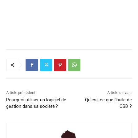
Article précédent
Article suivant
Pourquoi utiliser un logiciel de
Qu’est-ce que l’huile de
gestion dans sa société ?
CBD ?