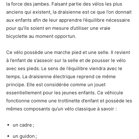
la force des jambes. Faisant partie des vélos les plus
anciens qui existent, la draisienne est ce que l’on donnait
aux enfants afin de leur apprendre l’équilibre nécessaire
pour qu’ils soient en mesure d’utiliser une vraie
bicyclette au moment opportun.
Ce vélo possède une marche pied et une selle. Il revient
à l’enfant de s’asseoir sur la selle et de pousser le vélo
avec ses pieds. Le sens de l’équilibre viendra avec le
temps. La draisienne électrique reprend ce même
principe. Elle est considérée comme un jouet
essentiellement pour les jeunes enfants. Ce véhicule
fonctionne comme une trottinette d’enfant et possède les
mêmes composants qu’un vélo classique à savoir :
un cadre ;
un guidon ;