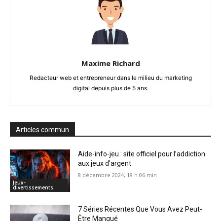
Maxime Richard
Redacteur web et entrepreneur dans le milieu du marketing
digital depuis plus de 5 ans.
Articles commun
Aide-info-jeu : site officiel pour l’addiction
aux jeux d’argent
8 décembre 2024, 18 h 06 min
Jeux-
divertissements
7 Séries Récentes Que Vous Avez Peut-
Être Manqué