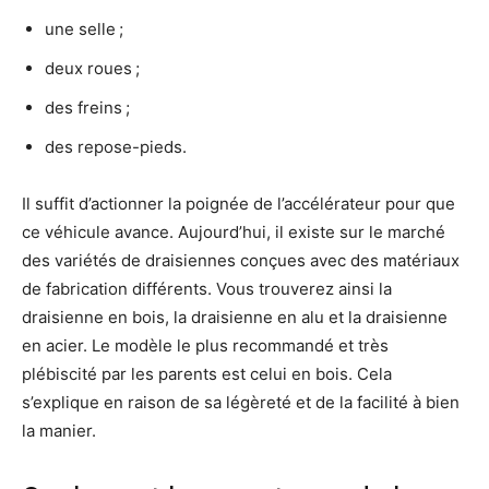
une selle ;
deux roues ;
des freins ;
des repose-pieds.
Il suffit d’actionner la poignée de l’accélérateur pour que
ce véhicule avance. Aujourd’hui, il existe sur le marché
des variétés de draisiennes conçues avec des matériaux
de fabrication différents. Vous trouverez ainsi la
draisienne en bois, la draisienne en alu et la draisienne
en acier. Le modèle le plus recommandé et très
plébiscité par les parents est celui en bois. Cela
s’explique en raison de sa légèreté et de la facilité à bien
la manier.