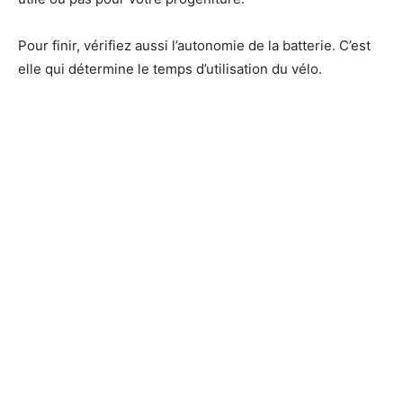
Pour finir, vérifiez aussi l’autonomie de la batterie. C’est
elle qui détermine le temps d’utilisation du vélo.