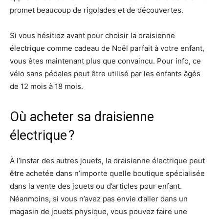
promet beaucoup de rigolades et de découvertes.
Si vous hésitiez avant pour choisir la draisienne
électrique comme cadeau de Noël parfait à votre enfant,
vous êtes maintenant plus que convaincu. Pour info, ce
vélo sans pédales peut être utilisé par les enfants âgés
de 12 mois à 18 mois.
Où acheter sa draisienne
électrique ?
À l’instar des autres jouets, la draisienne électrique peut
être achetée dans n’importe quelle boutique spécialisée
dans la vente des jouets ou d’articles pour enfant.
Néanmoins, si vous n’avez pas envie d’aller dans un
magasin de jouets physique, vous pouvez faire une