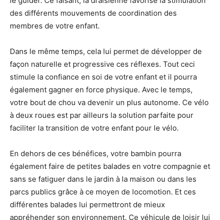
le guider. Ce faisant, la draisienne favorise la stimulation
des différents mouvements de coordination des
membres de votre enfant.
Dans le même temps, cela lui permet de développer de
façon naturelle et progressive ces réflexes. Tout ceci
stimule la confiance en soi de votre enfant et il pourra
également gagner en force physique. Avec le temps,
votre bout de chou va devenir un plus autonome. Ce vélo
à deux roues est par ailleurs la solution parfaite pour
faciliter la transition de votre enfant pour le vélo.
En dehors de ces bénéfices, votre bambin pourra
également faire de petites balades en votre compagnie et
sans se fatiguer dans le jardin à la maison ou dans les
parcs publics grâce à ce moyen de locomotion. Et ces
différentes balades lui permettront de mieux
appréhender son environnement. Ce véhicule de loisir lui