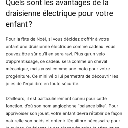
Quels sont les avantages de la
draisienne électrique pour votre
enfant ?
Pour la fête de Noël, si vous décidez d’offrir à votre
enfant une draisienne électrique comme cadeau, vous
pouvez être sûr qu’il en sera ravi. Plus qu’un vélo
d’apprentissage, ce cadeau sera comme un cheval
mécanique, mais aussi comme une moto pour votre
progéniture. Ce mini vélo lui permettra de découvrir les
joies de l’équilibre en toute sécurité.
D’ailleurs, il est particulièrement connu pour cette
fonction, d’où son nom anglophone “balance bike”. Pour
apprivoiser son jouet, votre enfant devra rétablir de façon
naturelle son poids et obtenir l’équilibre nécessaire pour