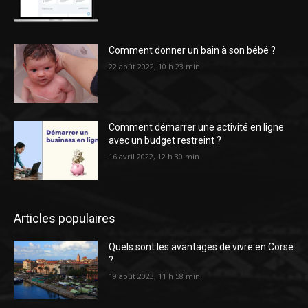
Comment donner un bain à son bébé ?
22 août 2022, 10 h 23 min
Comment démarrer une activité en ligne
avec un budget restreint ?
16 avril 2022, 12 h 30 min
Articles populaires
Quels sont les avantages de vivre en Corse
?
19 août 2023, 11 h 58 min