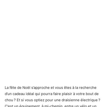
La fête de Noël s’approche et vous êtes à la recherche
d’un cadeau idéal qui pourra faire plaisir à votre bout de
chou ? Et si vous optiez pour une draisienne électrique ?
C’est un équipement, à mi-chemin, entre un vélo et un