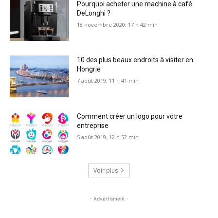
Pourquoi acheter une machine à café
DeLonghi ?
18 novembre 2020, 17 h 42 min
10 des plus beaux endroits à visiter en
Hongrie
7 août 2019, 11 h 41 min
Comment créer un logo pour votre
entreprise
5 août 2019, 12 h 52 min
Voir plus
- Advertisment -