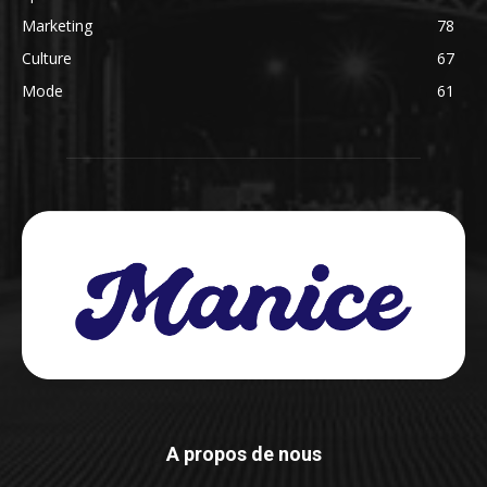
Marketing
78
Culture
67
Mode
61
A propos de nous