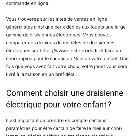
commande en ligne.
Vous trouverez sur les sites de ventes en ligne
généralistes ainsi que ceux dédiés aux jouets une large
gamme de draisiennes électriques. Vous pouvez
comparer des dizaines de modèles de draisiennes
électriques sur
https://www.electric-ride.fr
et faire un
choix rapide pour le cadeau de Noël de votre enfant. Une
fois que vous avez fait votre choix, votre jouet vous sera
livré à la maison en un bref délai.
Comment choisir une draisienne
électrique pour votre enfant ?
Il est important de prendre en compte certains
paramètres pour être certain de faire le meilleur choix