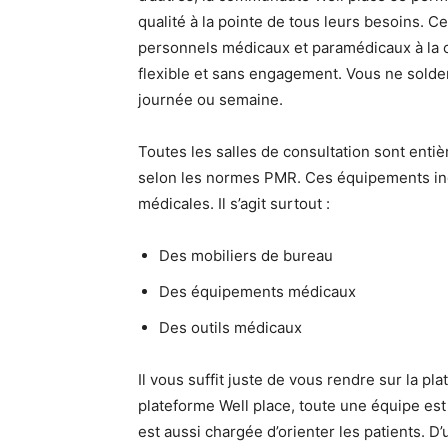
qualité à la pointe de tous leurs besoins. 
personnels médicaux et paramédicaux à la car
flexible et sans engagement. Vous ne solde
journée ou semaine.
Toutes les salles de consultation sont ent
selon les normes PMR. Ces équipements incl
médicales. Il s’agit surtout :
Des mobiliers de bureau
Des équipements médicaux
Des outils médicaux
Il vous suffit juste de vous rendre sur la pl
plateforme Well place, toute une équipe est p
est aussi chargée d’orienter les patients. D’