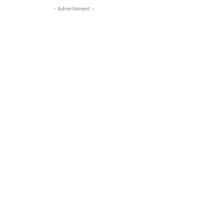
- Advertisment -