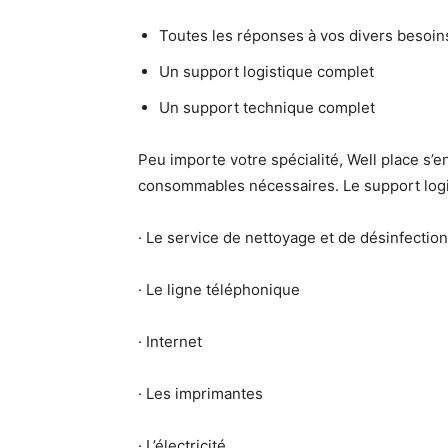
Toutes les réponses à vos divers besoin
Un support logistique complet
Un support technique complet
Peu importe votre spécialité, Well place s’
consommables nécessaires. Le support logi
· Le service de nettoyage et de désinfectio
· Le ligne téléphonique
· Internet
· Les imprimantes
· L’électricité