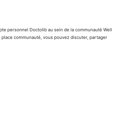
ompte personnel Doctolib au sein de la communauté Well
ll place communauté, vous pouvez discuter, partager