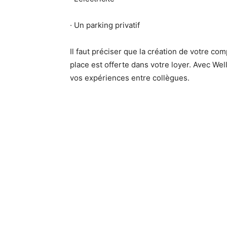
· Un parking privatif
Il faut préciser que la création de votre c
place est offerte dans votre loyer. Avec We
vos expériences entre collègues.