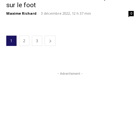
sur le foot
Maxime Richard
-
3 décembre 2022, 12 h 37 min
0
1
2
3
- Advertisment -