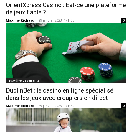
OrientXpress Casino : Est-ce une plateforme
de jeux fiable ?
Maxime Richard
-
29 janvier 2023, 17 h 33 min
0
Jeux-divertissements
DublinBet : le casino en ligne spécialisé
dans les jeux avec croupiers en direct
Maxime Richard
-
29 janvier 2023, 17 h 32 min
0