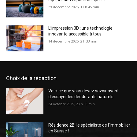
29 décembre 2025, 17 h 45 min
L’impression 3D : une technologie
innovante accessible à tous
14 décembre 2025, 2 h 33 min
Choix de la rédaction
Voici ce que vous devez savoir avant
d’essayer les déodorants naturels
24 octobre 2019, 23 h 18 min
Résidence 2B, le spécialiste de l’immobilier
en Suisse !