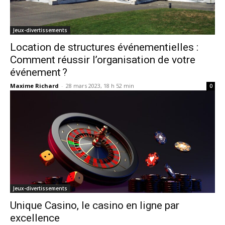
Jeux-divertissements
Location de structures événementielles :
Comment réussir l’organisation de votre
événement ?
Maxime Richard
-
28 mars 2023, 18 h 52 min
0
Jeux-divertissements
Unique Casino, le casino en ligne par
excellence