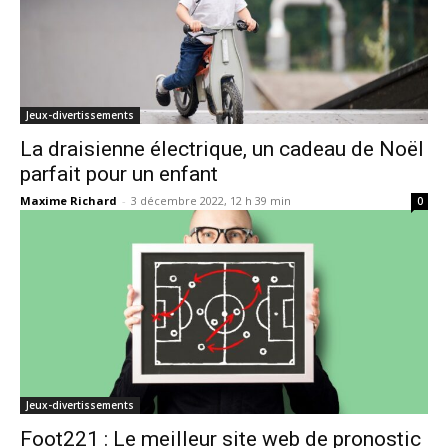
Jeux-divertissements
La draisienne électrique, un cadeau de Noël
parfait pour un enfant
Maxime Richard
-
3 décembre 2022, 12 h 39 min
0
Jeux-divertissements
Foot221 : Le meilleur site web de pronostic