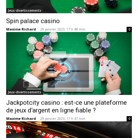
Jeux-divertissements
Spin palace casino
Maxime Richard
-
29 janvier 2023, 17 h 48 min
0
Jeux-divertissements
Jackpotcity casino : est-ce une plateforme
de jeux d’argent en ligne fiable ?
Maxime Richard
-
29 janvier 2023, 17 h 47 min
0