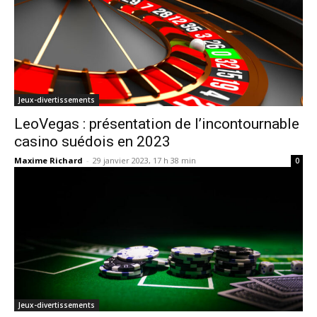
Jeux-divertissements
LeoVegas : présentation de l’incontournable
casino suédois en 2023
Maxime Richard
-
29 janvier 2023, 17 h 38 min
0
Jeux-divertissements