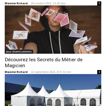
Maxime Richard
-
26 octobre 2023, 1 h 20 min
0
Jeux-divertissements
Découvrez les Secrets du Métier de
Magicien
Maxime Richard
-
22 septembre 2023, 23 h 12 min
0