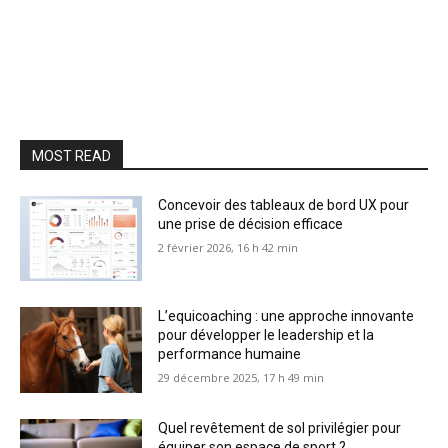
MOST READ
Concevoir des tableaux de bord UX pour
une prise de décision efficace
2 février 2026, 16 h 42 min
L’equicoaching : une approche innovante
pour développer le leadership et la
performance humaine
29 décembre 2025, 17 h 49 min
Quel revêtement de sol privilégier pour
équiper son espace de sport ?