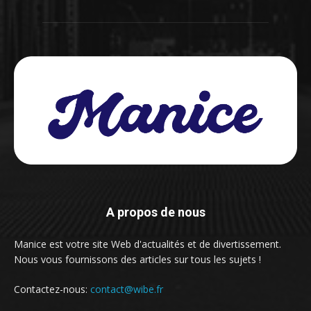
A propos de nous
Manice est votre site Web d'actualités et de divertissement.
Nous vous fournissons des articles sur tous les sujets !
Contactez-nous:
contact@wibe.fr