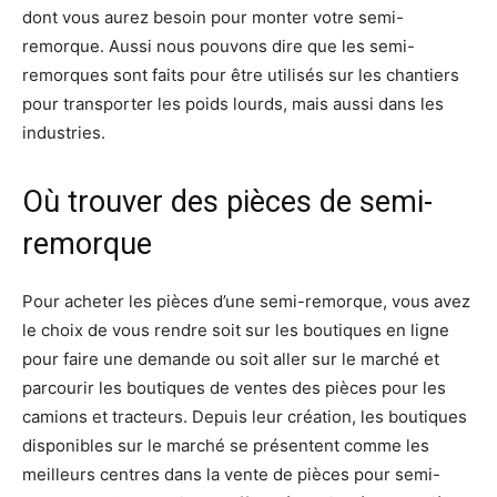
dont vous aurez besoin pour monter votre semi-
remorque. Aussi nous pouvons dire que les semi-
remorques sont faits pour être utilisés sur les chantiers
pour transporter les poids lourds, mais aussi dans les
industries.
Où trouver des pièces de semi-
remorque
Pour acheter les pièces d’une semi-remorque, vous avez
le choix de vous rendre soit sur les boutiques en ligne
pour faire une demande ou soit aller sur le marché et
parcourir les boutiques de ventes des pièces pour les
camions et tracteurs. Depuis leur création, les boutiques
disponibles sur le marché se présentent comme les
meilleurs centres dans la vente de pièces pour semi-