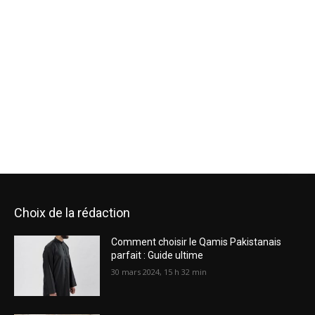
Choix de la rédaction
Comment choisir le Qamis Pakistanais
parfait : Guide ultime
30 mars 2024, 15 h 32 min