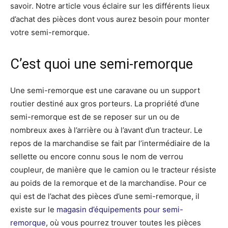
savoir. Notre article vous éclaire sur les différents lieux
d’achat des pièces dont vous aurez besoin pour monter
votre semi-remorque.
C’est quoi une semi-remorque
Une semi-remorque est une caravane ou un support
routier destiné aux gros porteurs. La propriété d’une
semi-remorque est de se reposer sur un ou de
nombreux axes à l’arrière ou à l’avant d’un tracteur. Le
repos de la marchandise se fait par l’intermédiaire de la
sellette ou encore connu sous le nom de verrou
coupleur, de manière que le camion ou le tracteur résiste
au poids de la remorque et de la marchandise. Pour ce
qui est de l’achat des pièces d’une semi-remorque, il
existe sur le
magasin d’équipements pour semi-
remorque
, où vous pourrez trouver toutes les pièces