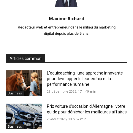
Maxime Richard
Redacteur web et entrepreneur dans le milieu du marketing
digital depuis plus de 5 ans.
Articles commun
L’equicoaching : une approche innovante
pour développer le leadership et la
performance humaine
29 décembre 2025, 17 h 49 min
Business
Prix voiture d’occasion d’Allemagne : votre
guide pour dénicher les meilleures affaires
25 août 2025, 18 h 57 min
Business