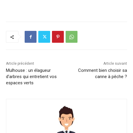
Article précédent
Article suivant
Mulhouse : un élagueur
Comment bien choisir sa
d’arbres qui entretient vos
canne à pêche ?
espaces verts