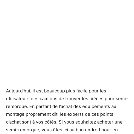
Aujourd’hui, il est beaucoup plus facile pour les
utilisateurs des camions de trouver les pièces pour semi-
remorque. En partant de l’achat des équipements au
montage proprement dit, les experts de ces points
d’achat sont à vos côtés. Si vous souhaitez acheter une
semi-remorque, vous êtes ici au bon endroit pour en