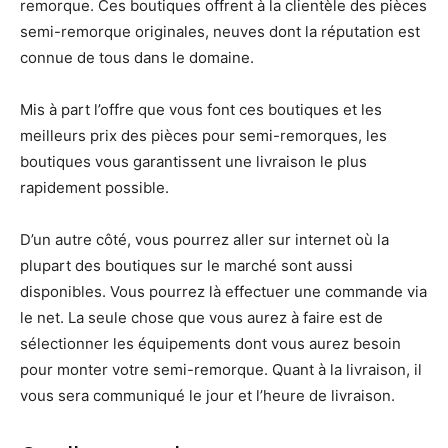
remorque. Ces boutiques offrent à la clientèle des pièces
semi-remorque originales, neuves dont la réputation est
connue de tous dans le domaine.
Mis à part l’offre que vous font ces boutiques et les
meilleurs prix des pièces pour semi-remorques, les
boutiques vous garantissent une livraison le plus
rapidement possible.
D’un autre côté, vous pourrez aller sur internet où la
plupart des boutiques sur le marché sont aussi
disponibles. Vous pourrez là effectuer une commande via
le net. La seule chose que vous aurez à faire est de
sélectionner les équipements dont vous aurez besoin
pour monter votre semi-remorque. Quant à la livraison, il
vous sera communiqué le jour et l’heure de livraison.