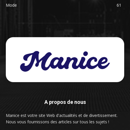
Mode
61
A propos de nous
Manice est votre site Web d'actualités et de divertissement.
Nous vous fournissons des articles sur tous les sujets !