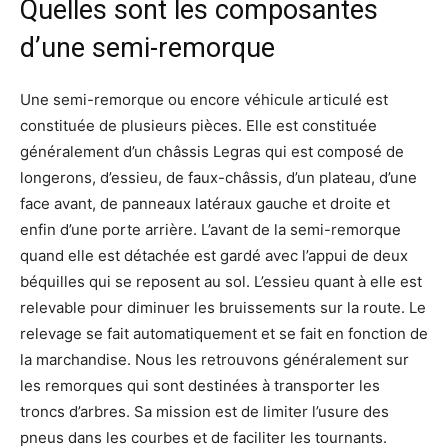
Quelles sont les composantes
d’une semi-remorque
Une semi-remorque ou encore véhicule articulé est
constituée de plusieurs pièces. Elle est constituée
généralement d’un châssis Legras qui est composé de
longerons, d’essieu, de faux-châssis, d’un plateau, d’une
face avant, de panneaux latéraux gauche et droite et
enfin d’une porte arrière. L’avant de la semi-remorque
quand elle est détachée est gardé avec l’appui de deux
béquilles qui se reposent au sol. L’essieu quant à elle est
relevable pour diminuer les bruissements sur la route. Le
relevage se fait automatiquement et se fait en fonction de
la marchandise. Nous les retrouvons généralement sur
les remorques qui sont destinées à transporter les
troncs d’arbres. Sa mission est de limiter l’usure des
pneus dans les courbes et de faciliter les tournants.