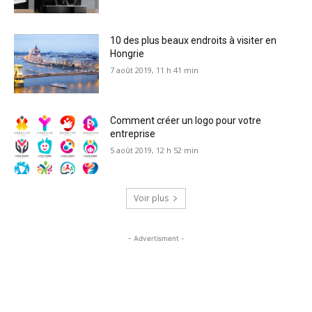
10 des plus beaux endroits à visiter en
Hongrie
7 août 2019, 11 h 41 min
Comment créer un logo pour votre
entreprise
5 août 2019, 12 h 52 min
Voir plus
- Advertisment -