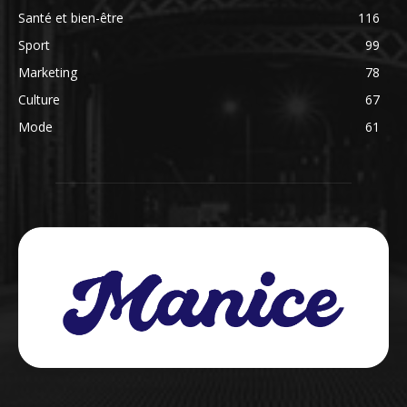
Santé et bien-être
116
Sport
99
Marketing
78
Culture
67
Mode
61