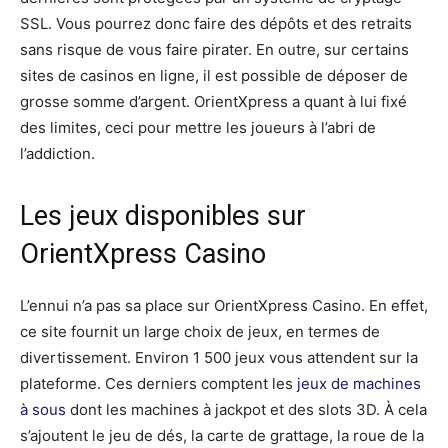
SSL. Vous pourrez donc faire des dépôts et des retraits
sans risque de vous faire pirater. En outre, sur certains
sites de casinos en ligne, il est possible de déposer de
grosse somme d’argent. OrientXpress a quant à lui fixé
des limites, ceci pour mettre les joueurs à l’abri de
l’addiction.
Les jeux disponibles sur
OrientXpress Casino
L’ennui n’a pas sa place sur OrientXpress Casino. En effet,
ce site fournit un large choix de jeux, en termes de
divertissement. Environ 1 500 jeux vous attendent sur la
plateforme. Ces derniers comptent les
jeux de machines
à sous
dont les machines à jackpot et des slots 3D. À cela
s’ajoutent le jeu de dés, la carte de grattage, la roue de la