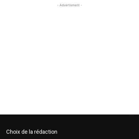
- Advertisment -
Choix de la rédaction