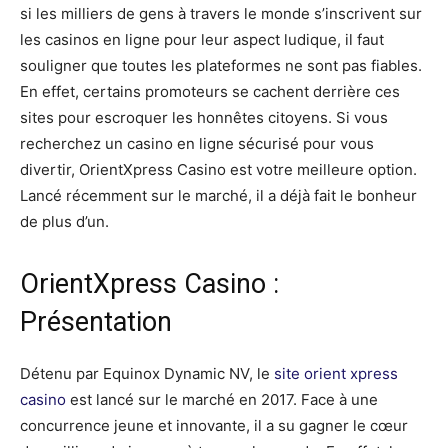
si les milliers de gens à travers le monde s’inscrivent sur
les casinos en ligne pour leur aspect ludique, il faut
souligner que toutes les plateformes ne sont pas fiables.
En effet, certains promoteurs se cachent derrière ces
sites pour escroquer les honnêtes citoyens. Si vous
recherchez un casino en ligne sécurisé pour vous
divertir, OrientXpress Casino est votre meilleure option.
Lancé récemment sur le marché, il a déjà fait le bonheur
de plus d’un.
OrientXpress Casino :
Présentation
Détenu par Equinox Dynamic NV, le
site orient xpress
casino
est lancé sur le marché en 2017. Face à une
concurrence jeune et innovante, il a su gagner le cœur