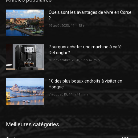
Quels sont les avantages de vivre en Corse
?
19 août 2023, 11 h 58 min
Pourquoi acheter une machine à café
DeLonghi ?
18 novembre 2020, 17 h 42 min
10 des plus beaux endroits à visiter en
Hongrie
7 août 2019, 11 h 41 min
Meilleures catégories