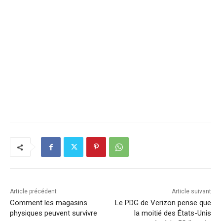
Article précédent
Article suivant
Comment les magasins
Le PDG de Verizon pense que
physiques peuvent survivre
la moitié des États-Unis