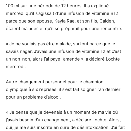
100 ml sur une période de 12 heures. Il a expliqué
mercredi qu’il s’agissait d’une infusion de vitamine B12
parce que son épouse, Kayla Rae, et son fils, Caiden,
étaient malades et qu’il se préparait pour une rencontre.
« Je ne voulais pas être malade, surtout parce que je
savais nager. J’avais une infusion de vitamine 12 et c’est
un non-non, alors j’ai payé l’amende », a déclaré Lochte
mercredi.
Autre changement personnel pour le champion
olympique à six reprises: il s’est fait soigner l’an dernier
pour un problème d’alcool.
« Je pense que je devenais à un moment de ma vie où
j’avais besoin d’un changement, a déclaré Lochte. Alors,
oui, je me suis inscrite en cure de désintoxication. J’ai fait