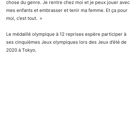
chose du genre. Je rentre chez moi et je peux jouer avec
mes enfants et embrasser et tenir ma femme. Et ça pour
moi, c’est tout. »
Le médaillé olympique à 12 reprises espère participer à
ses cinquièmes Jeux olympiques lors des Jeux d’été de
2020 à Tokyo.