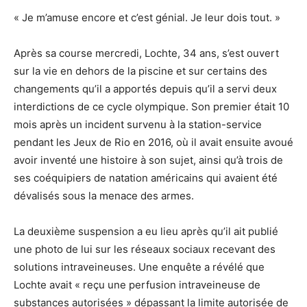
« Je m’amuse encore et c’est génial. Je leur dois tout. »
Après sa course mercredi, Lochte, 34 ans, s’est ouvert
sur la vie en dehors de la piscine et sur certains des
changements qu’il a apportés depuis qu’il a servi deux
interdictions de ce cycle olympique. Son premier était 10
mois après un incident survenu à la station-service
pendant les Jeux de Rio en 2016, où il avait ensuite avoué
avoir inventé une histoire à son sujet, ainsi qu’à trois de
ses coéquipiers de natation américains qui avaient été
dévalisés sous la menace des armes.
La deuxième suspension a eu lieu après qu’il ait publié
une photo de lui sur les réseaux sociaux recevant des
solutions intraveineuses. Une enquête a révélé que
Lochte avait « reçu une perfusion intraveineuse de
substances autorisées » dépassant la limite autorisée de