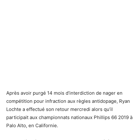
Après avoir purgé 14 mois d’interdiction de nager en
compétition pour infraction aux règles antidopage, Ryan
Lochte a effectué son retour mercredi alors qu’il
participait aux championnats nationaux Phillips 66 2019 à
Palo Alto, en Californie.