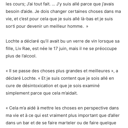
les cours; J’ai tout fait. … J’y suis allé parce que j’avais
besoin d’aide. Je dois changer certaines choses dans ma
vie, et c’est pour cela que je suis allé là-bas et je suis
sorti pour devenir un meilleur homme. »
Lochte a déclaré qu’il avait bu un verre de vin lorsque sa
fille, Liv Rae, est née le 17 juin, mais il ne se préoccupe
plus de l’alcool.
« Il se passe des choses plus grandes et meilleures », a
déclaré Lochte. « Et je suis content que je sois allé en
cure de désintoxication et que je sois examiné
simplement parce que cela m’aidait.
« Cela m’a aidé à mettre les choses en perspective dans
ma vie et à ce qui est vraiment plus important que d’aller
dans un bar et de se faire marteler ou de faire quelque