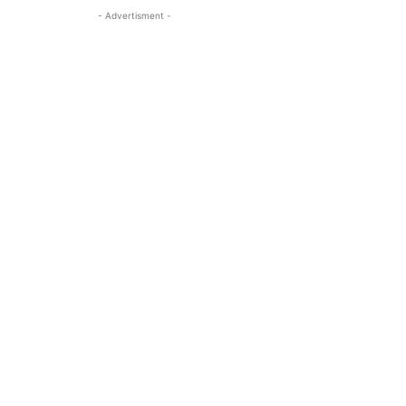
- Advertisment -