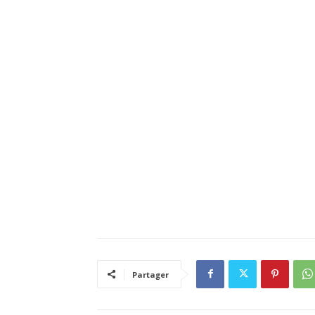
Partager