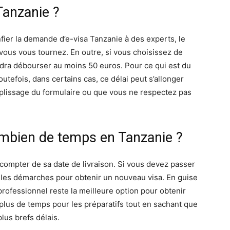
Tanzanie ?
fier la demande d’e-visa Tanzanie à des experts, le
vous vous tournez. En outre, si vous choisissez de
dra débourser au moins 50 euros. Pour ce qui est du
Toutefois, dans certains cas, ce délai peut s’allonger
emplissage du formulaire ou que vous ne respectez pas
combien de temps en Tanzanie ?
 compter de sa date de livraison. Si vous devez passer
re les démarches pour obtenir un nouveau visa. En guise
rofessionnel reste la meilleure option pour obtenir
plus de temps pour les préparatifs tout en sachant que
lus brefs délais.