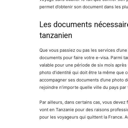
permet d’obtenir son document dans les plus 
Les documents nécessaire
tanzanien
Que vous passiez ou pas les services d’un
documents pour faire votre e-visa. Parmi tan
valable pour une période de six mois après v
photo d’identité qui doit être la même que c
accompagner ses documents d’une photo de vo
rejoindre n’importe quelle ville du pays par 
Par ailleurs, dans certains cas, vous devez
vont en Tanzanie pour des raisons professi
pour les voyageurs qui quittent la France.