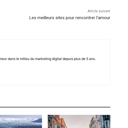
Article suivant
Les meilleurs sites pour rencontrer l’amour
eur dans le milieu du marketing digital depuis plus de 5 ans.