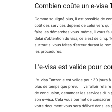
Combien coûte un e-visa 
Comme souligné plus, il est possible de con
coût des services dépend de celui vers qui 
faire les démarches vous-même, il vous fau
délai d’obtention du visa, cela est de cinq. 
surtout si vous faites d’erreur durant le r
les procédures.
L’e-visa est valide pour 
L’e-visa Tanzanie est valide pour 30 jours à
plus de temps que prévu, il va falloir refai
de conclusion, demander les services d’un p
son e-visa. Cela vous permet de consacrer 
votre document vous sera délivré dans les p