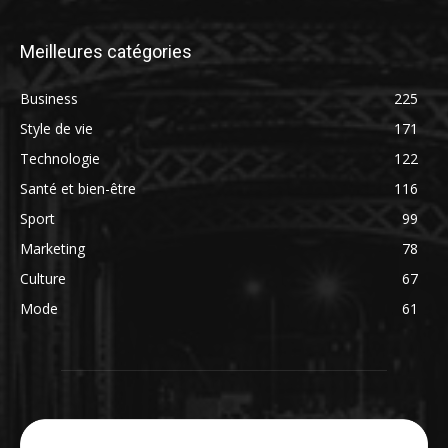
Meilleures catégories
Business
225
Style de vie
171
Technologie
122
Santé et bien-être
116
Sport
99
Marketing
78
Culture
67
Mode
61