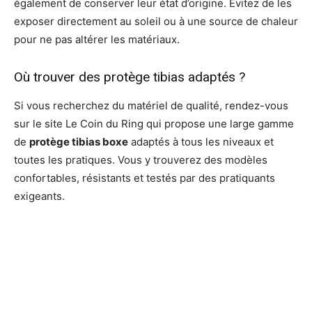
également de conserver leur état d’origine. Évitez de les
exposer directement au soleil ou à une source de chaleur
pour ne pas altérer les matériaux.
Où trouver des protège tibias adaptés ?
Si vous recherchez du matériel de qualité, rendez-vous
sur le site Le Coin du Ring qui propose une large gamme
de
protège tibias boxe
adaptés à tous les niveaux et
toutes les pratiques. Vous y trouverez des modèles
confortables, résistants et testés par des pratiquants
exigeants.