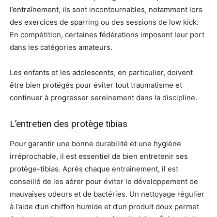
l’entraînement, ils sont incontournables, notamment lors
des exercices de sparring ou des sessions de low kick.
En compétition, certaines fédérations imposent leur port
dans les catégories amateurs.
Les enfants et les adolescents, en particulier, doivent
être bien protégés pour éviter tout traumatisme et
continuer à progresser sereinement dans la discipline.
L’entretien des protège tibias
Pour garantir une bonne durabilité et une hygiène
irréprochable, il est essentiel de bien entretenir ses
protège-tibias. Après chaque entraînement, il est
conseillé de les aérer pour éviter le développement de
mauvaises odeurs et de bactéries. Un nettoyage régulier
à l’aide d’un chiffon humide et d’un produit doux permet