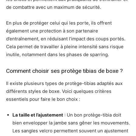
de combattre avec un maximum de sécurité.
En plus de protéger celui qui les porte, ils offrent
également une protection à son partenaire
d’entraînement, en réduisant l’impact des coups portés.
Cela permet de travailler à pleine intensité sans risque
inutile, notamment dans les phases de sparring.
Comment choisir ses protège tibias de boxe ?
Il existe plusieurs types de protège-tibias adaptés aux
différents styles de boxe. Voici quelques critères
essentiels pour faire le bon choix :
La taille et l’ajustement
: Un bon protège-tibia doit
bien envelopper la jambe sans gêner les mouvements.
Les sangles velcro permettent souvent un ajustement