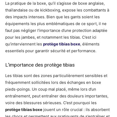
La pratique de la boxe, qu’il s’agisse de boxe anglaise,
thaïlandaise ou de kickboxing, expose les combattants à
des impacts intenses. Bien que les gants soient les
équipements les plus emblématiques de ce sport, il ne
faut pas négliger l’importance d’une protection adaptée
pour les jambes, et notamment les tibias. C’est ici
qu’interviennent les
protège tibias boxe
, éléments
essentiels pour garantir sécurité et performance.
L’importance des protège tibias
Les tibias sont des zones particulièrement sensibles et
fréquemment sollicitées lors des échanges en boxe
pieds-poings. Un coup mal placé, même lors d’un
entraînement, peut entraîner des douleurs importantes,
voire des blessures sérieuses. C’est pourquoi les
protège tibias boxe
jouent un rôle crucial : ils absorbent
les chocs et permettent aux pratiquants de s’entraîner et