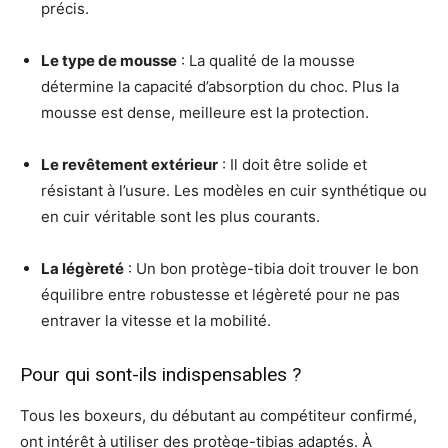
précis.
Le type de mousse
: La qualité de la mousse
détermine la capacité d’absorption du choc. Plus la
mousse est dense, meilleure est la protection.
Le revêtement extérieur
: Il doit être solide et
résistant à l’usure. Les modèles en cuir synthétique ou
en cuir véritable sont les plus courants.
La légèreté
: Un bon protège-tibia doit trouver le bon
équilibre entre robustesse et légèreté pour ne pas
entraver la vitesse et la mobilité.
Pour qui sont-ils indispensables ?
Tous les boxeurs, du débutant au compétiteur confirmé,
ont intérêt à utiliser des protège-tibias adaptés. À