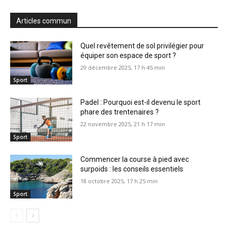
Articles commun
Quel revêtement de sol privilégier pour
équiper son espace de sport ?
29 décembre 2025, 17 h 45 min
Sport
Padel : Pourquoi est-il devenu le sport
phare des trentenaires ?
22 novembre 2025, 21 h 17 min
Sport
Commencer la course à pied avec
surpoids : les conseils essentiels
18 octobre 2025, 17 h 25 min
Sport