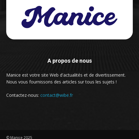
A propos de nous
Manice est votre site Web d'actualités et de divertissement.
Nous vous fournissons des articles sur tous les sujets !
Contactez-nous:
contact@wibe.fr
© Manice 2025