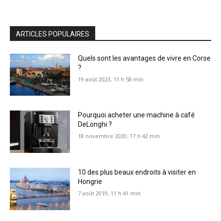
ARTICLES POPULAIRES
Quels sont les avantages de vivre en Corse
?
19 août 2023, 11 h 58 min
Pourquoi acheter une machine à café
DeLonghi ?
18 novembre 2020, 17 h 42 min
10 des plus beaux endroits à visiter en
Hongrie
7 août 2019, 11 h 41 min