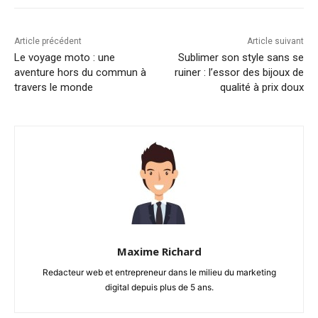
Article précédent
Article suivant
Le voyage moto : une
Sublimer son style sans se
aventure hors du commun à
ruiner : l’essor des bijoux de
travers le monde
qualité à prix doux
Maxime Richard
Redacteur web et entrepreneur dans le milieu du marketing
digital depuis plus de 5 ans.