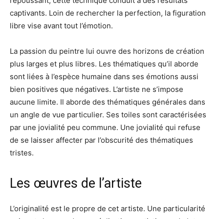
repoussant, cette technique conduit à des résultats
captivants. Loin de rechercher la perfection, la figuration
libre vise avant tout l’émotion.
La passion du peintre lui ouvre des horizons de création
plus larges et plus libres. Les thématiques qu’il aborde
sont liées à l’espèce humaine dans ses émotions aussi
bien positives que négatives. L’artiste ne s’impose
aucune limite. Il aborde des thématiques générales dans
un angle de vue particulier. Ses toiles sont caractérisées
par une jovialité peu commune. Une jovialité qui refuse
de se laisser affecter par l’obscurité des thématiques
tristes.
Les œuvres de l’artiste
L’originalité est le propre de cet artiste. Une particularité