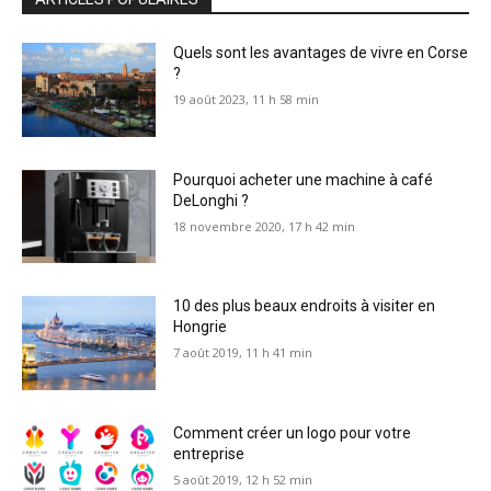
Quels sont les avantages de vivre en Corse
?
19 août 2023, 11 h 58 min
Pourquoi acheter une machine à café
DeLonghi ?
18 novembre 2020, 17 h 42 min
10 des plus beaux endroits à visiter en
Hongrie
7 août 2019, 11 h 41 min
Comment créer un logo pour votre
entreprise
5 août 2019, 12 h 52 min