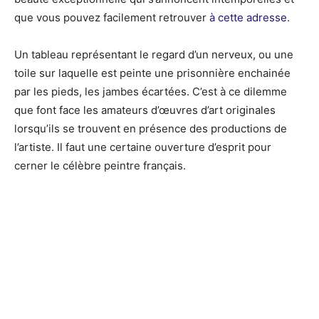
que vous pouvez facilement retrouver
à cette adresse
.
Un tableau représentant le regard d’un nerveux, ou une
toile sur laquelle est peinte une prisonnière enchainée
par les pieds, les jambes écartées. C’est à ce dilemme
que font face les amateurs d’œuvres d’art originales
lorsqu’ils se trouvent en présence des productions de
l’artiste. Il faut une certaine ouverture d’esprit pour
cerner le célèbre peintre français.