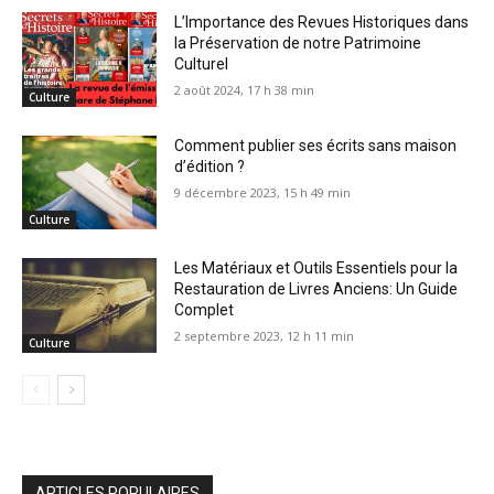
L’Importance des Revues Historiques dans
la Préservation de notre Patrimoine
Culturel
2 août 2024, 17 h 38 min
Culture
Comment publier ses écrits sans maison
d’édition ?
9 décembre 2023, 15 h 49 min
Culture
Les Matériaux et Outils Essentiels pour la
Restauration de Livres Anciens: Un Guide
Complet
2 septembre 2023, 12 h 11 min
Culture
ARTICLES POPULAIRES