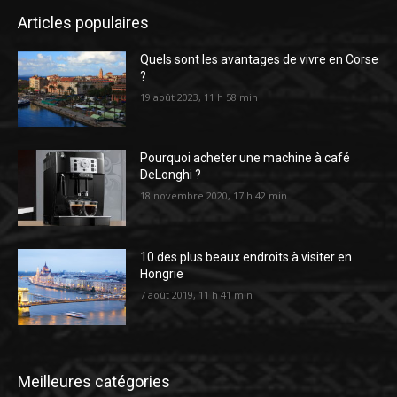
Articles populaires
Quels sont les avantages de vivre en Corse
?
19 août 2023, 11 h 58 min
Pourquoi acheter une machine à café
DeLonghi ?
18 novembre 2020, 17 h 42 min
10 des plus beaux endroits à visiter en
Hongrie
7 août 2019, 11 h 41 min
Meilleures catégories