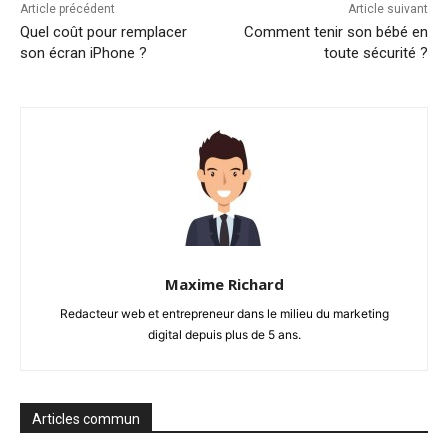
Article précédent
Article suivant
Quel coût pour remplacer
Comment tenir son bébé en
son écran iPhone ?
toute sécurité ?
Maxime Richard
Redacteur web et entrepreneur dans le milieu du marketing
digital depuis plus de 5 ans.
Articles commun