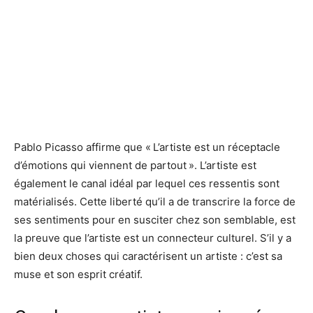
Pablo Picasso affirme que « L’artiste est un réceptacle
d’émotions qui viennent de partout ». L’artiste est
également le canal idéal par lequel ces ressentis sont
matérialisés. Cette liberté qu’il a de transcrire la force de
ses sentiments pour en susciter chez son semblable, est
la preuve que l’artiste est un connecteur culturel. S’il y a
bien deux choses qui caractérisent un artiste : c’est sa
muse et son esprit créatif.