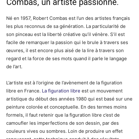
Combas, un artiste passionné.
Né en 1957, Robert Combas est l’un des artistes français
les plus reconnus de sa génération. La particularité de
son pinceau est la liberté créative qu’il vénère. S’il est
facile de remarquer la passion qui le brule à travers ses
œuvres, il est encore plus aisé de la lire à travers son
regard et la force de ses mots quand il parle le langage
de l’art.
L’artiste est à l’origine de l’avènement de la figuration
libre en France.
La figuration libre
est un mouvement
artistique du début des années 1980 qui est basé sur une
peinture colorée et conceptuelle. En des termes moins
formels, il faut retenir que la figuration libre c’est de
camoufler les imperfections de son dessin, par des
couleurs vives ou sombres. Loin de produire un effet