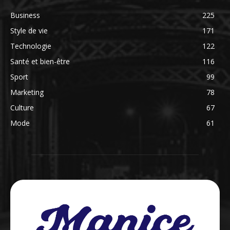
Business
225
Style de vie
171
Technologie
122
Santé et bien-être
116
Sport
99
Marketing
78
Culture
67
Mode
61