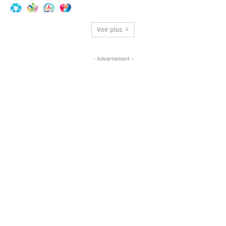
Voir plus
- Advertisment -