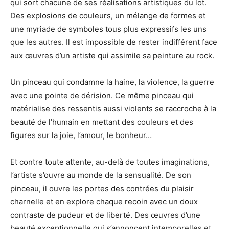
qui sort chacune de ses réalisations artistiques du lot.
Des explosions de couleurs, un mélange de formes et
une myriade de symboles tous plus expressifs les uns
que les autres. Il est impossible de rester indifférent face
aux œuvres d’un artiste qui assimile sa peinture au rock.
Un pinceau qui condamne la haine, la violence, la guerre
avec une pointe de dérision. Ce même pinceau qui
matérialise des ressentis aussi violents se raccroche à la
beauté de l’humain en mettant des couleurs et des
figures sur la joie, l’amour, le bonheur…
Et contre toute attente, au-delà de toutes imaginations,
l’artiste s’ouvre au monde de la sensualité. De son
pinceau, il ouvre les portes des contrées du plaisir
charnelle et en explore chaque recoin avec un doux
contraste de pudeur et de liberté. Des œuvres d’une
beauté exceptionnelle qui s’annoncent intemporelles et