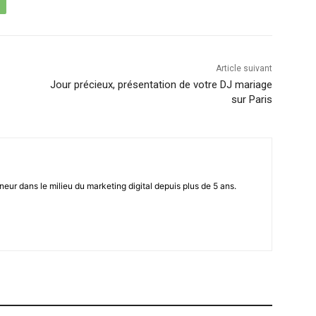
Article suivant
Jour précieux, présentation de votre DJ mariage
sur Paris
eur dans le milieu du marketing digital depuis plus de 5 ans.