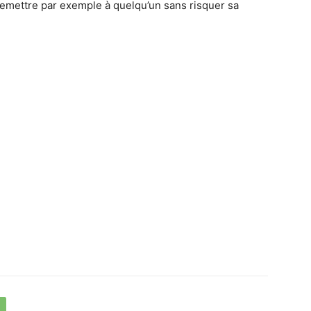
 remettre par exemple à quelqu’un sans risquer sa