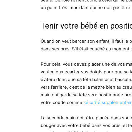
un point très important qui ne doit pas être 
Tenir votre bébé en positi
Quand on veut bercer son enfant, il faut le 
dans ses bras. S’il était couché au moment 
Pour cela, vous devez placer une de vos mai
vaut mieux écarter vos doigts pour que sa 
évitera donc que sa tête balance et bascule
vers l’arrière, c’est de la mettre bien au cre
main qui garde sa tête sera positionnée p
votre coude comme
sécurité supplémentai
La seconde main doit être placée dans son
bouger avec votre bébé dans vos bras, et le 