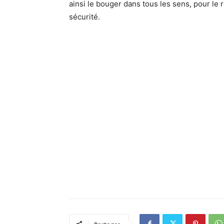
ainsi le bouger dans tous les sens, pour le
sécurité.