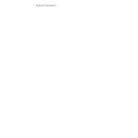
- Advertisment -