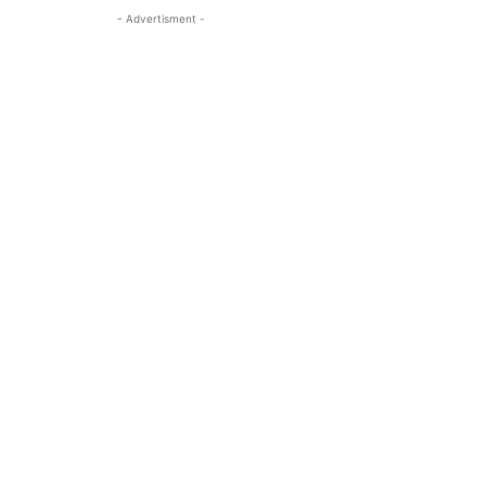
- Advertisment -