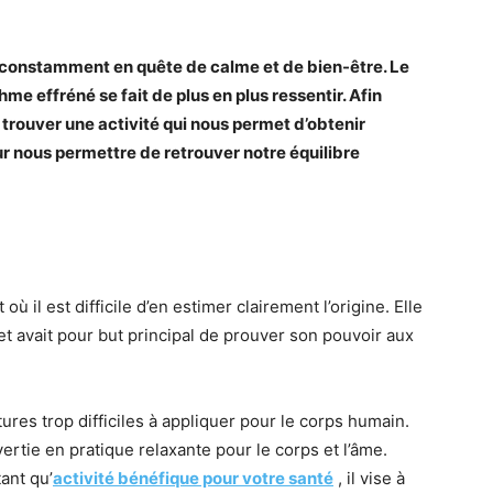
s constamment en quête de calme et de bien-être. Le
hme effréné se fait de plus en plus ressentir. Afin
e trouver une activité qui nous permet d’obtenir
ur nous permettre de retrouver notre équilibre
 où il est difficile d’en estimer clairement l’origine. Elle
 et avait pour but principal de prouver son pouvoir aux
ures trop difficiles à appliquer pour le corps humain.
vertie en pratique relaxante pour le corps et l’âme.
ant qu’
activité bénéfique pour votre santé
, il vise à