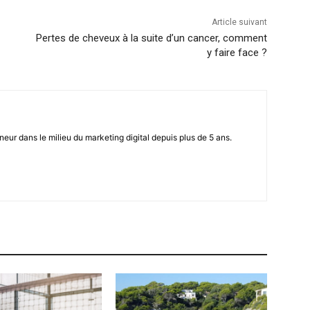
Article suivant
Pertes de cheveux à la suite d’un cancer, comment
y faire face ?
eur dans le milieu du marketing digital depuis plus de 5 ans.