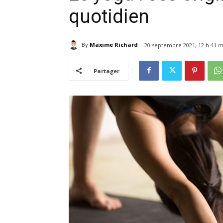
quotidien
By
Maxime Richard
20 septembre 2021, 12 h 41 m
Partager