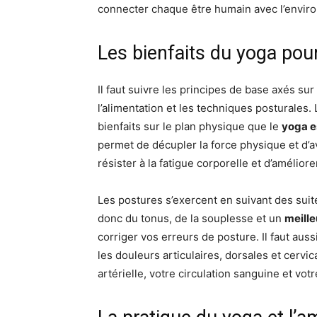
connecter chaque être humain avec l’enviro
Les bienfaits du yoga pour
Il faut suivre les principes de base axés sur
l’alimentation et les techniques posturales.
bienfaits sur le plan physique que le
yoga e
permet de décupler la force physique et d’av
résister à la fatigue corporelle et d’amélior
Les postures s’exercent en suivant des sui
donc du tonus, de la souplesse et un
meille
corriger vos erreurs de posture. Il faut aus
les douleurs articulaires, dorsales et cervi
artérielle, votre circulation sanguine et votr