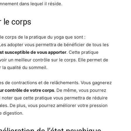
nnement dans lequel il réside.
 le corps
 le corps de la pratique du yoga que sont :
 Les adopter vous permettra de bénéficier de tous les
st susceptible de vous apporter
. Cette pratique
oir un meilleur contrôle sur le corps. Elle permet de
er la qualité du sommeil.
tes de contractions et de relâchements. Vous gagnerez
ur contrôle de votre corps
. De même, vous pourrez
si noter que cette pratique vous permettra de réduire
cales. De plus, vous pourrez améliorer votre pression
e digestion.