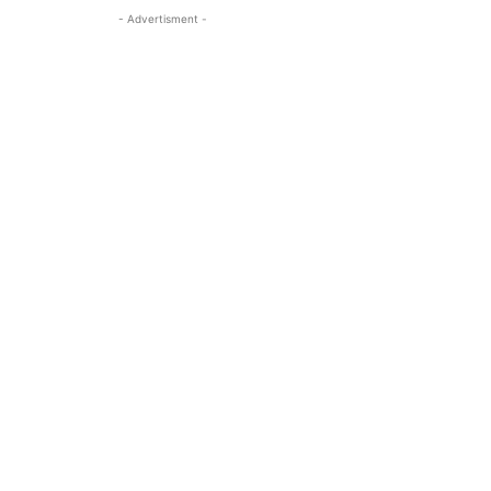
- Advertisment -