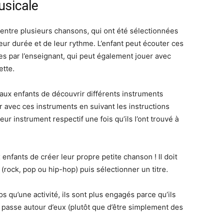
usicale
r entre plusieurs chansons, qui ont été sélectionnées
 leur durée et de leur rythme. L’enfant peut écouter ces
s par l’enseignant, qui peut également jouer avec
ette.
aux enfants de découvrir différents instruments
er avec ces instruments en suivant les instructions
eur instrument respectif une fois qu’ils l’ont trouvé à
 enfants de créer leur propre petite chanson ! Il doit
 (rock, pop ou hip-hop) puis sélectionner un titre.
qu’une activité, ils sont plus engagés parce qu’ils
e passe autour d’eux (plutôt que d’être simplement des