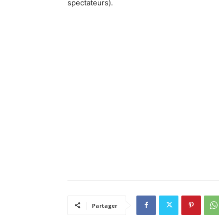
spectateurs).
Partager