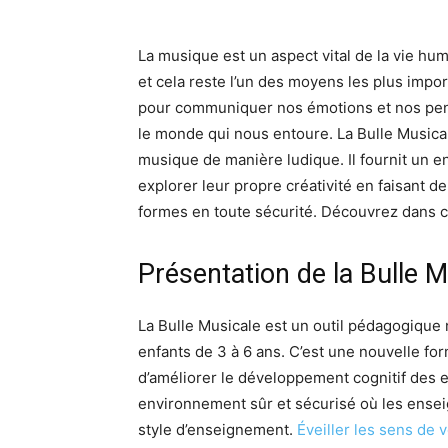
La musique est un aspect vital de la vie hum
et cela reste l’un des moyens les plus impo
pour communiquer nos émotions et nos pen
le monde qui nous entoure. La Bulle Musicale 
musique de manière ludique. Il fournit un e
explorer leur propre créativité en faisant 
formes en toute sécurité. Découvrez dans ce
Présentation de la Bulle M
La Bulle Musicale est un outil pédagogique 
enfants de 3 à 6 ans. C’est une nouvelle f
d’améliorer le développement cognitif des en
environnement sûr et sécurisé où les enseig
style d’enseignement.
Éveiller les sens de 