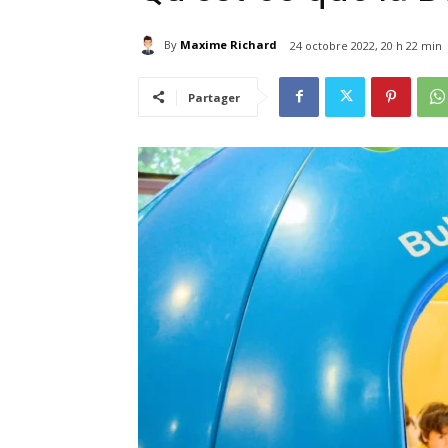
By
Maxime Richard
24 octobre 2022, 20 h 22 min
Partager