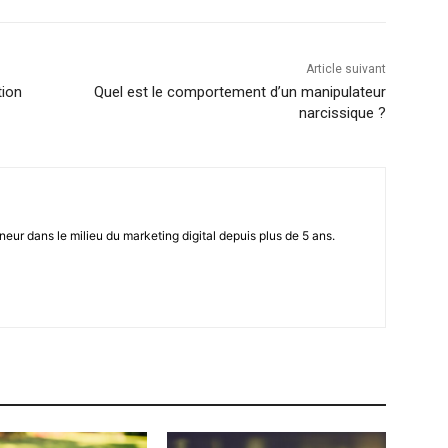
Article suivant
tion
Quel est le comportement d’un manipulateur
narcissique ?
eur dans le milieu du marketing digital depuis plus de 5 ans.