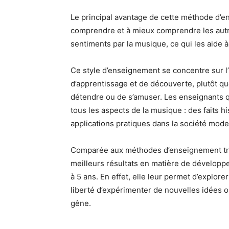
Le principal avantage de cette méthode d’en
comprendre et à mieux comprendre les autr
sentiments par la musique, ce qui les aide à 
Ce style d’enseignement se concentre sur l
d’apprentissage et de découverte, plutôt 
détendre ou de s’amuser. Les enseignants q
tous les aspects de la musique : des faits h
applications pratiques dans la société mode
Comparée aux méthodes d’enseignement trad
meilleurs résultats en matière de développ
à 5 ans. En effet, elle leur permet d’explore
liberté d’expérimenter de nouvelles idées 
gêne.