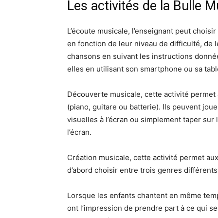
Les activités de la Bulle M
L’écoute musicale, l’enseignant peut choisi
en fonction de leur niveau de difficulté, de
chansons en suivant les instructions donnée
elles en utilisant son smartphone ou sa tabl
Découverte musicale, cette activité permet 
(piano, guitare ou batterie). Ils peuvent jou
visuelles à l’écran ou simplement taper sur l
l’écran.
Création musicale, cette activité permet aux
d’abord choisir entre trois genres différents
Lorsque les enfants chantent en même temps 
ont l’impression de prendre part à ce qui s