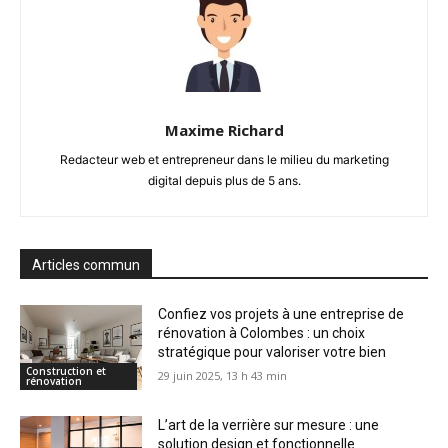
Maxime Richard
Redacteur web et entrepreneur dans le milieu du marketing
digital depuis plus de 5 ans.
Articles commun
Confiez vos projets à une entreprise de
rénovation à Colombes : un choix
stratégique pour valoriser votre bien
Construction et
29 juin 2025, 13 h 43 min
rénovation
L’art de la verrière sur mesure : une
solution design et fonctionnelle