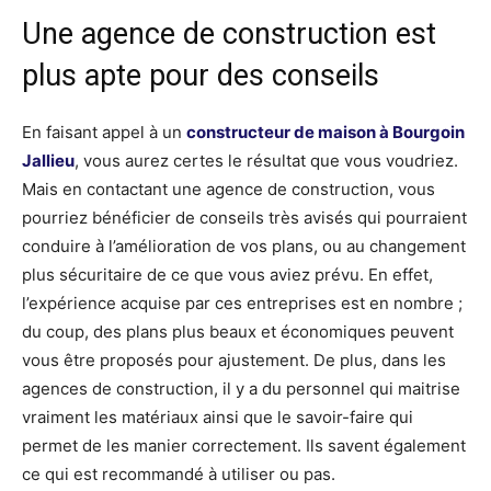
Une agence de construction est
plus apte pour des conseils
En faisant appel à un
constructeur de maison à Bourgoin
Jallieu
, vous aurez certes le résultat que vous voudriez.
Mais en contactant une agence de construction, vous
pourriez bénéficier de conseils très avisés qui pourraient
conduire à l’amélioration de vos plans, ou au changement
plus sécuritaire de ce que vous aviez prévu. En effet,
l’expérience acquise par ces entreprises est en nombre ;
du coup, des plans plus beaux et économiques peuvent
vous être proposés pour ajustement. De plus, dans les
agences de construction, il y a du personnel qui maitrise
vraiment les matériaux ainsi que le savoir-faire qui
permet de les manier correctement. Ils savent également
ce qui est recommandé à utiliser ou pas.