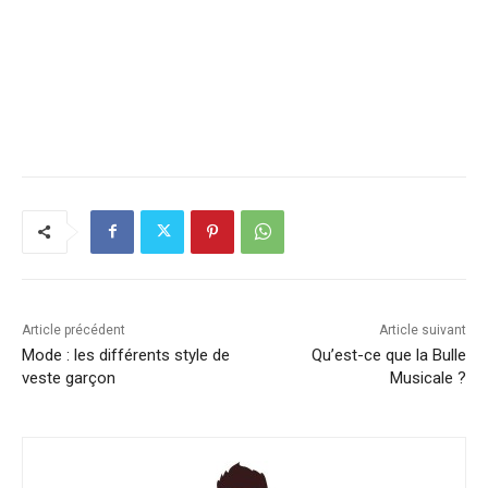
Article précédent
Article suivant
Mode : les différents style de
Qu’est-ce que la Bulle
veste garçon
Musicale ?