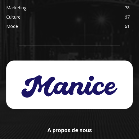
Marketing
78
Culture
67
Mode
61
A propos de nous