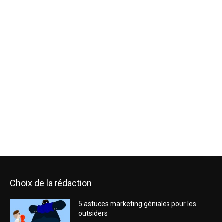
Choix de la rédaction
5 astuces marketing géniales pour les
outsiders