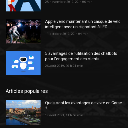
25 novembre 2019, 22 h 06 min
Apple vend maintenant un casque de vélo
intelligent avec un clignotant à LED
11 octobre 2019, 22 h 04 min
5 avantages de l’utilisation des chatbots
pour l’engagement des clients
26 août 2019, 20 h 21 min
Articles populaires
Quels sont les avantages de vivre en Corse
?
19 août 2023, 11 h 58 min