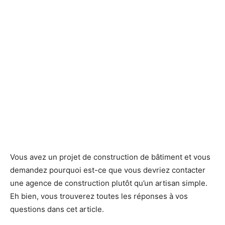
Vous avez un projet de construction de bâtiment et vous
demandez pourquoi est-ce que vous devriez contacter
une agence de construction plutôt qu’un artisan simple.
Eh bien, vous trouverez toutes les réponses à vos
questions dans cet article.