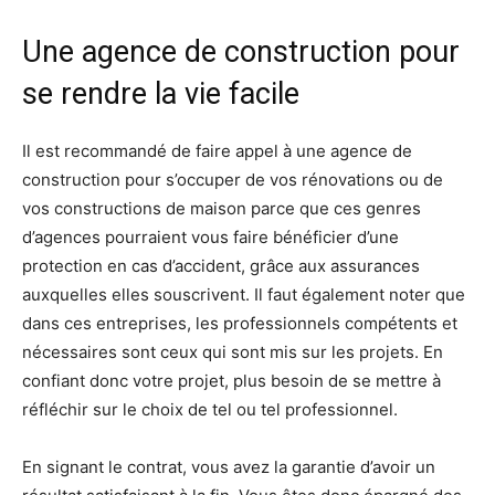
Une agence de construction pour
se rendre la vie facile
Il est recommandé de faire appel à une agence de
construction pour s’occuper de vos rénovations ou de
vos constructions de maison parce que ces genres
d’agences pourraient vous faire bénéficier d’une
protection en cas d’accident, grâce aux assurances
auxquelles elles souscrivent. Il faut également noter que
dans ces entreprises, les professionnels compétents et
nécessaires sont ceux qui sont mis sur les projets. En
confiant donc votre projet, plus besoin de se mettre à
réfléchir sur le choix de tel ou tel professionnel.
En signant le contrat, vous avez la garantie d’avoir un