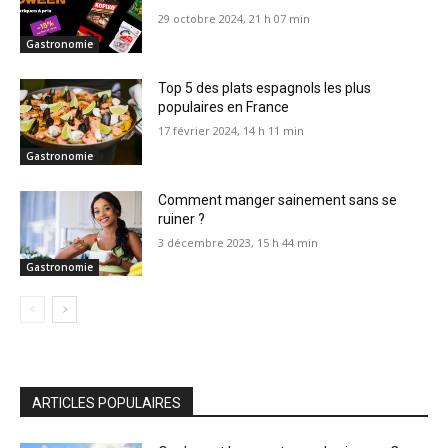
29 octobre 2024, 21 h 07 min
Gastronomie
Top 5 des plats espagnols les plus
populaires en France
17 février 2024, 14 h 11 min
Gastronomie
Comment manger sainement sans se
ruiner ?
3 décembre 2023, 15 h 44 min
Gastronomie
ARTICLES POPULAIRES