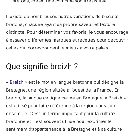
bretons, créant une combinaison irrésistible.
Il existe de nombreuses autres variations de biscuits
bretons, chacune ayant sa propre saveur et texture
distincte. Pour déterminer vos favoris, je vous encourage
à essayer différentes marques et recettes pour découvrir
celles qui correspondent le mieux à votre palais.
Que signifie breizh ?
«
Breizh
» est le mot en langue bretonne qui désigne la
Bretagne, une région située à l’ouest de la France. En
breton, la langue celtique parlée en Bretagne, « Breizh »
est utilisé pour faire référence à la région dans son
ensemble. C’est un terme important pour la culture
bretonne et il est souvent utilisé pour exprimer le
sentiment d’appartenance à la Bretagne et à sa culture