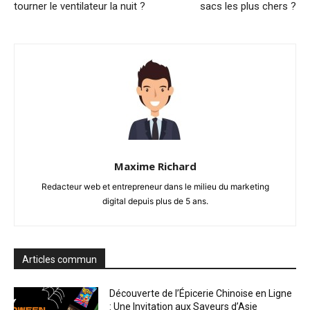
tourner le ventilateur la nuit ?
sacs les plus chers ?
Maxime Richard
Redacteur web et entrepreneur dans le milieu du marketing
digital depuis plus de 5 ans.
Articles commun
Découverte de l’Épicerie Chinoise en Ligne
: Une Invitation aux Saveurs d’Asie