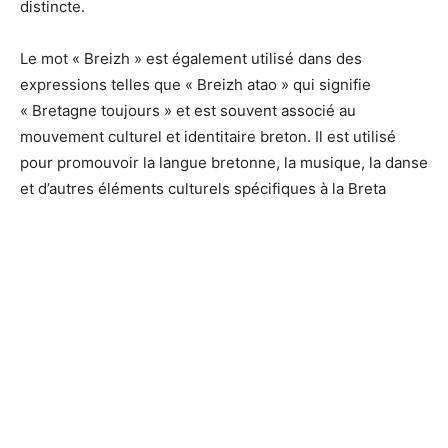
distincte.
Le mot « Breizh » est également utilisé dans des
expressions telles que « Breizh atao » qui signifie
« Bretagne toujours » et est souvent associé au
mouvement culturel et identitaire breton. Il est utilisé
pour promouvoir la langue bretonne, la musique, la danse
et d’autres éléments culturels spécifiques à la Breta