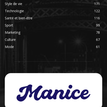
Style de vie
171
Technologie
122
Santé et bien-être
116
Sport
99
Marketing
78
Culture
67
Mode
61