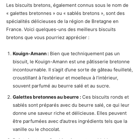
Les biscuits bretons, également connus sous le nom de
« galettes bretonnes » ou « sablés bretons », sont des
spécialités délicieuses de la région de Bretagne en
France. Voici quelques-uns des meilleurs biscuits
bretons que vous pourriez apprécier :
Kouign-Amann :
Bien que techniquement pas un
biscuit, le Kouign-Amann est une pâtisserie bretonne
incontournable. Il s’agit d’une sorte de gâteau feuilleté,
croustillant à l’extérieur et moelleux à l’intérieur,
souvent parfumé au beurre salé et au sucre.
Galettes bretonnes au beurre :
Ces biscuits ronds et
sablés sont préparés avec du beurre salé, ce qui leur
donne une saveur riche et délicieuse. Elles peuvent
être parfumées avec d’autres ingrédients tels que la
vanille ou le chocolat.