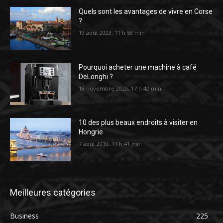
Quels sont les avantages de vivre en Corse
?
19 août 2023, 11 h 58 min
Pourquoi acheter une machine à café
DeLonghi ?
18 novembre 2020, 17 h 42 min
10 des plus beaux endroits à visiter en
Hongrie
7 août 2019, 11 h 41 min
Meilleures catégories
Business
225