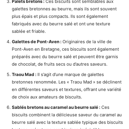
Palets bretons :
Ces biscuits sont semblables aux
galettes bretonnes au beurre, mais ils sont souvent
plus épais et plus compacts. Ils sont également
fabriqués avec du beurre salé et ont une texture
sablée et friable.
Galettes de Pont-Aven :
Originaires de la ville de
Pont-Aven en Bretagne, ces biscuits sont également
préparés avec du beurre salé et peuvent être garnis
de chocolat, de fruits secs ou d’autres saveurs.
Traou Mad :
Il s’agit d’une marque de galettes
bretonnes renommée. Les « Traou Mad » se déclinent
en différentes saveurs et textures, offrant une variété
de choix aux amateurs de biscuits.
Sablés bretons au caramel au beurre salé :
Ces
biscuits combinent la délicieuse saveur du caramel au
beurre salé avec la texture sablée typique des biscuits