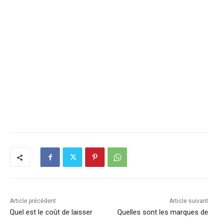
Article précédent
Article suivant
Quel est le coût de laisser
Quelles sont les marques de