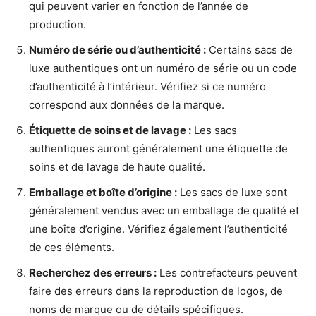
qui peuvent varier en fonction de l’année de
production.
Numéro de série ou d’authenticité :
Certains sacs de
luxe authentiques ont un numéro de série ou un code
d’authenticité à l’intérieur. Vérifiez si ce numéro
correspond aux données de la marque.
Étiquette de soins et de lavage :
Les sacs
authentiques auront généralement une étiquette de
soins et de lavage de haute qualité.
Emballage et boîte d’origine :
Les sacs de luxe sont
généralement vendus avec un emballage de qualité et
une boîte d’origine. Vérifiez également l’authenticité
de ces éléments.
Recherchez des erreurs :
Les contrefacteurs peuvent
faire des erreurs dans la reproduction de logos, de
noms de marque ou de détails spécifiques.