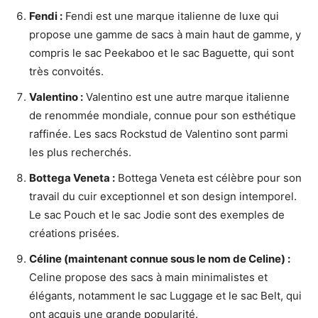
Fendi :
Fendi est une marque italienne de luxe qui
propose une gamme de sacs à main haut de gamme, y
compris le sac Peekaboo et le sac Baguette, qui sont
très convoités.
Valentino :
Valentino est une autre marque italienne
de renommée mondiale, connue pour son esthétique
raffinée. Les sacs Rockstud de Valentino sont parmi
les plus recherchés.
Bottega Veneta :
Bottega Veneta est célèbre pour son
travail du cuir exceptionnel et son design intemporel.
Le sac Pouch et le sac Jodie sont des exemples de
créations prisées.
Céline (maintenant connue sous le nom de Celine) :
Celine propose des sacs à main minimalistes et
élégants, notamment le sac Luggage et le sac Belt, qui
ont acquis une grande popularité.