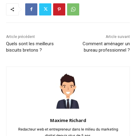
Article précédent
Article suivant
Quels sont les meilleurs
Comment aménager un
biscuits bretons ?
bureau professionnel ?
Maxime Richard
Redacteur web et entrepreneur dans le milieu du marketing
digital depuis plus de 5 ans.