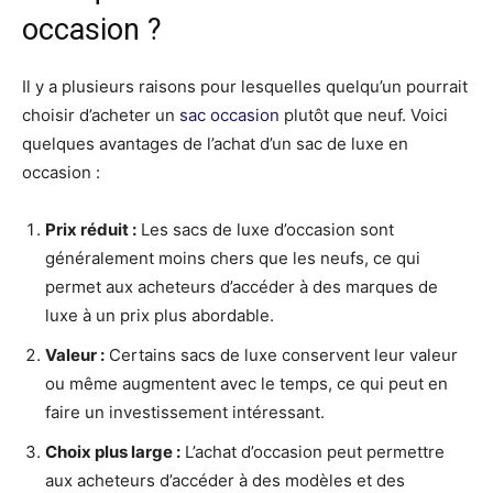
occasion ?
Il y a plusieurs raisons pour lesquelles quelqu’un pourrait
choisir d’acheter un
sac occasion
plutôt que neuf. Voici
quelques avantages de l’achat d’un sac de luxe en
occasion :
Prix réduit :
Les sacs de luxe d’occasion sont
généralement moins chers que les neufs, ce qui
permet aux acheteurs d’accéder à des marques de
luxe à un prix plus abordable.
Valeur :
Certains sacs de luxe conservent leur valeur
ou même augmentent avec le temps, ce qui peut en
faire un investissement intéressant.
Choix plus large :
L’achat d’occasion peut permettre
aux acheteurs d’accéder à des modèles et des