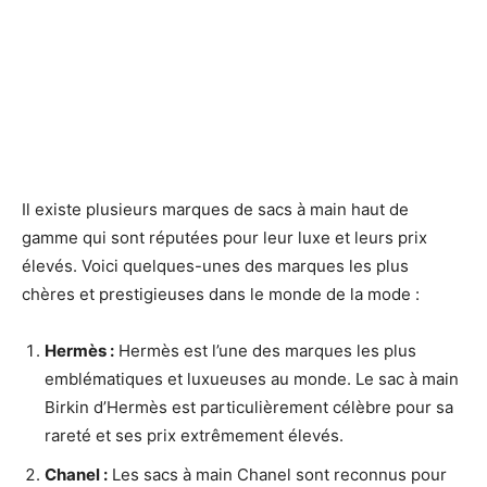
Il existe plusieurs marques de sacs à main haut de
gamme qui sont réputées pour leur luxe et leurs prix
élevés. Voici quelques-unes des marques les plus
chères et prestigieuses dans le monde de la mode :
Hermès :
Hermès est l’une des marques les plus
emblématiques et luxueuses au monde. Le sac à main
Birkin d’Hermès est particulièrement célèbre pour sa
rareté et ses prix extrêmement élevés.
Chanel :
Les sacs à main Chanel sont reconnus pour