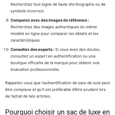
Recherchez tout signe de faute d’orthographe ou de
symbole incorrect.
Comparez avec des images de référence :
Recherchez des images authentiques du même
modèle en ligne pour comparer les détails et les
caractéristiques.
Consultez des experts :
Si vous avez des doutes,
consultez un expert en authentification ou une
boutique officielle de la marque pour obtenir une
évaluation professionnelle.
Rappelez-vous que l’authentification de sacs de luxe peut
être complexe et qu’il est préférable d’être prudent lors
de l’achat de tels articles.
Pourquoi choisir un sac de luxe en