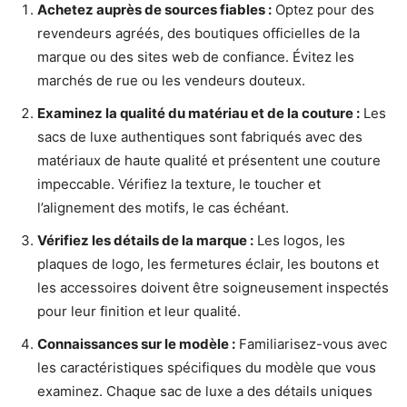
Achetez auprès de sources fiables :
Optez pour des
revendeurs agréés, des boutiques officielles de la
marque ou des sites web de confiance. Évitez les
marchés de rue ou les vendeurs douteux.
Examinez la qualité du matériau et de la couture :
Les
sacs de luxe authentiques sont fabriqués avec des
matériaux de haute qualité et présentent une couture
impeccable. Vérifiez la texture, le toucher et
l’alignement des motifs, le cas échéant.
Vérifiez les détails de la marque :
Les logos, les
plaques de logo, les fermetures éclair, les boutons et
les accessoires doivent être soigneusement inspectés
pour leur finition et leur qualité.
Connaissances sur le modèle :
Familiarisez-vous avec
les caractéristiques spécifiques du modèle que vous
examinez. Chaque sac de luxe a des détails uniques