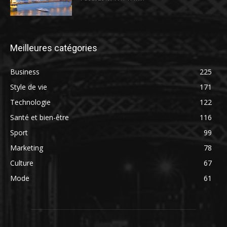
Meilleures catégories
Business
225
Style de vie
171
Technologie
122
Santé et bien-être
116
Sport
99
Marketing
78
Culture
67
Mode
61