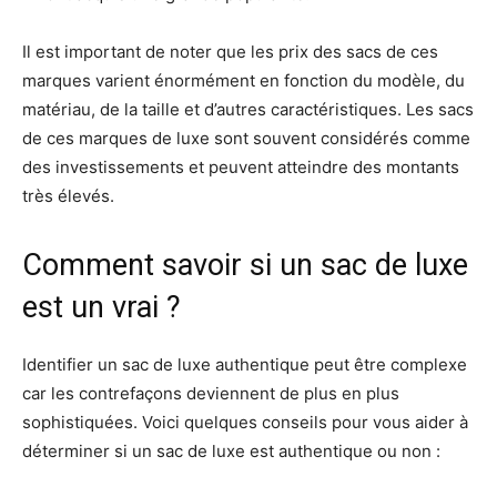
Il est important de noter que les prix des sacs de ces
marques varient énormément en fonction du modèle, du
matériau, de la taille et d’autres caractéristiques. Les sacs
de ces marques de luxe sont souvent considérés comme
des investissements et peuvent atteindre des montants
très élevés.
Comment savoir si un sac de luxe
est un vrai ?
Identifier un sac de luxe authentique peut être complexe
car les contrefaçons deviennent de plus en plus
sophistiquées. Voici quelques conseils pour vous aider à
déterminer si un sac de luxe est authentique ou non :