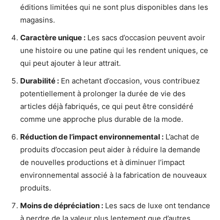
éditions limitées qui ne sont plus disponibles dans les
magasins.
Caractère unique :
Les sacs d’occasion peuvent avoir
une histoire ou une patine qui les rendent uniques, ce
qui peut ajouter à leur attrait.
Durabilité :
En achetant d’occasion, vous contribuez
potentiellement à prolonger la durée de vie des
articles déjà fabriqués, ce qui peut être considéré
comme une approche plus durable de la mode.
Réduction de l’impact environnemental :
L’achat de
produits d’occasion peut aider à réduire la demande
de nouvelles productions et à diminuer l’impact
environnemental associé à la fabrication de nouveaux
produits.
Moins de dépréciation :
Les sacs de luxe ont tendance
à perdre de la valeur plus lentement que d’autres