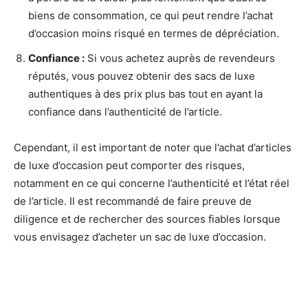
biens de consommation, ce qui peut rendre l’achat
d’occasion moins risqué en termes de dépréciation.
Confiance :
Si vous achetez auprès de revendeurs
réputés, vous pouvez obtenir des sacs de luxe
authentiques à des prix plus bas tout en ayant la
confiance dans l’authenticité de l’article.
Cependant, il est important de noter que l’achat d’articles
de luxe d’occasion peut comporter des risques,
notamment en ce qui concerne l’authenticité et l’état réel
de l’article. Il est recommandé de faire preuve de
diligence et de rechercher des sources fiables lorsque
vous envisagez d’acheter un sac de luxe d’occasion.