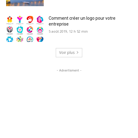
Comment créer un logo pour votre
entreprise
5 août 2019, 12 h 52 min
Voir plus
- Advertisment -