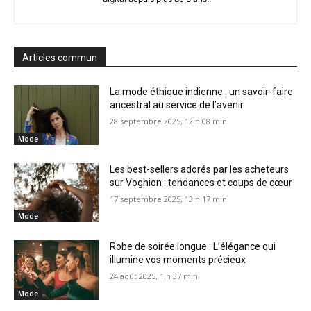
Articles commun
La mode éthique indienne : un savoir-faire
ancestral au service de l’avenir
28 septembre 2025, 12 h 08 min
Mode
Les best-sellers adorés par les acheteurs
sur Voghion : tendances et coups de cœur
17 septembre 2025, 13 h 17 min
Mode
Robe de soirée longue : L’élégance qui
illumine vos moments précieux
24 août 2025, 1 h 37 min
Mode