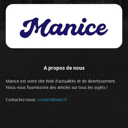
A propos de nous
Manice est votre site Web d'actualités et de divertissement.
Nous vous fournissons des articles sur tous les sujets !
Contactez-nous:
contact@wibe.fr