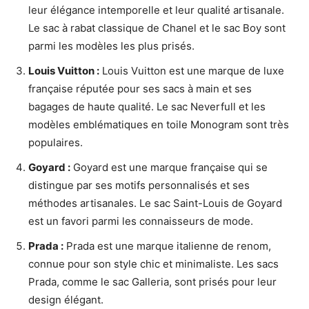
leur élégance intemporelle et leur qualité artisanale.
Le sac à rabat classique de Chanel et le sac Boy sont
parmi les modèles les plus prisés.
Louis Vuitton :
Louis Vuitton est une marque de luxe
française réputée pour ses sacs à main et ses
bagages de haute qualité. Le sac Neverfull et les
modèles emblématiques en toile Monogram sont très
populaires.
Goyard :
Goyard est une marque française qui se
distingue par ses motifs personnalisés et ses
méthodes artisanales. Le sac Saint-Louis de Goyard
est un favori parmi les connaisseurs de mode.
Prada :
Prada est une marque italienne de renom,
connue pour son style chic et minimaliste. Les sacs
Prada, comme le sac Galleria, sont prisés pour leur
design élégant.