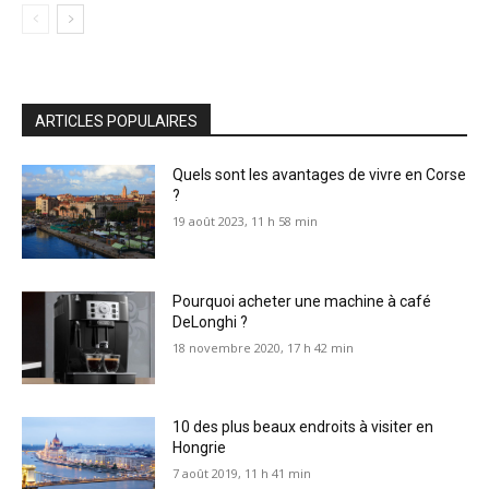
ARTICLES POPULAIRES
Quels sont les avantages de vivre en Corse
?
19 août 2023, 11 h 58 min
Pourquoi acheter une machine à café
DeLonghi ?
18 novembre 2020, 17 h 42 min
10 des plus beaux endroits à visiter en
Hongrie
7 août 2019, 11 h 41 min