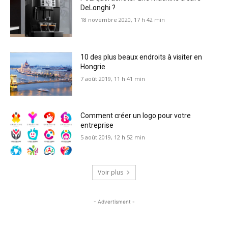
DeLonghi ?
18 novembre 2020, 17 h 42 min
10 des plus beaux endroits à visiter en
Hongrie
7 août 2019, 11 h 41 min
Comment créer un logo pour votre
entreprise
5 août 2019, 12 h 52 min
Voir plus
- Advertisment -