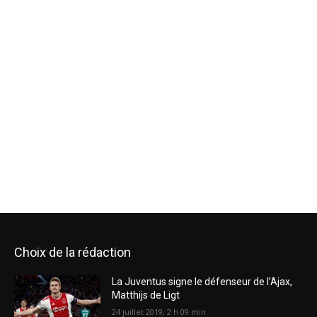
Choix de la rédaction
La Juventus signe le défenseur de l’Ajax,
Matthijs de Ligt
24 juillet 2019, 2 h 09 min