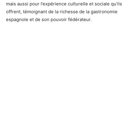
mais aussi pour l’expérience culturelle et sociale qu’ils
offrent, témoignant de la richesse de la gastronomie
espagnole et de son pouvoir fédérateur.