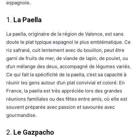
espagnole.
1.
La Paella
La paella, originaire de la région de Valence, est sans
doute le
plat typique espagnol
le plus emblématique. Ce
riz safrané, cuit lentement avec du bouillon, peut être
garni de fruits de mer, de viande de lapin, de poulet, ou
d’un mélange des deux, accompagné de légumes variés.
Ce qui fait la spécificité de la paella, c’est sa capacité à
réunir les gens autour d’un plat convivial et coloré. En
France, la paella est très appréciée lors des grandes
réunions familiales ou des fêtes entre amis, où elle est
souvent préparée avec passion et savourée avec
gourmandise.
2.
Le Gazpacho