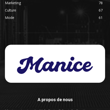
Marketing
78
Culture
67
Mode
61
A propos de nous