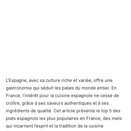
L’Espagne, avec sa culture riche et variée, offre une
gastronomie qui séduit les palais du monde entier. En
France, l’intérêt pour la cuisine espagnole ne cesse de
croître, grâce à ses saveurs authentiques et à ses
ingrédients de qualité. Cet article présente le top 5 des
plats espagnols les plus populaires en France, des mets
qui incarnent l’esprit et la tradition de la cuisine