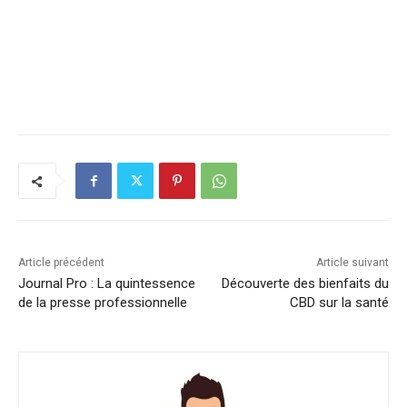
Article précédent
Article suivant
Journal Pro : La quintessence
Découverte des bienfaits du
de la presse professionnelle
CBD sur la santé