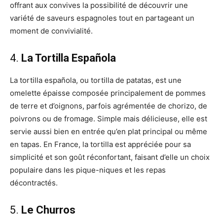
offrant aux convives la possibilité de découvrir une
variété de saveurs espagnoles tout en partageant un
moment de convivialité.
4.
La Tortilla Española
La tortilla española, ou tortilla de patatas, est une
omelette épaisse composée principalement de pommes
de terre et d’oignons, parfois agrémentée de chorizo, de
poivrons ou de fromage. Simple mais délicieuse, elle est
servie aussi bien en entrée qu’en plat principal ou même
en tapas. En France, la tortilla est appréciée pour sa
simplicité et son goût réconfortant, faisant d’elle un choix
populaire dans les pique-niques et les repas
décontractés.
5.
Le Churros