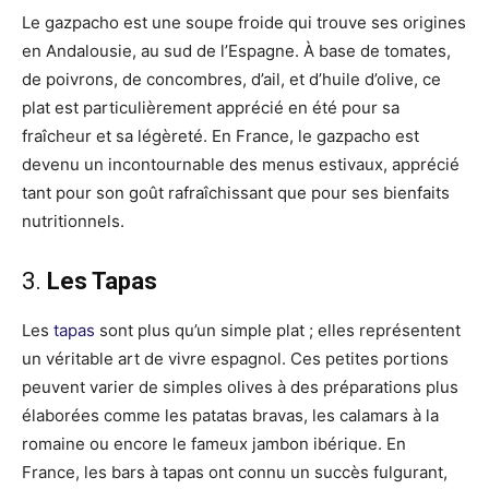
Le gazpacho est une soupe froide qui trouve ses origines
en Andalousie, au sud de l’Espagne. À base de tomates,
de poivrons, de concombres, d’ail, et d’huile d’olive, ce
plat est particulièrement apprécié en été pour sa
fraîcheur et sa légèreté. En France, le gazpacho est
devenu un incontournable des menus estivaux, apprécié
tant pour son goût rafraîchissant que pour ses bienfaits
nutritionnels.
3.
Les Tapas
Les
tapas
sont plus qu’un simple plat ; elles représentent
un véritable art de vivre espagnol. Ces petites portions
peuvent varier de simples olives à des préparations plus
élaborées comme les patatas bravas, les calamars à la
romaine ou encore le fameux jambon ibérique. En
France, les bars à tapas ont connu un succès fulgurant,