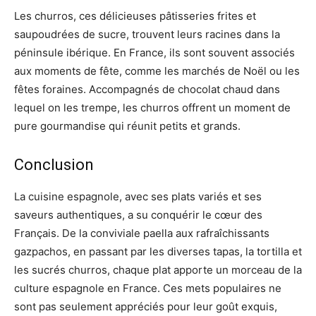
Les churros, ces délicieuses pâtisseries frites et
saupoudrées de sucre, trouvent leurs racines dans la
péninsule ibérique. En France, ils sont souvent associés
aux moments de fête, comme les marchés de Noël ou les
fêtes foraines. Accompagnés de chocolat chaud dans
lequel on les trempe, les churros offrent un moment de
pure gourmandise qui réunit petits et grands.
Conclusion
La cuisine espagnole, avec ses plats variés et ses
saveurs authentiques, a su conquérir le cœur des
Français. De la conviviale paella aux rafraîchissants
gazpachos, en passant par les diverses tapas, la tortilla et
les sucrés churros, chaque plat apporte un morceau de la
culture espagnole en France. Ces mets populaires ne
sont pas seulement appréciés pour leur goût exquis,