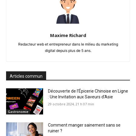
Maxime Richard
Redacteur web et entrepreneur dans le milieu du marketing
digital depuis plus de 5 ans.
Articles commun
Découverte de l’Épicerie Chinoise en Ligne
: Une Invitation aux Saveurs d’Asie
29 octobre 2024, 21 h 07 min
Gastronomie
Comment manger sainement sans se
ruiner ?