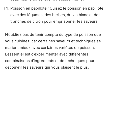
Poisson en papillote : Cuisez le poisson en papillote
avec des légumes, des herbes, du vin blanc et des
tranches de citron pour emprisonner les saveurs.
N’oubliez pas de tenir compte du type de poisson que
vous cuisinez, car certaines saveurs et techniques se
marient mieux avec certaines variétés de poisson.
L’essentiel est d’expérimenter avec différentes
combinaisons d’ingrédients et de techniques pour
découvrir les saveurs qui vous plaisent le plus.