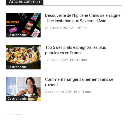
Articles commun
Découverte de l’Épicerie Chinoise en Ligne
: Une Invitation aux Saveurs d’Asie
29 octobre 2024, 21 h 07 min
Gastronomie
Top 5 des plats espagnols les plus
populaires en France
17 février 2024, 14 h 11 min
Gastronomie
Comment manger sainement sans se
ruiner ?
3 décembre 2023, 15 h 44 min
Gastronomie