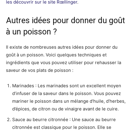
les découvrir sur le site Rœllinger
.
Autres idées pour donner du goût
à un poisson ?
Il existe de nombreuses autres idées pour donner du
goût à un poisson. Voici quelques techniques et
ingrédients que vous pouvez utiliser pour rehausser la
saveur de vos plats de poisson :
Marinades : Les marinades sont un excellent moyen
d’infuser de la saveur dans le poisson. Vous pouvez
mariner le poisson dans un mélange d’huile, d’herbes,
d’épices, de citron ou de vinaigre avant de le cuire.
Sauce au beurre citronnée : Une sauce au beurre
citronnée est classique pour le poisson. Elle se