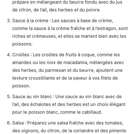
prépare en mélangeant du beurre fondu avec du jus
de citron, de l’ail, des herbes et du poivre.
Sauce à la crème : Les sauces à base de crème,
comme la sauce à la crème fraîche et à l’estragon, sont
riches et crémeuses, et elles se marient bien avec les
poissons.
Croûtes : Les croûtes de fruits à coque, comme les
amandes ou les noix de macadamia, mélangées avec
des herbes, du parmesan et du beurre, ajoutent une
texture croustillante et de la saveur à vos filets de
poisson.
Sauce au vin blanc : Une sauce au vin blanc avec de
l’ail, des échalotes et des herbes est un choix élégant
pour le poisson blanc, comme le cabillaud.
Salsa : Préparez une salsa fraîche avec des tomates,
des oignons, du citron, de la coriandre et des piments