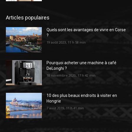
Articles populaires
Quels sont les avantages de vivre en Corse
?
19 août 2023, 11 h 58 min
Pourquoi acheter une machine à café
DeLonghi ?
18 novembre 2020, 17 h 42 min
10 des plus beaux endroits à visiter en
Hongrie
7 août 2019, 11 h 41 min