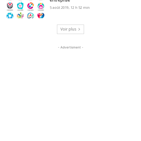
entreprise
5 août 2019, 12 h 52 min
Voir plus
- Advertisment -