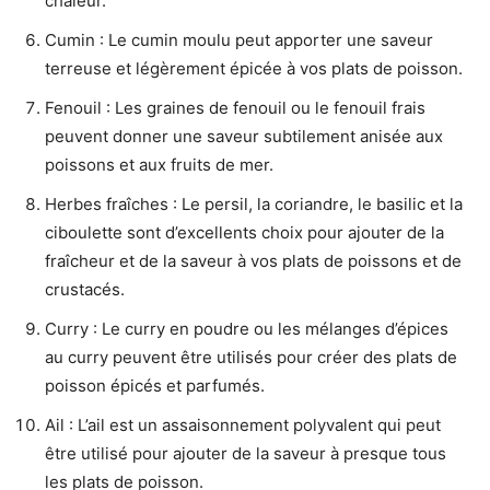
chaleur.
Cumin : Le cumin moulu peut apporter une saveur
terreuse et légèrement épicée à vos plats de poisson.
Fenouil : Les graines de fenouil ou le fenouil frais
peuvent donner une saveur subtilement anisée aux
poissons et aux fruits de mer.
Herbes fraîches : Le persil, la coriandre, le basilic et la
ciboulette sont d’excellents choix pour ajouter de la
fraîcheur et de la saveur à vos plats de poissons et de
crustacés.
Curry : Le curry en poudre ou les mélanges d’épices
au curry peuvent être utilisés pour créer des plats de
poisson épicés et parfumés.
Ail : L’ail est un assaisonnement polyvalent qui peut
être utilisé pour ajouter de la saveur à presque tous
les plats de poisson.