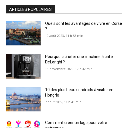
ARTICLES POPULAIRES
Quels sont les avantages de vivre en Corse
?
19 août 2023, 11 h 58 min
Pourquoi acheter une machine à café
DeLonghi ?
18 novembre 2020, 17 h 42 min
10 des plus beaux endroits à visiter en
Hongrie
7 août 2019, 11 h 41 min
Comment créer un logo pour votre