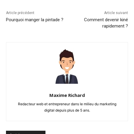
Article précédent
Article suivant
Pourquoi manger la pintade ?
Comment devenir kiné
rapidement ?
Maxime Richard
Redacteur web et entrepreneur dans le milieu du marketing
digital depuis plus de 5 ans.