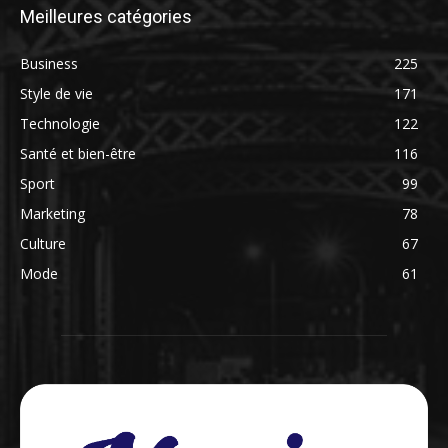
Meilleures catégories
Business
225
Style de vie
171
Technologie
122
Santé et bien-être
116
Sport
99
Marketing
78
Culture
67
Mode
61