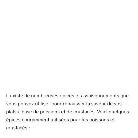
Il existe de nombreuses épices et assaisonnements que
vous pouvez utiliser pour rehausser la saveur de vos
plats à base de poissons et de crustacés. Voici quelques
épices couramment utilisées pour les poissons et
crustacés :