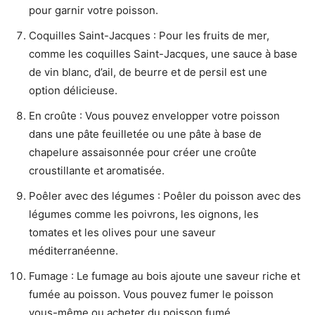
pour garnir votre poisson.
Coquilles Saint-Jacques : Pour les fruits de mer,
comme les coquilles Saint-Jacques, une sauce à base
de vin blanc, d’ail, de beurre et de persil est une
option délicieuse.
En croûte : Vous pouvez envelopper votre poisson
dans une pâte feuilletée ou une pâte à base de
chapelure assaisonnée pour créer une croûte
croustillante et aromatisée.
Poêler avec des légumes : Poêler du poisson avec des
légumes comme les poivrons, les oignons, les
tomates et les olives pour une saveur
méditerranéenne.
Fumage : Le fumage au bois ajoute une saveur riche et
fumée au poisson. Vous pouvez fumer le poisson
vous-même ou acheter du poisson fumé.