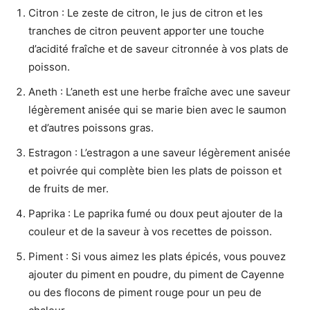
Citron : Le zeste de citron, le jus de citron et les
tranches de citron peuvent apporter une touche
d’acidité fraîche et de saveur citronnée à vos plats de
poisson.
Aneth : L’aneth est une herbe fraîche avec une saveur
légèrement anisée qui se marie bien avec le saumon
et d’autres poissons gras.
Estragon : L’estragon a une saveur légèrement anisée
et poivrée qui complète bien les plats de poisson et
de fruits de mer.
Paprika : Le paprika fumé ou doux peut ajouter de la
couleur et de la saveur à vos recettes de poisson.
Piment : Si vous aimez les plats épicés, vous pouvez
ajouter du piment en poudre, du piment de Cayenne
ou des flocons de piment rouge pour un peu de