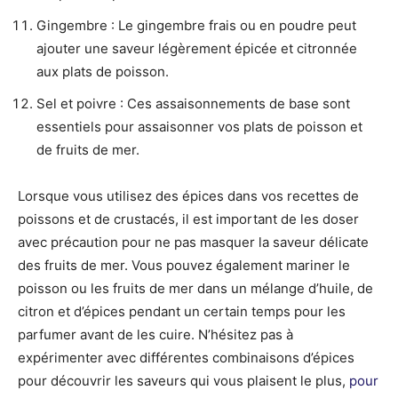
Gingembre : Le gingembre frais ou en poudre peut
ajouter une saveur légèrement épicée et citronnée
aux plats de poisson.
Sel et poivre : Ces assaisonnements de base sont
essentiels pour assaisonner vos plats de poisson et
de fruits de mer.
Lorsque vous utilisez des épices dans vos recettes de
poissons et de crustacés, il est important de les doser
avec précaution pour ne pas masquer la saveur délicate
des fruits de mer. Vous pouvez également mariner le
poisson ou les fruits de mer dans un mélange d’huile, de
citron et d’épices pendant un certain temps pour les
parfumer avant de les cuire. N’hésitez pas à
expérimenter avec différentes combinaisons d’épices
pour découvrir les saveurs qui vous plaisent le plus,
pour