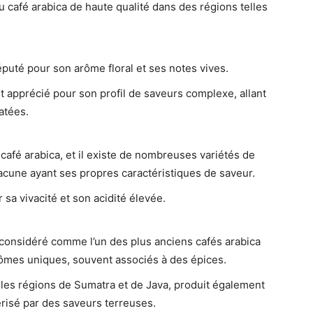
 café arabica de haute qualité dans des régions telles
réputé pour son arôme floral et ses notes vives.
 apprécié pour son profil de saveurs complexe, allant
atées.
u café arabica, et il existe de nombreuses variétés de
hacune ayant ses propres caractéristiques de saveur.
sa vivacité et son acidité élevée.
 considéré comme l’un des plus anciens cafés arabica
ômes uniques, souvent associés à des épices.
r les régions de Sumatra et de Java, produit également
risé par des saveurs terreuses.