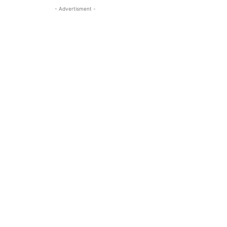
- Advertisment -