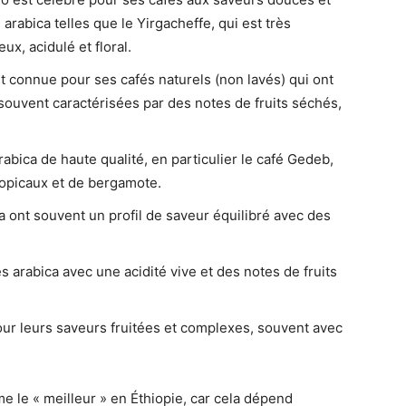
 arabica telles que le Yirgacheffe, qui est très
ux, acidulé et floral.
st connue pour ses cafés naturels (non lavés) qui ont
ouvent caractérisées par des notes de fruits séchés,
abica de haute qualité, en particulier le café Gedeb,
tropicaux et de bergamote.
 ont souvent un profil de saveur équilibré avec des
s arabica avec une acidité vive et des notes de fruits
pour leurs saveurs fruitées et complexes, souvent avec
me le « meilleur » en Éthiopie, car cela dépend