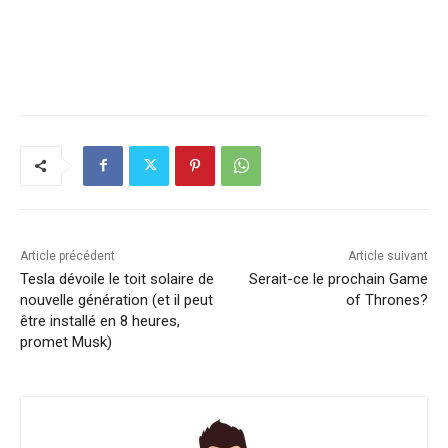
Article précédent
Article suivant
Tesla dévoile le toit solaire de
Serait-ce le prochain Game
nouvelle génération (et il peut
of Thrones?
être installé en 8 heures,
promet Musk)