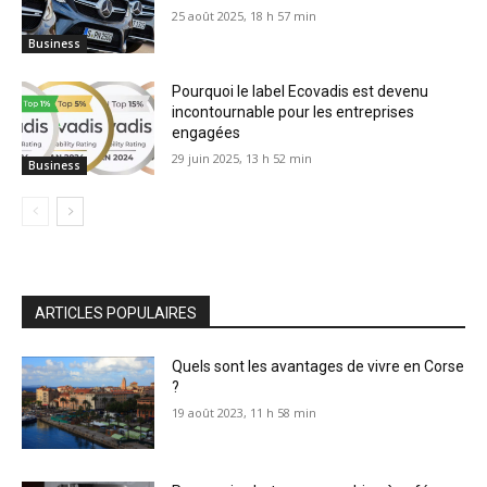
25 août 2025, 18 h 57 min
Business
Pourquoi le label Ecovadis est devenu
incontournable pour les entreprises
engagées
29 juin 2025, 13 h 52 min
Business
ARTICLES POPULAIRES
Quels sont les avantages de vivre en Corse
?
19 août 2023, 11 h 58 min