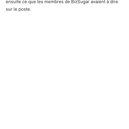
ensuite ce que les membres de BizSugar avaient à dire
sur le poste.