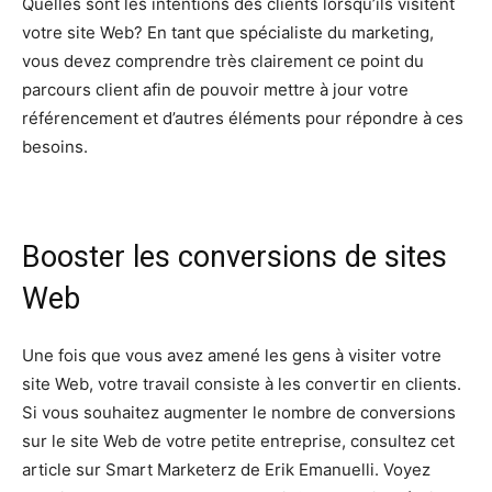
Quelles sont les intentions des clients lorsqu’ils visitent
votre site Web? En tant que spécialiste du marketing,
vous devez comprendre très clairement ce point du
parcours client afin de pouvoir mettre à jour votre
référencement et d’autres éléments pour répondre à ces
besoins.
Booster les conversions de sites
Web
Une fois que vous avez amené les gens à visiter votre
site Web, votre travail consiste à les convertir en clients.
Si vous souhaitez augmenter le nombre de conversions
sur le site Web de votre petite entreprise, consultez cet
article sur Smart Marketerz de Erik Emanuelli. Voyez