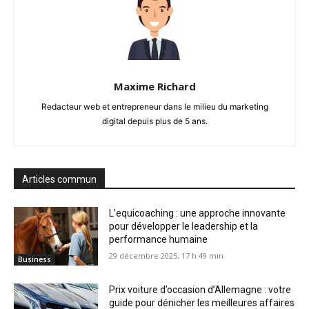
Maxime Richard
Redacteur web et entrepreneur dans le milieu du marketing
digital depuis plus de 5 ans.
Articles commun
L’equicoaching : une approche innovante
pour développer le leadership et la
performance humaine
29 décembre 2025, 17 h 49 min
Business
Prix voiture d’occasion d’Allemagne : votre
guide pour dénicher les meilleures affaires