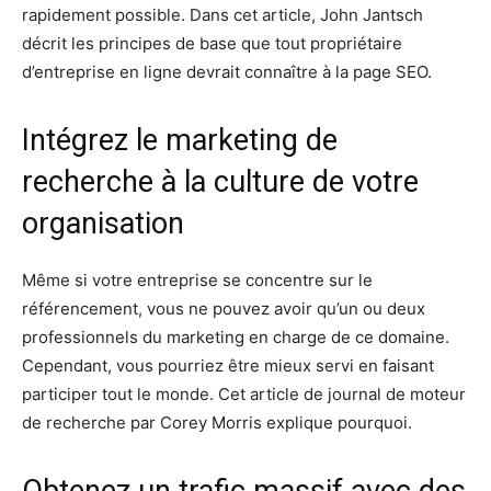
rapidement possible. Dans cet article, John Jantsch
décrit les principes de base que tout propriétaire
d’entreprise en ligne devrait connaître à la page SEO.
Intégrez le marketing de
recherche à la culture de votre
organisation
Même si votre entreprise se concentre sur le
référencement, vous ne pouvez avoir qu’un ou deux
professionnels du marketing en charge de ce domaine.
Cependant, vous pourriez être mieux servi en faisant
participer tout le monde. Cet article de journal de moteur
de recherche par Corey Morris explique pourquoi.
Obtenez un trafic massif avec des