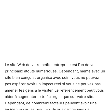
Le site Web de votre petite entreprise est l’un de vos
principaux atouts numériques. Cependant, même avec un
site bien conçu et organisé avec soin, vous ne pouvez
pas espérer avoir un impact réel si vous ne pouvez pas
amener les gens à le visiter. Le référencement peut vous
aider à augmenter le trafic organique sur votre site.
Cependant, de nombreux facteurs peuvent avoir une
incidence sur les résultats de vos campagnes de