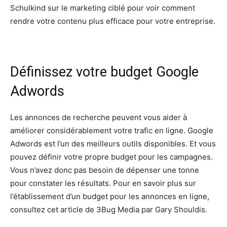
Schulkind sur le marketing ciblé pour voir comment
rendre votre contenu plus efficace pour votre entreprise.
Définissez votre budget Google
Adwords
Les annonces de recherche peuvent vous aider à
améliorer considérablement votre trafic en ligne. Google
Adwords est l’un des meilleurs outils disponibles. Et vous
pouvez définir votre propre budget pour les campagnes.
Vous n’avez donc pas besoin de dépenser une tonne
pour constater les résultats. Pour en savoir plus sur
l’établissement d’un budget pour les annonces en ligne,
consultez cet article de 3Bug Media par Gary Shouldis.