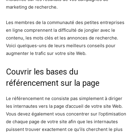
marketing de recherche.
Les membres de la communauté des petites entreprises
en ligne comprennent la difficulté de jongler avec le
contenu, les mots clés et les annonces de recherche.
Voici quelques-uns de leurs meilleurs conseils pour
augmenter le trafic sur votre site Web.
Couvrir les bases du
référencement sur la page
Le référencement ne consiste pas simplement à diriger
les internautes vers la page d’accueil de votre site Web.
Vous devez également vous concentrer sur l’optimisation
de chaque page de votre site afin que les internautes
puissent trouver exactement ce qu’ils cherchent le plus