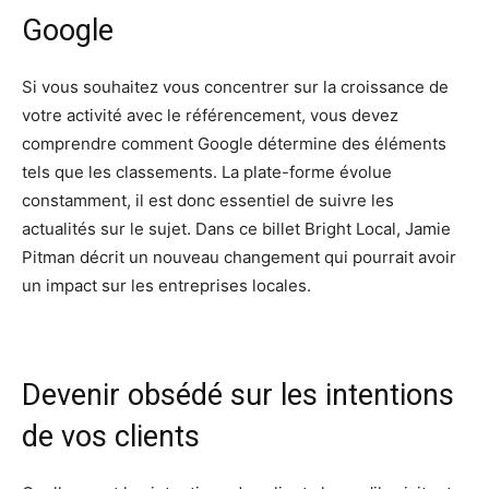
Google
Si vous souhaitez vous concentrer sur la croissance de
votre activité avec le référencement, vous devez
comprendre comment Google détermine des éléments
tels que les classements. La plate-forme évolue
constamment, il est donc essentiel de suivre les
actualités sur le sujet. Dans ce billet Bright Local, Jamie
Pitman décrit un nouveau changement qui pourrait avoir
un impact sur les entreprises locales.
Devenir obsédé sur les intentions
de vos clients