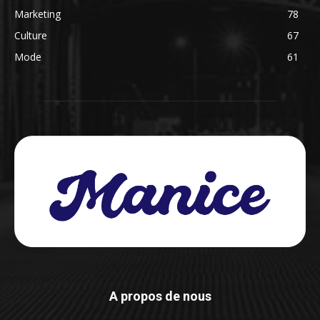
Marketing
78
Culture
67
Mode
61
A propos de nous