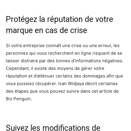
Protégez la réputation de votre
marque en cas de crise
Si votre entreprise connaît une crise ou une erreur, les
personnes qui vous recherchent en ligne risquent de se
laisser distraire par des tonnes d’informations négatives.
Cependant, il existe des moyens de gérer votre
réputation et d’atténuer certains des dommages afin que
vous puissiez récupérer. Ivan Widjaya décrit certaines
des étapes que vous pouvez suivre dans cet article de
Biz Penguin.
Suivez les modifications de