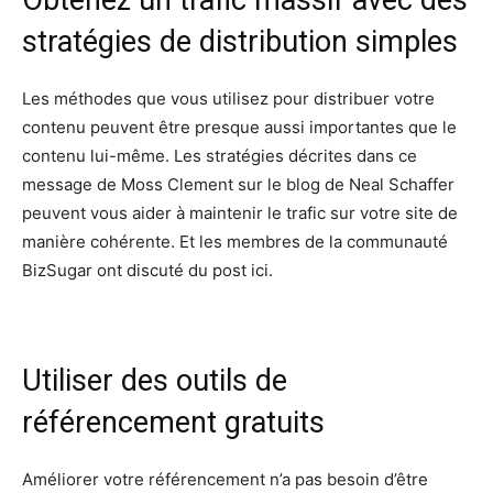
stratégies de distribution simples
Les méthodes que vous utilisez pour distribuer votre
contenu peuvent être presque aussi importantes que le
contenu lui-même. Les stratégies décrites dans ce
message de Moss Clement sur le blog de Neal Schaffer
peuvent vous aider à maintenir le trafic sur votre site de
manière cohérente. Et les membres de la communauté
BizSugar ont discuté du post ici.
Utiliser des outils de
référencement gratuits
Améliorer votre référencement n’a pas besoin d’être