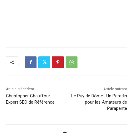
Article précédent
Article suivant
Christopher Chauffour :
Le Puy de Dôme : Un Paradis
Expert SEO de Référence
pour les Amateurs de
Parapente