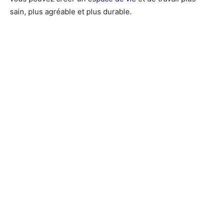
sain, plus agréable et plus durable.