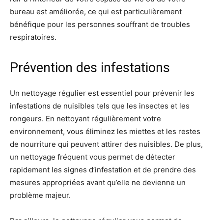
bureau est améliorée, ce qui est particulièrement
bénéfique pour les personnes souffrant de troubles
respiratoires.
Prévention des infestations
Un nettoyage régulier est essentiel pour prévenir les
infestations de nuisibles tels que les insectes et les
rongeurs. En nettoyant régulièrement votre
environnement, vous éliminez les miettes et les restes
de nourriture qui peuvent attirer des nuisibles. De plus,
un nettoyage fréquent vous permet de détecter
rapidement les signes d’infestation et de prendre des
mesures appropriées avant qu’elle ne devienne un
problème majeur.