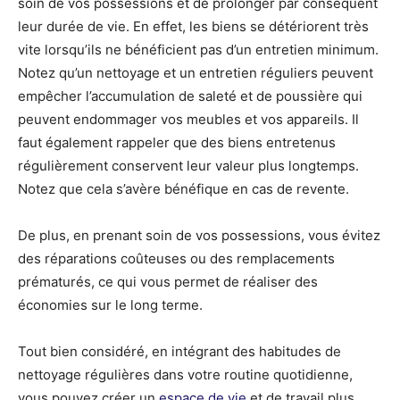
soin de vos possessions et de prolonger par conséquent
leur durée de vie. En effet, les biens se détériorent très
vite lorsqu’ils ne bénéficient pas d’un entretien minimum.
Notez qu’un nettoyage et un entretien réguliers peuvent
empêcher l’accumulation de saleté et de poussière qui
peuvent endommager vos meubles et vos appareils. Il
faut également rappeler que des biens entretenus
régulièrement conservent leur valeur plus longtemps.
Notez que cela s’avère bénéfique en cas de revente.
De plus, en prenant soin de vos possessions, vous évitez
des réparations coûteuses ou des remplacements
prématurés, ce qui vous permet de réaliser des
économies sur le long terme.
Tout bien considéré, en intégrant des habitudes de
nettoyage régulières dans votre routine quotidienne,
vous pouvez créer un
espace de vie
et de travail plus