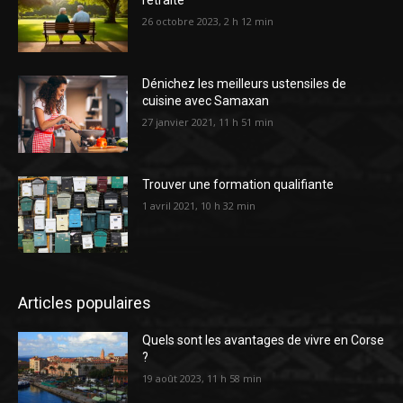
retraite
26 octobre 2023, 2 h 12 min
Dénichez les meilleurs ustensiles de
cuisine avec Samaxan
27 janvier 2021, 11 h 51 min
Trouver une formation qualifiante
1 avril 2021, 10 h 32 min
Articles populaires
Quels sont les avantages de vivre en Corse
?
19 août 2023, 11 h 58 min