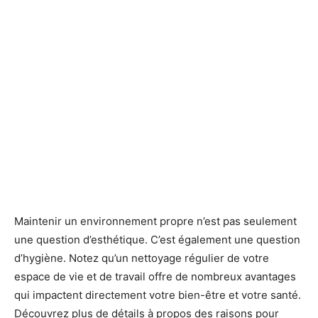
Maintenir un environnement propre n’est pas seulement
une question d’esthétique. C’est également une question
d’hygiène. Notez qu’un nettoyage régulier de votre
espace de vie et de travail offre de nombreux avantages
qui impactent directement votre bien-être et votre santé.
Découvrez plus de détails à propos des raisons pour