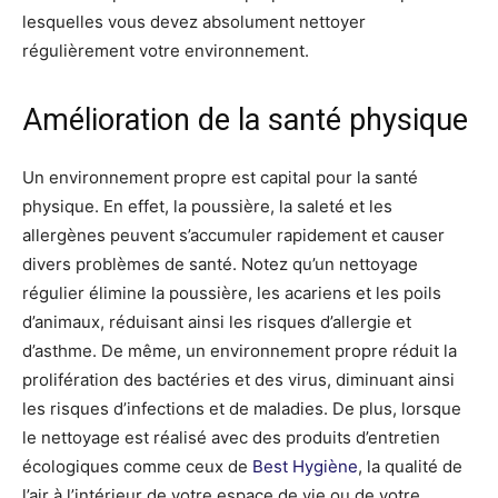
lesquelles vous devez absolument nettoyer
régulièrement votre environnement.
Amélioration de la santé physique
Un environnement propre est capital pour la santé
physique. En effet, la poussière, la saleté et les
allergènes peuvent s’accumuler rapidement et causer
divers problèmes de santé. Notez qu’un nettoyage
régulier élimine la poussière, les acariens et les poils
d’animaux, réduisant ainsi les risques d’allergie et
d’asthme. De même, un environnement propre réduit la
prolifération des bactéries et des virus, diminuant ainsi
les risques d’infections et de maladies. De plus, lorsque
le nettoyage est réalisé avec des produits d’entretien
écologiques comme ceux de
Best Hygiène
, la qualité de
l’air à l’intérieur de votre espace de vie ou de votre