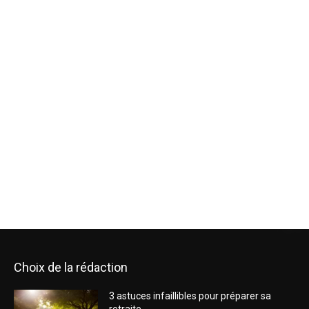
Choix de la rédaction
3 astuces infaillibles pour préparer sa