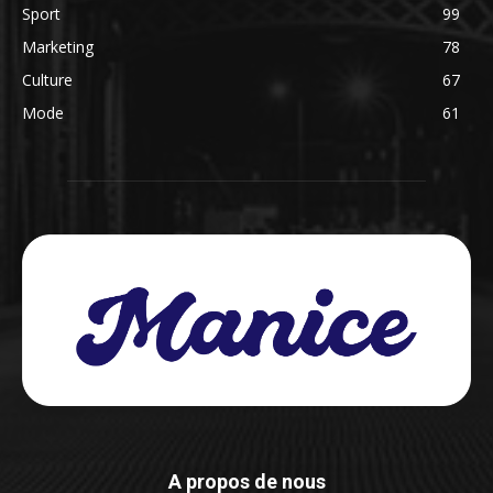
Sport
99
Marketing
78
Culture
67
Mode
61
A propos de nous