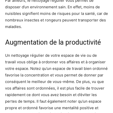
Par ailleurs, le nettoyage régulier vous permet de
disposer d’un environnement sain. En effet, moins de
nuisibles signifient moins de risques pour la santé, car de
nombreux insectes et rongeurs peuvent transporter des
maladies.
Augmentation de la productivité
Un nettoyage régulier de votre espace de vie ou de
travail vous oblige à ordonner vos affaires et à organiser
votre espace. Notez qu’un espace de travail bien ordonné
favorise la concentration et vous permet de donner par
conséquent le meilleur de vous-même. De plus, vu que
vos affaires sont ordonnées, il est plus facile de trouver
rapidement ce dont vous avez besoin et d’éviter les
pertes de temps. Il faut également noter qu’un espace
propre et ordonné favorise une mentalité positive et