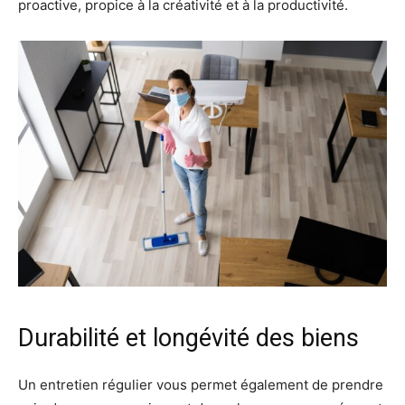
proactive, propice à la créativité et à la productivité.
Durabilité et longévité des biens
Un entretien régulier vous permet également de prendre