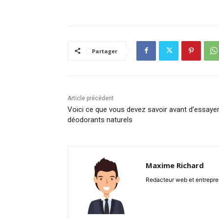
Partager
Article précédent
Voici ce que vous devez savoir avant d’essayer
déodorants naturels
Maxime Richard
Redacteur web et entrepren