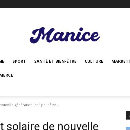
IE
SPORT
SANTÉ ET BIEN-ÊTRE
CULTURE
MARKET
MERCE
nouvelle génération (et il peut être...
it solaire de nouvelle