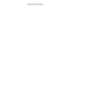
- Advertisment -