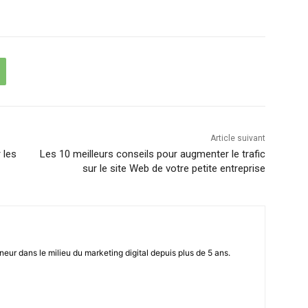
Article suivant
 les
Les 10 meilleurs conseils pour augmenter le trafic
sur le site Web de votre petite entreprise
eur dans le milieu du marketing digital depuis plus de 5 ans.