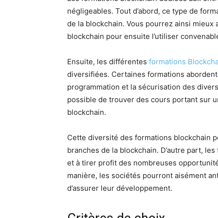
négligeables. Tout d’abord, ce type de for
de la blockchain. Vous pourrez ainsi mieux 
blockchain pour ensuite l’utiliser convenab
Ensuite, les différentes
formations Blockcha
diversifiées. Certaines formations abordent
programmation et la sécurisation des divers
possible de trouver des cours portant sur 
blockchain.
Cette diversité des formations blockchain p
branches de la blockchain. D’autre part, les
et à tirer profit des nombreuses opportunit
manière, les sociétés pourront aisément ant
d’assurer leur développement.