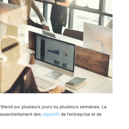
’étend sur plusieurs jours ou plusieurs semaines. La
 essentiellement des
objectifs
de l’entreprise et de