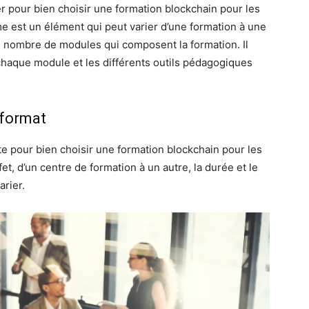
mer pour bien choisir une formation blockchain pour les
 est un élément qui peut varier d’une formation à une
u nombre de modules qui composent la formation. Il
chaque module et les différents outils pédagogiques
 format
pte pour bien choisir une formation blockchain pour les
fet, d’un centre de formation à un autre, la durée et le
arier.