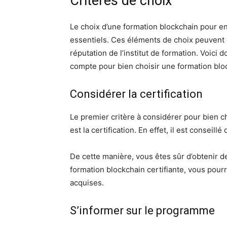
Critères de choix
Le choix d’une formation blockchain pour ent
essentiels. Ces éléments de choix peuvent ê
réputation de l’institut de formation. Voic
compte pour bien choisir une formation blo
Considérer la certification
Le premier critère à considérer pour bien c
est la certification. En effet, il est conseil
De cette manière, vous êtes sûr d’obtenir de
formation blockchain certifiante, vous pour
acquises.
S’informer sur le programme