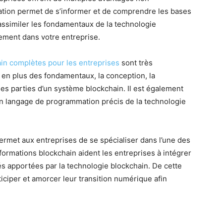
mation permet de s’informer et de comprendre les bases
assimiler les fondamentaux de la technologie
lement dans votre entreprise.
in complètes pour les entreprises
sont très
 en plus des fondamentaux, la conception, la
es parties d’un système blockchain. Il est également
un langage de programmation précis de la technologie
ermet aux entreprises de se spécialiser dans l’une des
 formations blockchain aident les entreprises à intégrer
és apportées par la technologie blockchain. De cette
iciper et amorcer leur transition numérique afin