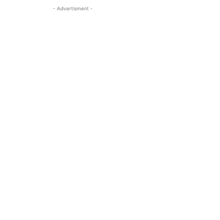
- Advertisment -