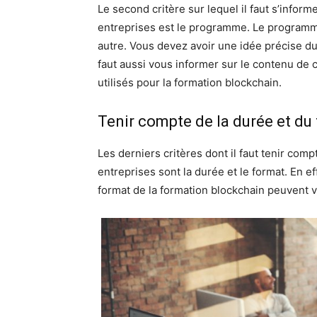
Le second critère sur lequel il faut s’infor
entreprises est le programme. Le programme
autre. Vous devez avoir une idée précise d
faut aussi vous informer sur le contenu de 
utilisés pour la formation blockchain.
Tenir compte de la durée et du
Les derniers critères dont il faut tenir com
entreprises sont la durée et le format. En ef
format de la formation blockchain peuvent v