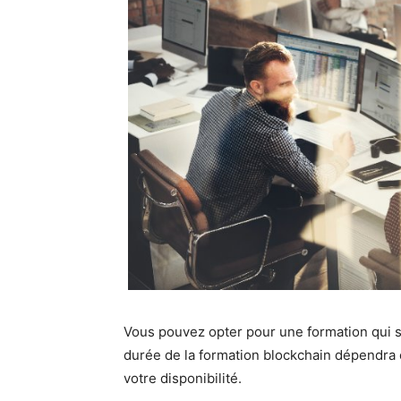
Vous pouvez opter pour une formation qui s
durée de la formation blockchain dépendra
votre disponibilité.