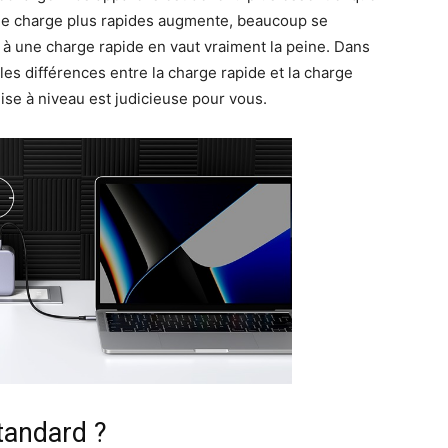
 de charge plus rapides augmente, beaucoup se
à une charge rapide en vaut vraiment la peine. Dans
ales différences entre la charge rapide et la charge
ise à niveau est judicieuse pour vous.
tandard ?