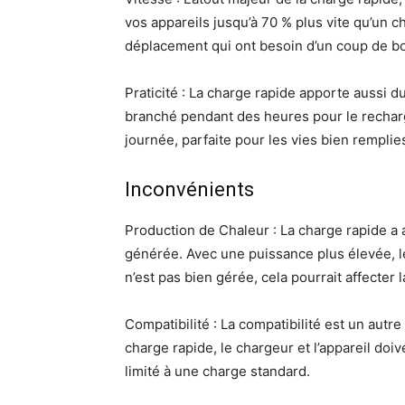
vos appareils jusqu’à 70 % plus vite qu’un 
déplacement qui ont besoin d’un coup de b
Praticité : La charge rapide apporte aussi du 
branché pendant des heures pour le recharger.
journée, parfaite pour les vies bien remplie
Inconvénients
Production de Chaleur : La charge rapide a au
générée. Avec une puissance plus élevée, le
n’est pas bien gérée, cela pourrait affecter 
Compatibilité : La compatibilité est un autr
charge rapide, le chargeur et l’appareil doi
limité à une charge standard.