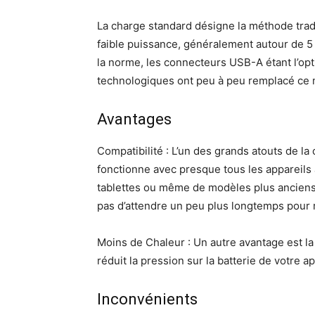
La charge standard désigne la méthode trad
faible puissance, généralement autour de 5
la norme, les connecteurs USB-A étant l’opt
technologiques ont peu à peu remplacé ce m
Avantages
Compatibilité : L’un des grands atouts de la 
fonctionne avec presque tous les appareils 
tablettes ou même de modèles plus anciens.
pas d’attendre un peu plus longtemps pour r
Moins de Chaleur : Un autre avantage est la 
réduit la pression sur la batterie de votre a
Inconvénients