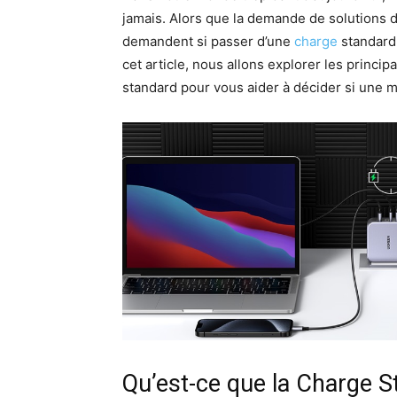
jamais. Alors que la demande de solutions
demandent si passer d’une
charge
standard 
cet article, nous allons explorer les princip
standard pour vous aider à décider si une m
Qu’est-ce que la Charge S