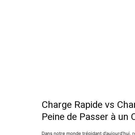
Charge Rapide vs Charg
Peine de Passer à un 
Dans notre monde trépidant d’aujourd’hui, 