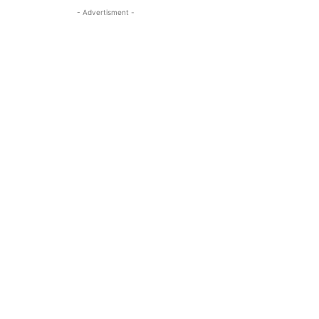
- Advertisment -