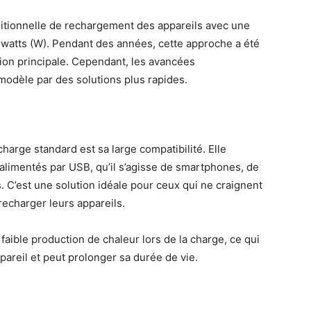
itionnelle de rechargement des appareils avec une
 watts (W). Pendant des années, cette approche a été
ion principale. Cependant, les avancées
odèle par des solutions plus rapides.
charge standard est sa large compatibilité. Elle
alimentés par USB, qu’il s’agisse de smartphones, de
 C’est une solution idéale pour ceux qui ne craignent
echarger leurs appareils.
faible production de chaleur lors de la charge, ce qui
ppareil et peut prolonger sa durée de vie.