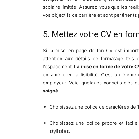
scolaire limitée. Assurez-vous que les réal
vos objectifs de carrière et sont pertinents
5. Mettez votre CV en fo
Si la mise en page de ton CV est import
attention aux détails de formatage tels q
l’espacement.
La mise en forme de votre C
en améliorer la lisibilité. C’est un éléme
employeur. Voici quelques conseils clés q
soigné
:
Choisissez une police de caractères de 1
Choisissez une police propre et facil
stylisées.