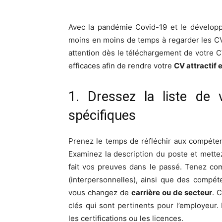
Avec la pandémie Covid-19 et le développ
moins en moins de temps à regarder les CV 
attention dès le téléchargement de votre C
efficaces afin de rendre votre
CV attractif 
1. Dressez la liste de
spécifiques
Prenez le temps de réfléchir aux compéten
Examinez la description du poste et mett
fait vos preuves dans le passé. Tenez c
(interpersonnelles), ainsi que des compét
vous changez de
carrière ou de secteur
. 
clés qui sont pertinents pour l’employeu
les certifications ou les licences.