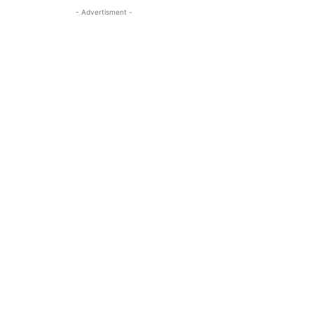
- Advertisment -