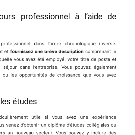
urs professionnel à l’aide de
professionnel dans l’ordre chronologique inverse.
nt et
fournissez une brève description
comprenant le
quelle vous avez été employé, votre titre de poste et
e séjour dans l’entreprise. Vous pouvez également
s ou les opportunités de croissance que vous avez
 les études
iculièrement utile si vous avez une expérience
ous venez d’obtenir un diplôme d’études collégiales ou
ers un nouveau secteur. Vous pouvez y inclure des