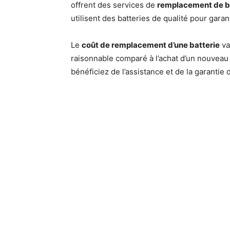
offrent des services de
remplacement de ba
utilisent des batteries de qualité pour garan
Le
coût de remplacement d’une batterie
va
raisonnable comparé à l’achat d’un nouveau 
bénéficiez de l’assistance et de la garantie d’