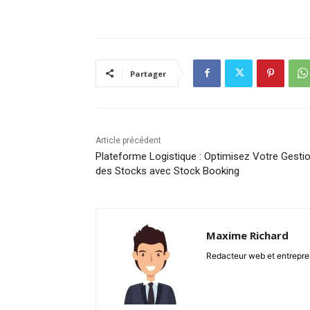
Partager
Article précédent
Plateforme Logistique : Optimisez Votre Gesti
des Stocks avec Stock Booking
Maxime Richard
Redacteur web et entrepren