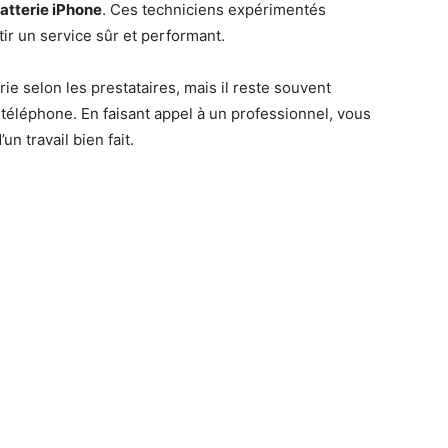
tterie iPhone
. Ces techniciens expérimentés
tir un service sûr et performant.
rie selon les prestataires, mais il reste souvent
téléphone. En faisant appel à un professionnel, vous
un travail bien fait.