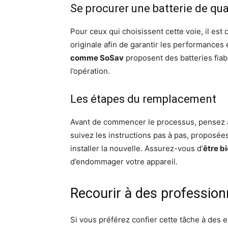
Se procurer une batterie de qua
Pour ceux qui choisissent cette voie, il est 
originale afin de garantir les performances
comme SoSav
proposent des batteries fiab
l’opération.
Les étapes du remplacement
Avant de commencer le processus, pensez à
suivez les instructions pas à pas, proposées 
installer la nouvelle. Assurez-vous d’
être b
d’endommager votre appareil.
Recourir à des professionn
Si vous préférez confier cette tâche à des 