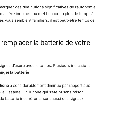
arquer des diminutions significatives de l’autonomie
e manière inopinée ou met beaucoup plus de temps à
es vous semblent familiers, il est peut-être temps de
 remplacer la batterie de votre
ignes d’usure avec le temps. Plusieurs indications
nger la batterie
:
phone
a considérablement diminué par rapport aux
vieillissante. Un iPhone qui s’éteint sans raison
de batterie incohérents sont aussi des signaux