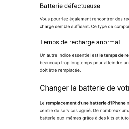
Batterie défectueuse
Vous pourriez également rencontrer des re
charge semble suffisant. Ce type de compo
Temps de recharge anormal
Un autre indice essentiel est
le temps de r
beaucoup trop longtemps pour atteindre une
doit être remplacée.
Changer la batterie de vo
Le
remplacement d’une batterie d’iPhone
n
centre de services agréé. De nombreux am
batterie eux-mêmes grâce à des kits et tutor