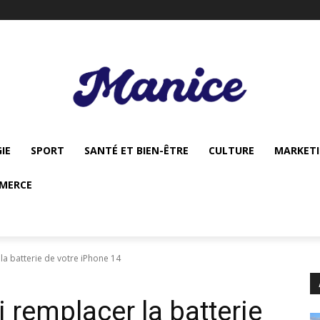
IE
SPORT
SANTÉ ET BIEN-ÊTRE
CULTURE
MARKET
MERCE
a batterie de votre iPhone 14
 remplacer la batterie