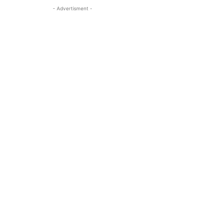
- Advertisment -