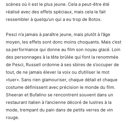
scènes où il est le plus jeune. Cela a peut-être été
réalisé avec des effets spéciaux, mais cela le fait
ressembler à quelqu’un qui a eu trop de Botox.
Pesci n’a jamais à paraître jeune, mais plutôt à l’âge
moyen, les effets sont donc moins choquants. Mais c’est
sa performance qui donne au film son noyau glacé. Loin
des personnages à la tête brûlée qui font la renommée
de Pesci, Russell ordonne à ses sbires de s’occuper de
tout, de ne jamais élever la voix ou d’utiliser le mot
«tuer». Sans rien glamouriser, chaque détail et chaque
costume définissent avec précision le monde du film.
Sheeran et Bufalino se rencontrent souvent dans un
restaurant italien à l’ancienne décoré de lustres à la
mode, trempant du pain dans de petits verres de vin
rouge.