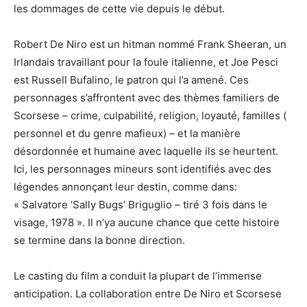
les dommages de cette vie depuis le début.
Robert De Niro est un hitman nommé Frank Sheeran, un
Irlandais travaillant pour la foule italienne, et Joe Pesci
est Russell Bufalino, le patron qui l’a amené. Ces
personnages s’affrontent avec des thèmes familiers de
Scorsese – crime, culpabilité, religion, loyauté, familles (
personnel et du genre mafieux) – et la manière
désordonnée et humaine avec laquelle ils se heurtent.
Ici, les personnages mineurs sont identifiés avec des
légendes annonçant leur destin, comme dans:
« Salvatore ‘Sally Bugs’ Briguglio – tiré 3 fois dans le
visage, 1978 ». Il n’ya aucune chance que cette histoire
se termine dans la bonne direction.
Le casting du film a conduit la plupart de l’immense
anticipation. La collaboration entre De Niro et Scorsese