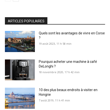
ARTICLES POPULAIRES
Quels sont les avantages de vivre en Corse
?
19 août 2023, 11 h 58 min
Pourquoi acheter une machine à café
DeLonghi ?
18 novembre 2020, 17 h 42 min
10 des plus beaux endroits à visiter en
Hongrie
7 août 2019, 11 h 41 min