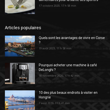
17 octobre 2020, 17 h 58 min
Articles populaires
Quels sont les avantages de vivre en Corse
?
19 août 2023, 11 h 58 min
Pourquoi acheter une machine à café
DeLonghi ?
18 novembre 2020, 17 h 42 min
10 des plus beaux endroits à visiter en
Hongrie
7 août 2019, 11 h 41 min