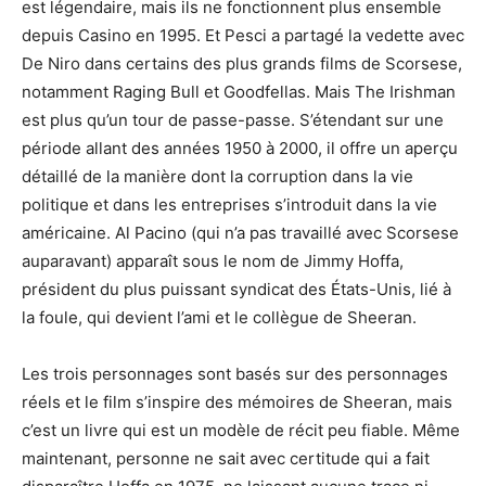
est légendaire, mais ils ne fonctionnent plus ensemble
depuis Casino en 1995. Et Pesci a partagé la vedette avec
De Niro dans certains des plus grands films de Scorsese,
notamment Raging Bull et Goodfellas. Mais The Irishman
est plus qu’un tour de passe-passe. S’étendant sur une
période allant des années 1950 à 2000, il offre un aperçu
détaillé de la manière dont la corruption dans la vie
politique et dans les entreprises s’introduit dans la vie
américaine. Al Pacino (qui n’a pas travaillé avec Scorsese
auparavant) apparaît sous le nom de Jimmy Hoffa,
président du plus puissant syndicat des États-Unis, lié à
la foule, qui devient l’ami et le collègue de Sheeran.
Les trois personnages sont basés sur des personnages
réels et le film s’inspire des mémoires de Sheeran, mais
c’est un livre qui est un modèle de récit peu fiable. Même
maintenant, personne ne sait avec certitude qui a fait