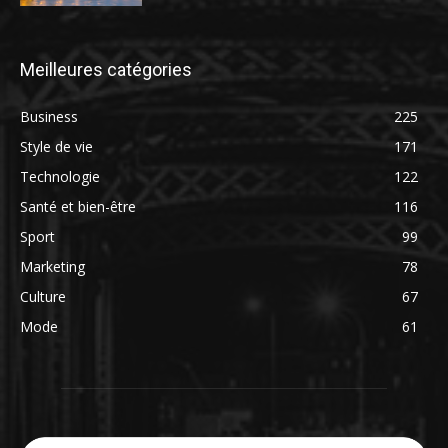
Meilleures catégories
Business
225
Style de vie
171
Technologie
122
Santé et bien-être
116
Sport
99
Marketing
78
Culture
67
Mode
61