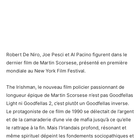
Robert De Niro, Joe Pesci et Al Pacino figurent dans le
dernier film de Martin Scorsese, présenté en première
mondiale au New York Film Festival.
The Irishman, le nouveau film policier passionnant de
longueur épique de Martin Scorsese n’est pas Goodfellas
Light ni Goodfellas 2, c’est plutôt un Goodfellas inverse.
Le protagoniste de ce film de 1990 se délectait de l’argent
et de la camaraderie d’une vie de mafia jusqu’à ce qu’elle
le rattrape à la fin. Mais l’Irlandais profond, résonant et
même spirituel dépeint les fondements sociopathiques et