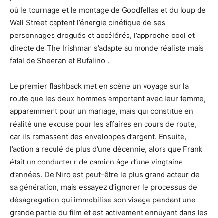
où le tournage et le montage de Goodfellas et du loup de
Wall Street captent l’énergie cinétique de ses
personnages drogués et accélérés, l’approche cool et
directe de The Irishman s’adapte au monde réaliste mais
fatal de Sheeran et Bufalino .
Le premier flashback met en scène un voyage sur la
route que les deux hommes emportent avec leur femme,
apparemment pour un mariage, mais qui constitue en
réalité une excuse pour les affaires en cours de route,
car ils ramassent des enveloppes d’argent. Ensuite,
l’action a reculé de plus d’une décennie, alors que Frank
était un conducteur de camion âgé d’une vingtaine
d’années. De Niro est peut-être le plus grand acteur de
sa génération, mais essayez d’ignorer le processus de
désagrégation qui immobilise son visage pendant une
grande partie du film et est activement ennuyant dans les