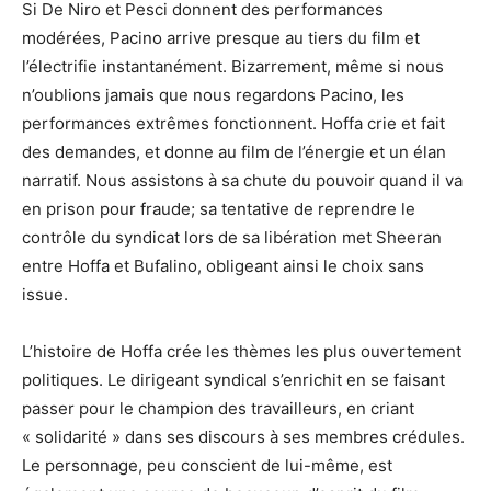
Si De Niro et Pesci donnent des performances
modérées, Pacino arrive presque au tiers du film et
l’électrifie instantanément. Bizarrement, même si nous
n’oublions jamais que nous regardons Pacino, les
performances extrêmes fonctionnent. Hoffa crie et fait
des demandes, et donne au film de l’énergie et un élan
narratif. Nous assistons à sa chute du pouvoir quand il va
en prison pour fraude; sa tentative de reprendre le
contrôle du syndicat lors de sa libération met Sheeran
entre Hoffa et Bufalino, obligeant ainsi le choix sans
issue.
L’histoire de Hoffa crée les thèmes les plus ouvertement
politiques. Le dirigeant syndical s’enrichit en se faisant
passer pour le champion des travailleurs, en criant
« solidarité » dans ses discours à ses membres crédules.
Le personnage, peu conscient de lui-même, est