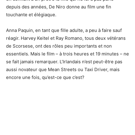
depuis des années, De Niro donne au film une fin
touchante et élégiaque.
Anna Paquin, en tant que fille adulte, a peu à faire sauf
réagir. Harvey Keitel et Ray Romano, tous deux vétérans
de Scorsese, ont des rôles peu importants et non
essentiels. Mais le film – à trois heures et 19 minutes – ne
se fait jamais remarquer. L’Irlandais n’est peut-être pas
aussi novateur que Mean Streets ou Taxi Driver, mais
encore une fois, qu’est-ce que c’est?