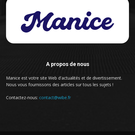
A propos de nous
Manice est votre site Web d'actualités et de divertissement.
Nous vous fournissons des articles sur tous les sujets !
Contactez-nous:
contact@wibe.fr