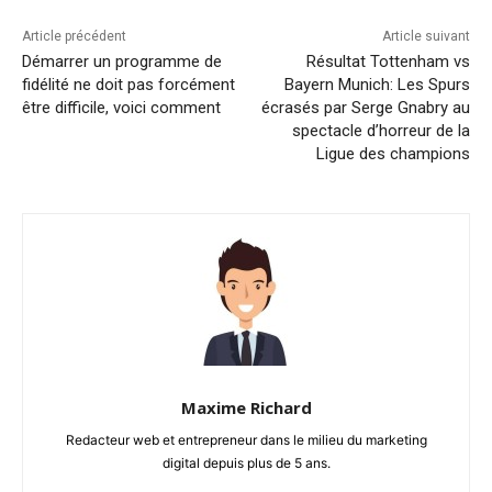
Article précédent
Article suivant
Démarrer un programme de
Résultat Tottenham vs
fidélité ne doit pas forcément
Bayern Munich: Les Spurs
être difficile, voici comment
écrasés par Serge Gnabry au
spectacle d’horreur de la
Ligue des champions
Maxime Richard
Redacteur web et entrepreneur dans le milieu du marketing
digital depuis plus de 5 ans.