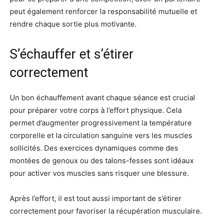
peut également renforcer la responsabilité mutuelle et
rendre chaque sortie plus motivante.
S’échauffer et s’étirer
correctement
Un bon échauffement avant chaque séance est crucial
pour préparer votre corps à l’effort physique. Cela
permet d’augmenter progressivement la température
corporelle et la circulation sanguine vers les muscles
sollicités. Des exercices dynamiques comme des
montées de genoux ou des talons-fesses sont idéaux
pour activer vos muscles sans risquer une blessure.
Après l’effort, il est tout aussi important de s’étirer
correctement pour favoriser la récupération musculaire.