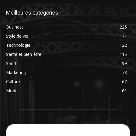
Meilleures catégories
Business
225
Style de vie
171
Technologie
122
Santé et bien-être
116
Sport
99
Marketing
78
Culture
67
Mode
61