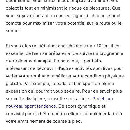
quotidienne, vous serez mieux préparé à atteindre vos
objectifs tout en minimisant le risque de blessures. Que
vous soyez débutant ou coureur aguerri, chaque aspect
compte pour maximiser votre potentiel sur la route ou le
sentier.
Si vous êtes un débutant cherchant à courir 10 km, il est
essentiel de bien se préparer et de suivre un programme
d’entraînement adapté. En parallèle, il peut être
intéressant de découvrir d’autres activités sportives pour
varier votre routine et améliorer votre condition physique
globale. Par exemple, le padel est un sport en pleine
expansion qui pourrait vous séduire. Pour en savoir plus
sur cette discipline, consultez cet article :
Padel : un
nouveau sport tendance
. Ce sport dynamique et
convivial pourrait être une excellente complémentarité à
votre entraînement de course à pied.