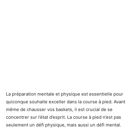
La préparation mentale et physique est essentielle pour
quiconque souhaite exceller dans la course à pied. Avant
même de chausser vos baskets, il est crucial de se
concentrer sur l’état d’esprit. La course à pied n’est pas
seulement un défi physique, mais aussi un défi mental.