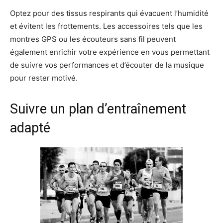
Optez pour des tissus respirants qui évacuent l’humidité
et évitent les frottements. Les accessoires tels que les
montres GPS ou les écouteurs sans fil peuvent
également enrichir votre expérience en vous permettant
de suivre vos performances et d’écouter de la musique
pour rester motivé.
Suivre un plan d’entraînement
adapté