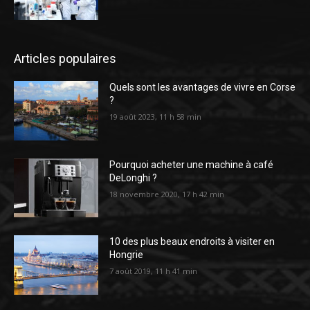
Articles populaires
Quels sont les avantages de vivre en Corse
?
19 août 2023, 11 h 58 min
Pourquoi acheter une machine à café
DeLonghi ?
18 novembre 2020, 17 h 42 min
10 des plus beaux endroits à visiter en
Hongrie
7 août 2019, 11 h 41 min