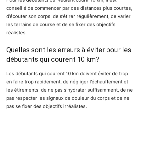
conseillé de commencer par des distances plus courtes,
d’écouter son corps, de s’étirer régulièrement, de varier
les terrains de course et de se fixer des objectifs
réalistes.
Quelles sont les erreurs à éviter pour les
débutants qui courent 10 km?
Les débutants qui courent 10 km doivent éviter de trop
en faire trop rapidement, de négliger l’échauffement et
les étirements, de ne pas s’hydrater suffisamment, de ne
pas respecter les signaux de douleur du corps et de ne
pas se fixer des objectifs irréalistes.