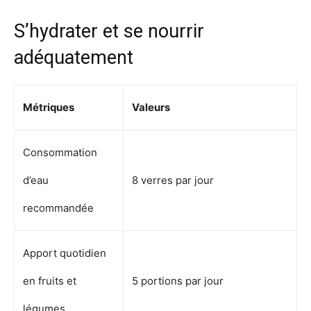
S’hydrater et se nourrir
adéquatement
Métriques
Valeurs
Consommation
d’eau
8 verres par jour
recommandée
Apport quotidien
en fruits et
5 portions par jour
légumes