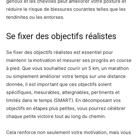
genoux et les chevilles peut améliorer votre posture et
réduire le risque de blessures courantes telles que les
tendinites ou les entorses.
Se fixer des objectifs réalistes
Se fixer des objectifs réalistes est essentiel pour
maintenir la motivation et mesurer ses progrès en course
à pied. Que vous souhaitiez courir un 5 km, un marathon
ou simplement améliorer votre temps sur une distance
donnée, il est important que ces objectifs soient
spécifiques, mesurables, atteignables, pertinents et
limités dans le temps (SMART). En décomposant vos
objectifs en étapes plus petites, vous pourrez célébrer
chaque petite victoire tout au long du chemin.
Cela renforce non seulement votre motivation, mais vous