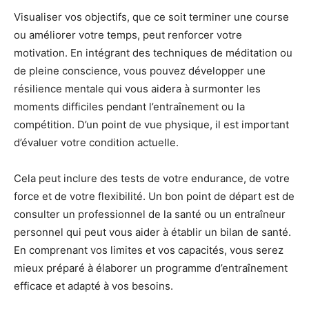
Visualiser vos objectifs, que ce soit terminer une course
ou améliorer votre temps, peut renforcer votre
motivation. En intégrant des techniques de méditation ou
de pleine conscience, vous pouvez développer une
résilience mentale qui vous aidera à surmonter les
moments difficiles pendant l’entraînement ou la
compétition. D’un point de vue physique, il est important
d’évaluer votre condition actuelle.
Cela peut inclure des tests de votre endurance, de votre
force et de votre flexibilité. Un bon point de départ est de
consulter un professionnel de la santé ou un entraîneur
personnel qui peut vous aider à établir un bilan de santé.
En comprenant vos limites et vos capacités, vous serez
mieux préparé à élaborer un programme d’entraînement
efficace et adapté à vos besoins.