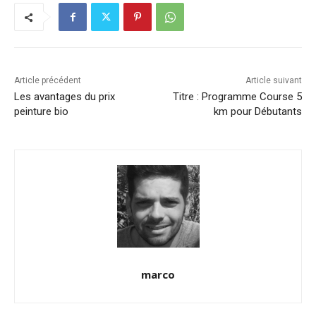
Article précédent
Article suivant
Les avantages du prix
Titre : Programme Course 5
peinture bio
km pour Débutants
marco