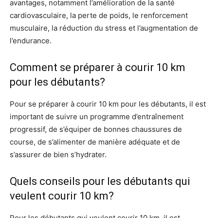
avantages, notamment l’amélioration de la santé
cardiovasculaire, la perte de poids, le renforcement
musculaire, la réduction du stress et l’augmentation de
l’endurance.
Comment se préparer à courir 10 km
pour les débutants?
Pour se préparer à courir 10 km pour les débutants, il est
important de suivre un programme d’entraînement
progressif, de s’équiper de bonnes chaussures de
course, de s’alimenter de manière adéquate et de
s’assurer de bien s’hydrater.
Quels conseils pour les débutants qui
veulent courir 10 km?
Pour les débutants qui veulent courir 10 km, il est