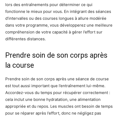
lors des entraînements pour déterminer ce qui
fonctionne le mieux pour vous. En intégrant des séances
d’intervalles ou des courses longues à allure modérée
dans votre programme, vous développerez une meilleure
compréhension de votre capacité à gérer l’effort sur
différentes distances.
Prendre soin de son corps après
la course
Prendre soin de son corps après une séance de course
est tout aussi important que l’entraînement lui-même.
Accordez-vous du temps pour récupérer correctement :
cela inclut une bonne hydratation, une alimentation
appropriée et du repos. Les muscles ont besoin de temps
pour se réparer après l’effort, donc ne négligez pas