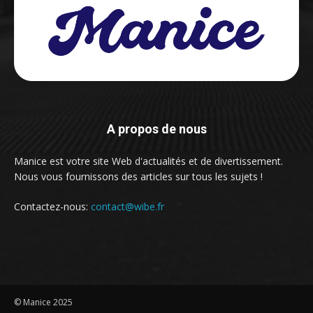
A propos de nous
Manice est votre site Web d'actualités et de divertissement.
Nous vous fournissons des articles sur tous les sujets !
Contactez-nous:
contact@wibe.fr
© Manice 2025