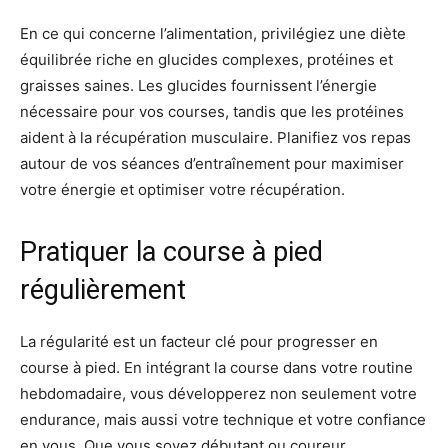
En ce qui concerne l’alimentation, privilégiez une diète
équilibrée riche en glucides complexes, protéines et
graisses saines. Les glucides fournissent l’énergie
nécessaire pour vos courses, tandis que les protéines
aident à la récupération musculaire. Planifiez vos repas
autour de vos séances d’entraînement pour maximiser
votre énergie et optimiser votre récupération.
Pratiquer la course à pied
régulièrement
La régularité est un facteur clé pour progresser en
course à pied. En intégrant la course dans votre routine
hebdomadaire, vous développerez non seulement votre
endurance, mais aussi votre technique et votre confiance
en vous. Que vous soyez débutant ou coureur