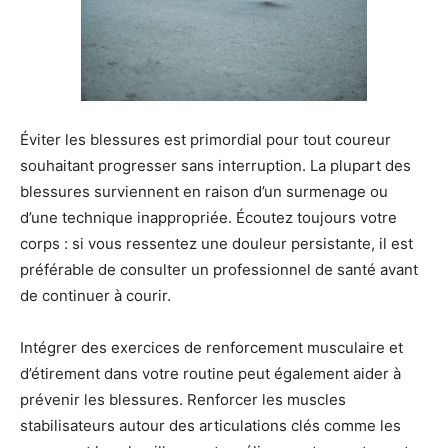
Éviter les blessures est primordial pour tout coureur
souhaitant progresser sans interruption. La plupart des
blessures surviennent en raison d’un surmenage ou
d’une technique inappropriée. Écoutez toujours votre
corps : si vous ressentez une douleur persistante, il est
préférable de consulter un professionnel de santé avant
de continuer à courir.
Intégrer des exercices de renforcement musculaire et
d’étirement dans votre routine peut également aider à
prévenir les blessures. Renforcer les muscles
stabilisateurs autour des articulations clés comme les