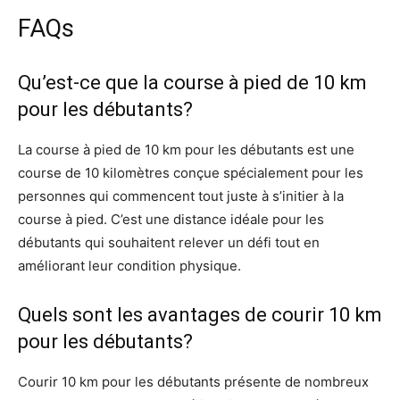
FAQs
Qu’est-ce que la course à pied de 10 km
pour les débutants?
La course à pied de 10 km pour les débutants est une
course de 10 kilomètres conçue spécialement pour les
personnes qui commencent tout juste à s’initier à la
course à pied. C’est une distance idéale pour les
débutants qui souhaitent relever un défi tout en
améliorant leur condition physique.
Quels sont les avantages de courir 10 km
pour les débutants?
Courir 10 km pour les débutants présente de nombreux