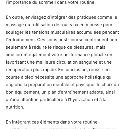
l’importance du sommeil dans votre routine.
En outre, envisagez d’intégrer des pratiques comme le
massage ou l’utilisation de rouleaux en mousse pour
soulager les tensions musculaires accumulées pendant
l’entraînement. Ces soins post-course contribuent non
seulement à réduire le risque de blessures, mais
améliorent également votre performance globale en
favorisant une meilleure circulation sanguine et une
récupération plus rapide. En conclusion, réussir en
course à pied nécessite une approche holistique qui
englobe la préparation mentale et physique, le choix du
bon équipement, un plan d’entraînement adapté, ainsi
qu’une attention particulière à l’hydratation et à la
nutrition.
En intégrant ces éléments dans votre routine