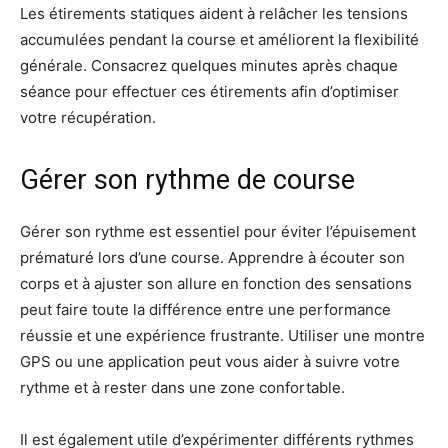
Les étirements statiques aident à relâcher les tensions
accumulées pendant la course et améliorent la flexibilité
générale. Consacrez quelques minutes après chaque
séance pour effectuer ces étirements afin d’optimiser
votre récupération.
Gérer son rythme de course
Gérer son rythme est essentiel pour éviter l’épuisement
prématuré lors d’une course. Apprendre à écouter son
corps et à ajuster son allure en fonction des sensations
peut faire toute la différence entre une performance
réussie et une expérience frustrante. Utiliser une montre
GPS ou une application peut vous aider à suivre votre
rythme et à rester dans une zone confortable.
Il est également utile d’expérimenter différents rythmes