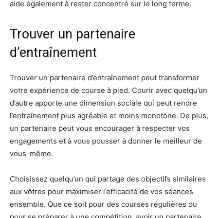
aide également à rester concentré sur le long terme.
Trouver un partenaire
d’entraînement
Trouver un partenaire d’entraînement peut transformer
votre expérience de course à pied. Courir avec quelqu’un
d’autre apporte une dimension sociale qui peut rendre
l’entraînement plus agréable et moins monotone. De plus,
un partenaire peut vous encourager à respecter vos
engagements et à vous pousser à donner le meilleur de
vous-même.
Choisissez quelqu’un qui partage des objectifs similaires
aux vôtres pour maximiser l’efficacité de vos séances
ensemble. Que ce soit pour des courses régulières ou
pour se préparer à une compétition, avoir un partenaire