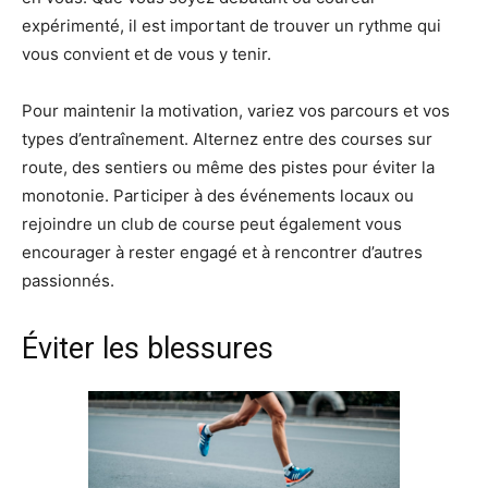
expérimenté, il est important de trouver un rythme qui
vous convient et de vous y tenir.
Pour maintenir la motivation, variez vos parcours et vos
types d’entraînement. Alternez entre des courses sur
route, des sentiers ou même des pistes pour éviter la
monotonie. Participer à des événements locaux ou
rejoindre un club de course peut également vous
encourager à rester engagé et à rencontrer d’autres
passionnés.
Éviter les blessures