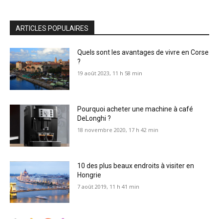
ARTICLES POPULAIRES
Quels sont les avantages de vivre en Corse
?
19 août 2023, 11 h 58 min
Pourquoi acheter une machine à café
DeLonghi ?
18 novembre 2020, 17 h 42 min
10 des plus beaux endroits à visiter en
Hongrie
7 août 2019, 11 h 41 min