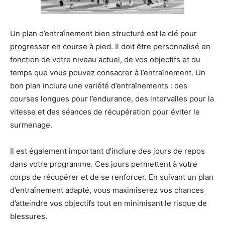
Un plan d’entraînement bien structuré est la clé pour
progresser en course à pied. Il doit être personnalisé en
fonction de votre niveau actuel, de vos objectifs et du
temps que vous pouvez consacrer à l’entraînement. Un
bon plan inclura une variété d’entraînements : des
courses longues pour l’endurance, des intervalles pour la
vitesse et des séances de récupération pour éviter le
surmenage.
Il est également important d’inclure des jours de repos
dans votre programme. Ces jours permettent à votre
corps de récupérer et de se renforcer. En suivant un plan
d’entraînement adapté, vous maximiserez vos chances
d’atteindre vos objectifs tout en minimisant le risque de
blessures.