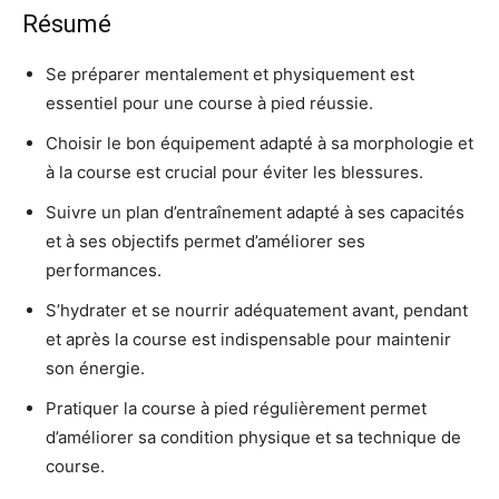
Résumé
Se préparer mentalement et physiquement est
essentiel pour une course à pied réussie.
Choisir le bon équipement adapté à sa morphologie et
à la course est crucial pour éviter les blessures.
Suivre un plan d’entraînement adapté à ses capacités
et à ses objectifs permet d’améliorer ses
performances.
S’hydrater et se nourrir adéquatement avant, pendant
et après la course est indispensable pour maintenir
son énergie.
Pratiquer la course à pied régulièrement permet
d’améliorer sa condition physique et sa technique de
course.