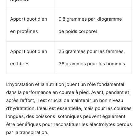
Apport quotidien
0,8 grammes par kilogramme
en protéines
de poids corporel
Apport quotidien
25 grammes pour les femmes,
en fibres
38 grammes pour les hommes
L’hydratation et la nutrition jouent un rôle fondamental
dans la performance en course à pied. Avant, pendant et
après l’effort, il est crucial de maintenir un bon niveau
d’hydratation. L’eau est essentielle, mais pour les courses
longues, des boissons isotoniques peuvent également
être bénéfiques pour reconstituer les électrolytes perdus
par la transpiration.