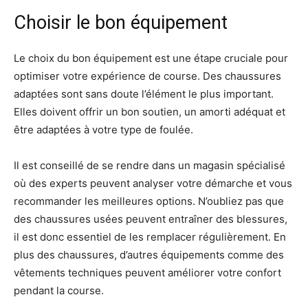
Choisir le bon équipement
Le choix du bon équipement est une étape cruciale pour
optimiser votre expérience de course. Des chaussures
adaptées sont sans doute l’élément le plus important.
Elles doivent offrir un bon soutien, un amorti adéquat et
être adaptées à votre type de foulée.
Il est conseillé de se rendre dans un magasin spécialisé
où des experts peuvent analyser votre démarche et vous
recommander les meilleures options. N’oubliez pas que
des chaussures usées peuvent entraîner des blessures,
il est donc essentiel de les remplacer régulièrement. En
plus des chaussures, d’autres équipements comme des
vêtements techniques peuvent améliorer votre confort
pendant la course.