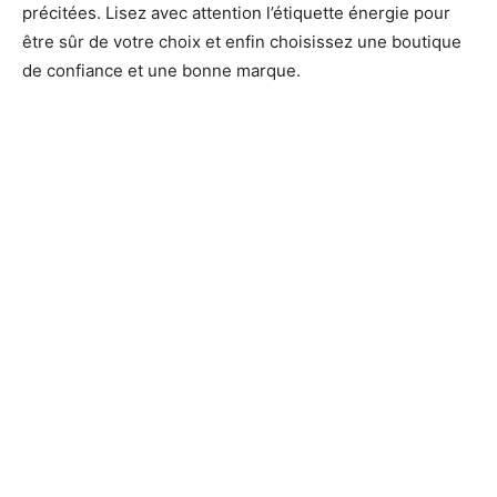
précitées. Lisez avec attention l’étiquette énergie pour
être sûr de votre choix et enfin choisissez une boutique
de confiance et une bonne marque.