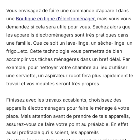
Vous envisagez de faire une commande d’appareil dans
une
Boutique en ligne d’électroménager
, mais vous vous
demandez si cela sera utile pour vous. Sachez alors que
les appareils électroménagers sont très pratiques dans
une famille. Que ce soit un lave-linge, un sèche-linge, un
frigo…etc. Cette technologie vous permettra de bien
accomplir vos tâches ménagères dans un bref délai. Par
exemple, pour nettoyer votre chambre au lieu d’utiliser
une serviette, un aspirateur robot fera plus rapidement le
travail et vos meubles seront très propres.
Finissez avec les travaux accablants, choisissez des
appareils électroménagers pour faire le ménage à votre
place. Mais attention avant de prendre de tels appareils,
assurez-vous de faire votre point au préalable. En effet
aussi profitable qu’ils soient, les appareils