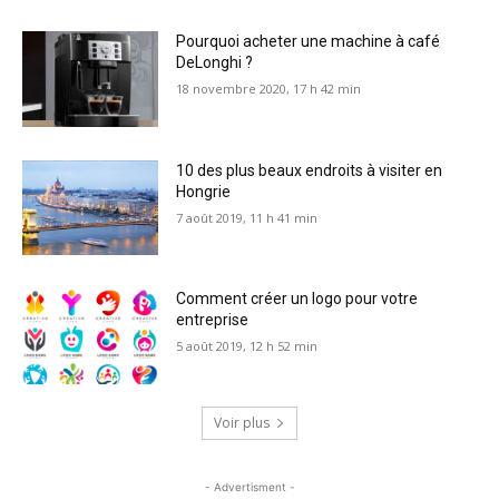
Pourquoi acheter une machine à café
DeLonghi ?
18 novembre 2020, 17 h 42 min
10 des plus beaux endroits à visiter en
Hongrie
7 août 2019, 11 h 41 min
Comment créer un logo pour votre
entreprise
5 août 2019, 12 h 52 min
Voir plus
- Advertisment -