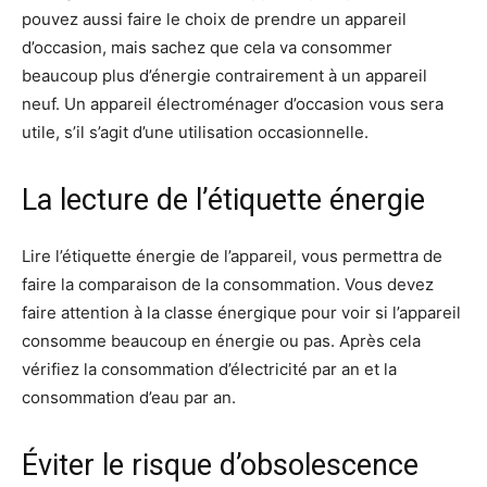
pouvez aussi faire le choix de prendre un appareil
d’occasion, mais sachez que cela va consommer
beaucoup plus d’énergie contrairement à un appareil
neuf. Un appareil électroménager d’occasion vous sera
utile, s’il s’agit d’une utilisation occasionnelle.
La lecture de l’étiquette énergie
Lire l’étiquette énergie de l’appareil, vous permettra de
faire la comparaison de la consommation. Vous devez
faire attention à la classe énergique pour voir si l’appareil
consomme beaucoup en énergie ou pas. Après cela
vérifiez la consommation d’électricité par an et la
consommation d’eau par an.
Éviter le risque d’obsolescence