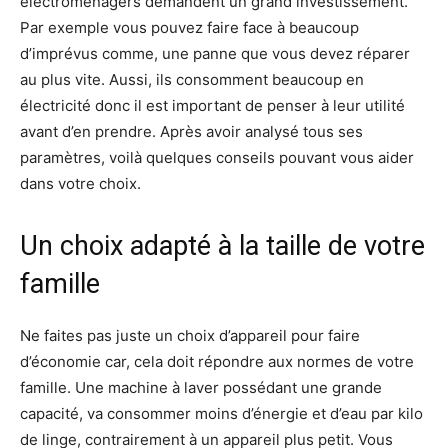
électroménagers demandent un grand investissement.
Par exemple vous pouvez faire face à beaucoup
d’imprévus comme, une panne que vous devez réparer
au plus vite. Aussi, ils consomment beaucoup en
électricité donc il est important de penser à leur utilité
avant d’en prendre. Après avoir analysé tous ses
paramètres, voilà quelques conseils pouvant vous aider
dans votre choix.
Un choix adapté à la taille de votre
famille
Ne faites pas juste un choix d’appareil pour faire
d’économie car, cela doit répondre aux normes de votre
famille. Une machine à laver possédant une grande
capacité, va consommer moins d’énergie et d’eau par kilo
de linge, contrairement à un appareil plus petit. Vous