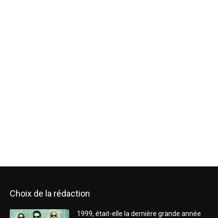
Choix de la rédaction
1999, était-elle la dernière grande année