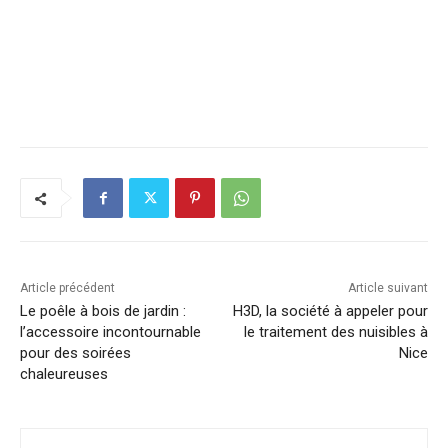
Article précédent
Article suivant
Le poêle à bois de jardin :
H3D, la société à appeler pour
l’accessoire incontournable
le traitement des nuisibles à
pour des soirées
Nice
chaleureuses