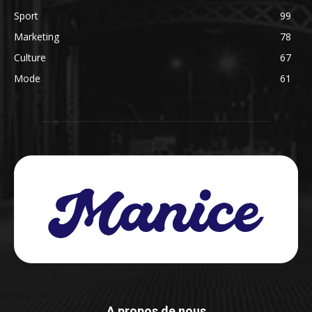
Sport
99
Marketing
78
Culture
67
Mode
61
A propos de nous