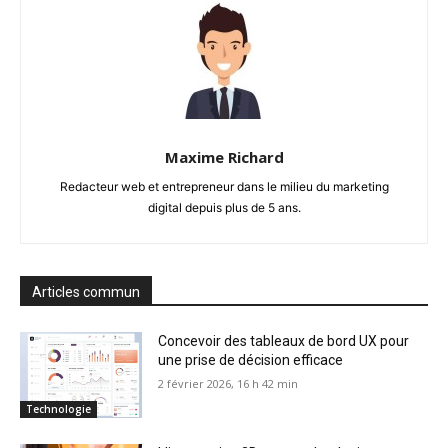
Maxime Richard
Redacteur web et entrepreneur dans le milieu du marketing
digital depuis plus de 5 ans.
Articles commun
Concevoir des tableaux de bord UX pour
une prise de décision efficace
2 février 2026, 16 h 42 min
Technologie