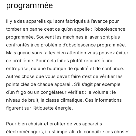
programmée
Il y a des appareils qui sont fabriqués à l’avance pour
tomber en panne c’est ce qu’on appelle : l’obsolescence
programmée. Souvent les machines à laver sont plus
confrontés à ce problème d’obsolescence programmée.
Mais quand vous faites bien attention vous pouvez éviter
ce problème. Pour cela faites plutôt recours à une
entreprise, ou une boutique de qualité et de confiance.
Autres chose que vous devez faire c’est de vérifier les
points clés de chaque appareil. S’il s’agit par exemple
d’un frigo ou un congélateur vérifiez : le volume ; le
niveau de bruit, la classe climatique. Ces informations
figurent sur l’étiquette énergie.
Pour bien choisir et profiter de vos appareils
électroménagers, il est impératif de connaître ces choses