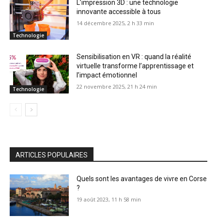
L’impression 3D : une technologie
innovante accessible à tous
14 décembre 2025, 2 h 33 min
Technologie
Sensibilisation en VR : quand la réalité
virtuelle transforme l’apprentissage et
l’impact émotionnel
22 novembre 2025, 21 h 24 min
Technologie
ARTICLES POPULAIRES
Quels sont les avantages de vivre en Corse
?
19 août 2023, 11 h 58 min