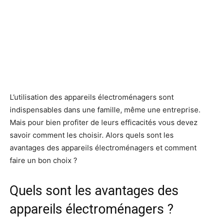
L’utilisation des appareils électroménagers sont
indispensables dans une famille, même une entreprise.
Mais pour bien profiter de leurs efficacités vous devez
savoir comment les choisir. Alors quels sont les
avantages des appareils électroménagers et comment
faire un bon choix ?
Quels sont les avantages des
appareils électroménagers ?