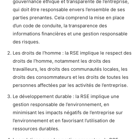
gouvernance éthique et transparente de l’entreprise,
qui doit être responsable envers l’ensemble de ses
parties prenantes. Cela comprend la mise en place
d’un code de conduite, la transparence des
informations financières et une gestion responsable
des risques.
Les droits de l’homme : la RSE implique le respect des
droits de l’homme, notamment les droits des
travailleurs, les droits des communautés locales, les
droits des consommateurs et les droits de toutes les
personnes affectées par les activités de l’entreprise.
Le développement durable : la RSE implique une
gestion responsable de l’environnement, en
minimisant les impacts négatifs de l’entreprise sur
l’environnement et en favorisant l’utilisation de
ressources durables.