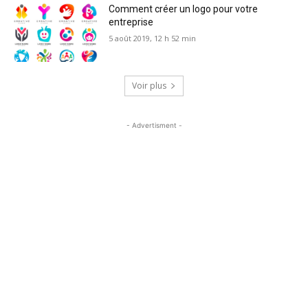
Comment créer un logo pour votre
entreprise
5 août 2019, 12 h 52 min
Voir plus
- Advertisment -