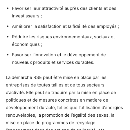
Favoriser leur attractivité auprès des clients et des
investisseurs ;
Améliorer la satisfaction et la fidélité des employés ;
Réduire les risques environnementaux, sociaux et
économiques ;
Favoriser l’innovation et le développement de
nouveaux produits et services durables.
La démarche RSE peut être mise en place par les
entreprises de toutes tailles et de tous secteurs
d’activité. Elle peut se traduire par la mise en place de
politiques et de mesures concrètes en matière de
développement durable, telles que l’utilisation d’énergies
renouvelables, la promotion de l’égalité des sexes, la
mise en place de programmes de recyclage,