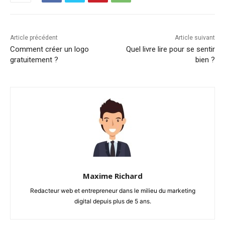
Article précédent
Article suivant
Comment créer un logo
Quel livre lire pour se sentir
gratuitement ?
bien ?
Maxime Richard
Redacteur web et entrepreneur dans le milieu du marketing
digital depuis plus de 5 ans.