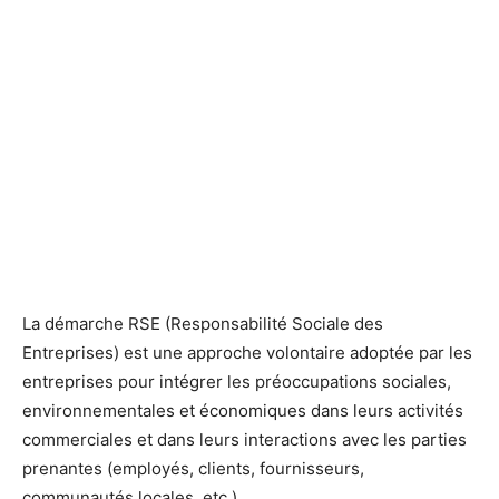
La démarche RSE (Responsabilité Sociale des
Entreprises) est une approche volontaire adoptée par les
entreprises pour intégrer les préoccupations sociales,
environnementales et économiques dans leurs activités
commerciales et dans leurs interactions avec les parties
prenantes (employés, clients, fournisseurs,
communautés locales, etc.).