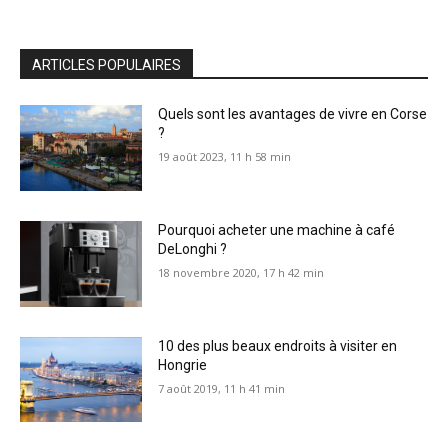
ARTICLES POPULAIRES
Quels sont les avantages de vivre en Corse
?
19 août 2023, 11 h 58 min
Pourquoi acheter une machine à café
DeLonghi ?
18 novembre 2020, 17 h 42 min
10 des plus beaux endroits à visiter en
Hongrie
7 août 2019, 11 h 41 min