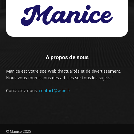
A propos de nous
Manice est votre site Web d'actualités et de divertissement.
Nous vous fournissons des articles sur tous les sujets !
Contactez-nous:
contact@wibe.fr
© Manice 2025