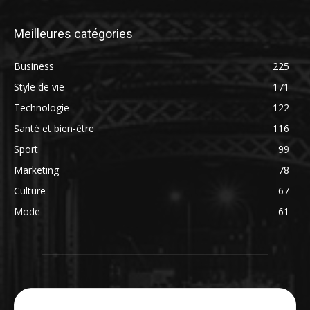
Meilleures catégories
Business
225
Style de vie
171
Technologie
122
Santé et bien-être
116
Sport
99
Marketing
78
Culture
67
Mode
61