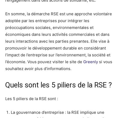
l’engagement dans des actions de solidarité, etc.
En somme, la démarche RSE est une approche volontaire
adoptée par les entreprises pour intégrer les
préoccupations sociales, environnementales et
économiques dans leurs activités commerciales et dans
leurs interactions avec les parties prenantes. Elle vise à
promouvoir le développement durable en considérant
l’impact de l’entreprise sur l’environnement, la société et
l’économie. Vous pouvez visiter le site de
Greenly
si vous
souhaitez avoir plus d’informations.
Quels sont les 5 piliers de la RSE ?
Les 5 piliers de la RSE sont :
La gouvernance d’entreprise : la RSE implique une