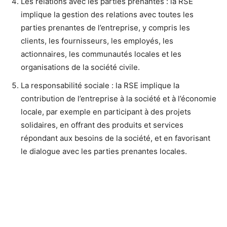
Les relations avec les parties prenantes : la RSE
implique la gestion des relations avec toutes les
parties prenantes de l’entreprise, y compris les
clients, les fournisseurs, les employés, les
actionnaires, les communautés locales et les
organisations de la société civile.
La responsabilité sociale : la RSE implique la
contribution de l’entreprise à la société et à l’économie
locale, par exemple en participant à des projets
solidaires, en offrant des produits et services
répondant aux besoins de la société, et en favorisant
le dialogue avec les parties prenantes locales.