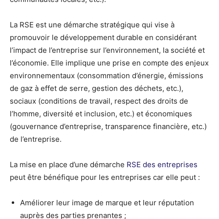
La RSE est une démarche stratégique qui vise à
promouvoir le développement durable en considérant
l’impact de l’entreprise sur l’environnement, la société et
l’économie. Elle implique une prise en compte des enjeux
environnementaux (consommation d’énergie, émissions
de gaz à effet de serre, gestion des déchets, etc.),
sociaux (conditions de travail, respect des droits de
l’homme, diversité et inclusion, etc.) et économiques
(gouvernance d’entreprise, transparence financière, etc.)
de l’entreprise.
La mise en place d’une démarche
RSE des entreprises
peut être bénéfique pour les entreprises car elle peut :
Améliorer leur image de marque et leur réputation
auprès des parties prenantes ;