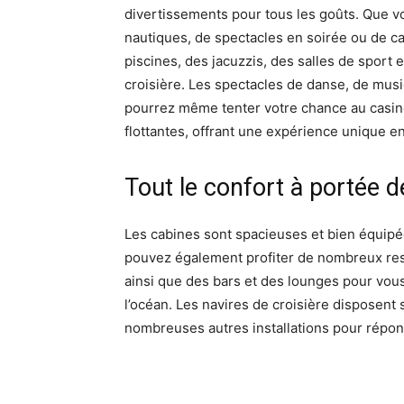
divertissements pour tous les goûts. Que v
nautiques, de spectacles en soirée ou de cas
piscines, des jacuzzis, des salles de sport 
croisière. Les spectacles de danse, de musi
pourrez même tenter votre chance au casino.
flottantes, offrant une expérience unique e
Tout le confort à portée 
Les cabines sont spacieuses et bien équipées
pouvez également profiter de nombreux rest
ainsi que des bars et des lounges pour vou
l’océan. Les navires de croisière disposent 
nombreuses autres installations pour répon