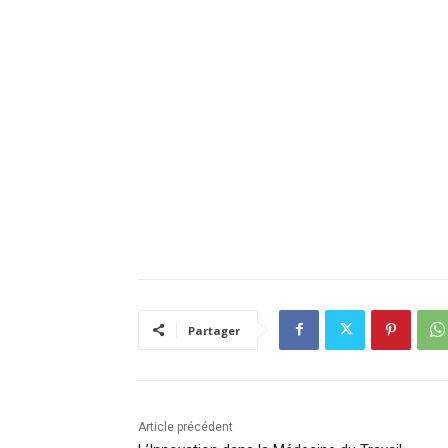
Partager
Article précédent