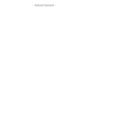
- Advertisment -