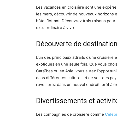
Les vacances en croisière sont une expéri
les mers, découvrir de nouveaux horizons et 
hôtel flottant. Découvrez trois raisons pour
extraordinaire à vivre.
Découverte de destinatio
L’un des principaux attraits d’une croisière e
exotiques en une seule fois. Que vous chois
Caraïbes ou en Asie, vous aurez l’opportun
dans différentes cultures et de voir des pa
réveillerez dans un nouvel endroit, prêt à e
Divertissements et activit
Les compagnies de croisière comme
Celebr