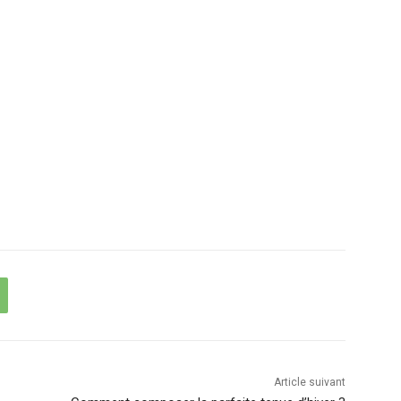
Article suivant