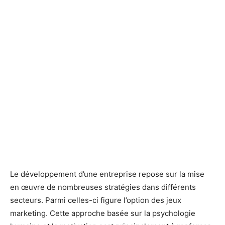
Le développement d’une entreprise repose sur la mise
en œuvre de nombreuses stratégies dans différents
secteurs. Parmi celles-ci figure l’option des jeux
marketing. Cette approche basée sur la psychologie