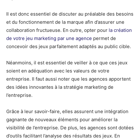
Il est donc essentiel de discuter au préalable des besoins
et du fonctionnement de la marque afin d’assurer une
collaboration fructueuse. En outre, opter pour
la création
de votre jeu marketing par une agence
permet de
concevoir des jeux parfaitement adaptés au public cible.
Néanmoins, il est essentiel de veiller à ce que ces jeux
soient en adéquation avec les valeurs de votre
entreprise. Il faut aussi noter que les agences apportent
des idées innovantes à la stratégie marketing de
l’entreprise.
Grâce à leur savoir-faire, elles assurent une intégration
gagnante de nouveaux éléments pour améliorer la
visibilité de l’entreprise. De plus, les agences sont dotées
d’outils facilitant l’analyse des résultats des jeux. En