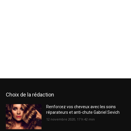
Choix de la rédaction
Renforcez vos cheveux avec les soins
réparateurs et anti-chute Gabriel Sevich
12 novembre 2020, 17 h 42 min