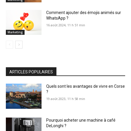
Comment ajouter des émojis animés sur
WhatsApp ?
16 août 2024, 11 h 51 min
Marketing
ARTICLES POPULAIRES
Quels sont les avantages de vivre en Corse
?
19 août 2023, 11 h 58 min
Pourquoi acheter une machine à café
DeLonghi ?