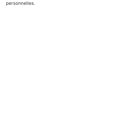
personnelles.