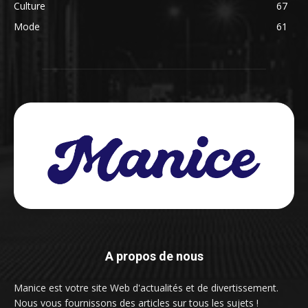
Culture
67
Mode
61
A propos de nous
Manice est votre site Web d'actualités et de divertissement.
Nous vous fournissons des articles sur tous les sujets !