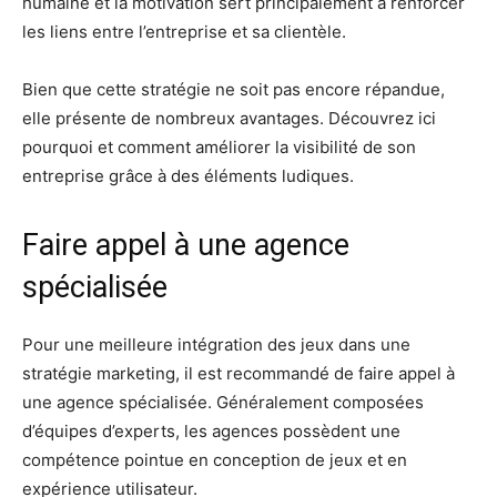
humaine et la motivation sert principalement à renforcer
les liens entre l’entreprise et sa clientèle.
Bien que cette stratégie ne soit pas encore répandue,
elle présente de nombreux avantages. Découvrez ici
pourquoi et comment améliorer la visibilité de son
entreprise grâce à des éléments ludiques.
Faire appel à une agence
spécialisée
Pour une meilleure intégration des jeux dans une
stratégie marketing, il est recommandé de faire appel à
une agence spécialisée. Généralement composées
d’équipes d’experts, les agences possèdent une
compétence pointue en conception de jeux et en
expérience utilisateur.