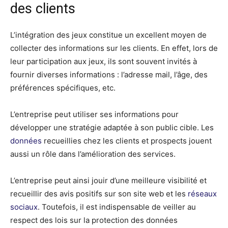
des clients
L’intégration des jeux constitue un excellent moyen de
collecter des informations sur les clients. En effet, lors de
leur participation aux jeux, ils sont souvent invités à
fournir diverses informations : l’adresse mail, l’âge, des
préférences spécifiques, etc.
L’entreprise peut utiliser ses informations pour
développer une stratégie adaptée à son public cible. Les
données
recueillies chez les clients et prospects jouent
aussi un rôle dans l’amélioration des services.
L’entreprise peut ainsi jouir d’une meilleure visibilité et
recueillir des avis positifs sur son site web et les
réseaux
sociaux
. Toutefois, il est indispensable de veiller au
respect des lois sur la protection des données