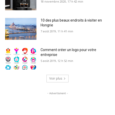
18 novembre 2020, 17 h 42 min
10 des plus beaux endroits à visiter en
Hongrie
7 août 2019, 11 h 41 min
Comment créer un logo pour votre
entreprise
5 août 2019, 12 h 52 min
Voir plus
- Advertisment -