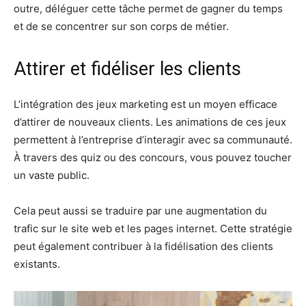
outre, déléguer cette tâche permet de gagner du temps
et de se concentrer sur son corps de métier.
Attirer et fidéliser les clients
L’intégration des jeux marketing est un moyen efficace
d’attirer de nouveaux clients. Les animations de ces jeux
permettent à l’entreprise d’interagir avec sa communauté.
À travers des quiz ou des concours, vous pouvez toucher
un vaste public.
Cela peut aussi se traduire par une augmentation du
trafic sur le site web et les pages internet. Cette stratégie
peut également contribuer à la fidélisation des clients
existants.