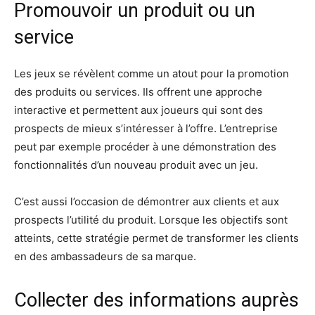
Promouvoir un produit ou un
service
Les jeux se révèlent comme un atout pour la promotion
des produits ou services. Ils offrent une approche
interactive et permettent aux joueurs qui sont des
prospects de mieux s’intéresser à l’offre. L’entreprise
peut par exemple procéder à une démonstration des
fonctionnalités d’un nouveau produit avec un jeu.
C’est aussi l’occasion de démontrer aux clients et aux
prospects l’utilité du produit. Lorsque les objectifs sont
atteints, cette stratégie permet de transformer les clients
en des ambassadeurs de sa marque.
Collecter des informations auprès