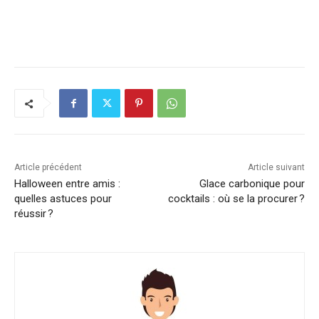
Article précédent
Article suivant
Halloween entre amis :
Glace carbonique pour
quelles astuces pour
cocktails : où se la procurer ?
réussir ?