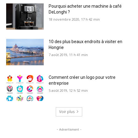
Pourquoi acheter une machine à café
DeLonghi ?
18 novembre 2020, 17 h 42 min
10 des plus beaux endroits à visiter en
Hongrie
7 août 2019, 11 h 41 min
Comment créer un logo pour votre
entreprise
5 août 2019, 12 h 52 min
Voir plus
- Advertisment -