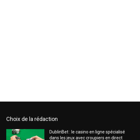
Choix de la rédaction
DublinBet : le casino en ligne spécialisé
dans les jeux avec croupiers en direct