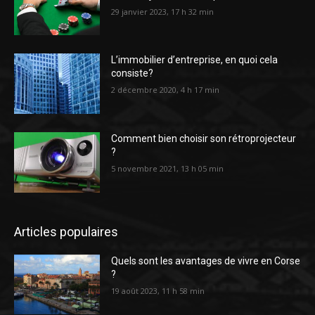
29 janvier 2023, 17 h 32 min
L’immobilier d’entreprise, en quoi cela
consiste?
2 décembre 2020, 4 h 17 min
Comment bien choisir son rétroprojecteur
?
5 novembre 2021, 13 h 05 min
Articles populaires
Quels sont les avantages de vivre en Corse
?
19 août 2023, 11 h 58 min