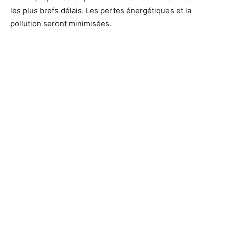
les plus brefs délais. Les pertes énergétiques et la
pollution seront minimisées.