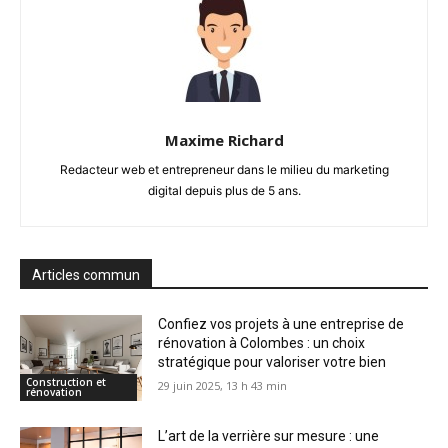
Maxime Richard
Redacteur web et entrepreneur dans le milieu du marketing
digital depuis plus de 5 ans.
Articles commun
Confiez vos projets à une entreprise de
rénovation à Colombes : un choix
stratégique pour valoriser votre bien
Construction et
29 juin 2025, 13 h 43 min
rénovation
L’art de la verrière sur mesure : une