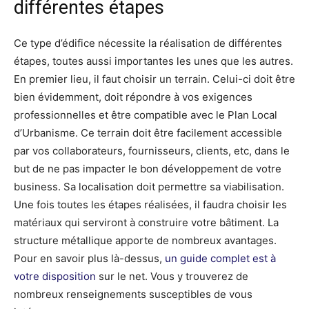
différentes étapes
Ce type d’édifice nécessite la réalisation de différentes
étapes, toutes aussi importantes les unes que les autres.
En premier lieu, il faut choisir un terrain. Celui-ci doit être
bien évidemment, doit répondre à vos exigences
professionnelles et être compatible avec le Plan Local
d’Urbanisme. Ce terrain doit être facilement accessible
par vos collaborateurs, fournisseurs, clients, etc, dans le
but de ne pas impacter le bon développement de votre
business. Sa localisation doit permettre sa viabilisation.
Une fois toutes les étapes réalisées, il faudra choisir les
matériaux qui serviront à construire votre bâtiment. La
structure métallique apporte de nombreux avantages.
Pour en savoir plus là-dessus,
un guide complet est à
votre disposition
sur le net. Vous y trouverez de
nombreux renseignements susceptibles de vous