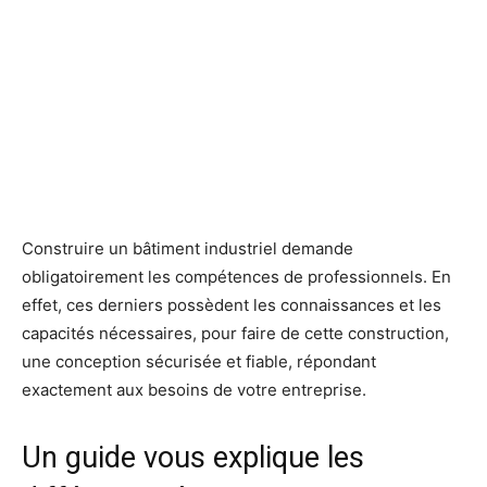
Construire un bâtiment industriel demande
obligatoirement les compétences de professionnels. En
effet, ces derniers possèdent les connaissances et les
capacités nécessaires, pour faire de cette construction,
une conception sécurisée et fiable, répondant
exactement aux besoins de votre entreprise.
Un guide vous explique les