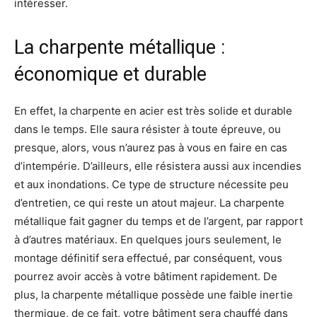
intéresser.
La charpente métallique :
économique et durable
En effet, la charpente en acier est très solide et durable
dans le temps. Elle saura résister à toute épreuve, ou
presque, alors, vous n’aurez pas à vous en faire en cas
d’intempérie. D’ailleurs, elle résistera aussi aux incendies
et aux inondations. Ce type de structure nécessite peu
d’entretien, ce qui reste un atout majeur. La charpente
métallique fait gagner du temps et de l’argent, par rapport
à d’autres matériaux. En quelques jours seulement, le
montage définitif sera effectué, par conséquent, vous
pourrez avoir accès à votre bâtiment rapidement. De
plus, la charpente métallique possède une faible inertie
thermique, de ce fait, votre bâtiment sera chauffé dans