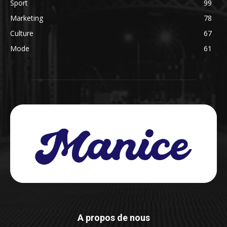
Sport
99
Marketing
78
Culture
67
Mode
61
A propos de nous