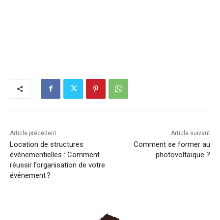
Article précédent
Article suivant
Location de structures
Comment se former au
événementielles : Comment
photovoltaïque ?
réussir l’organisation de votre
événement ?