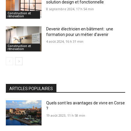
solution design et fonctionnelle
8 septembre 2024, 17 h 54 min
Construction et
rénovation
Devenir électricien en bâtiment : une
formation pour un métier d’avenir
4 août 2024, 16 h 31 min
Construction et
rénovation
ARTICLES POPULAIRES
Quels sont les avantages de vivre en Corse
?
19 août 2023, 11 h 58 min