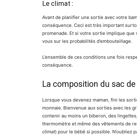
Le climat :
Avant de planifier une sortie avec votre ba
conséquence. Ceci est très important surto
promenade. Et si votre sortie implique que 
vous sur les probabilités d’embouteillage.
L’ensemble de ces conditions une fois resp
conséquence.
La composition du sac de 
Lorsque vous devenez maman, fini les sortie
monnaie. Bienvenue aux sorties avec les gra
contenir au moins un biberon, des lingettes
thermomètre et même des vêtements de re
climat
) pour le bébé si possible. N’oubliez 