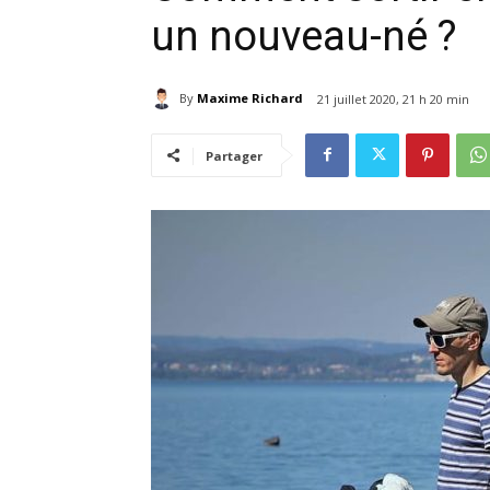
un nouveau-né ?
By
Maxime Richard
21 juillet 2020, 21 h 20 min
Partager