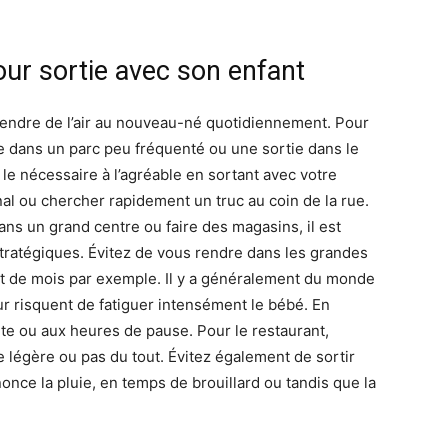
ur sortie avec son enfant
endre de l’air au nouveau-né quotidiennement. Pour
e dans un parc peu fréquenté ou une sortie dans le
 le nécessaire à l’agréable en sortant avec votre
nal ou chercher rapidement un truc au coin de la rue.
ns un grand centre ou faire des magasins, il est
ratégiques. Évitez de vous rendre dans les grandes
t de mois par exemple. Il y a généralement du monde
eur risquent de fatiguer intensément le bébé. En
nte ou aux heures de pause. Pour le restaurant,
 légère ou pas du tout. Évitez également de sortir
nce la pluie, en temps de brouillard ou tandis que la