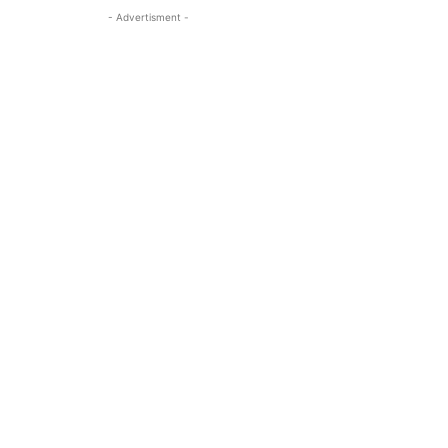
- Advertisment -