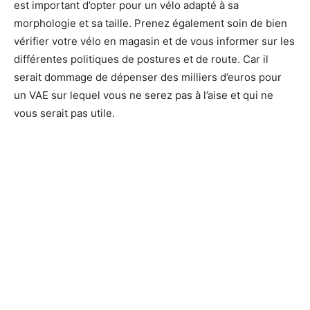
est important d’opter pour un vélo adapté à sa
morphologie et sa taille. Prenez également soin de bien
vérifier votre vélo en magasin et de vous informer sur les
différentes politiques de postures et de route. Car il
serait dommage de dépenser des milliers d’euros pour
un VAE sur lequel vous ne serez pas à l’aise et qui ne
vous serait pas utile.