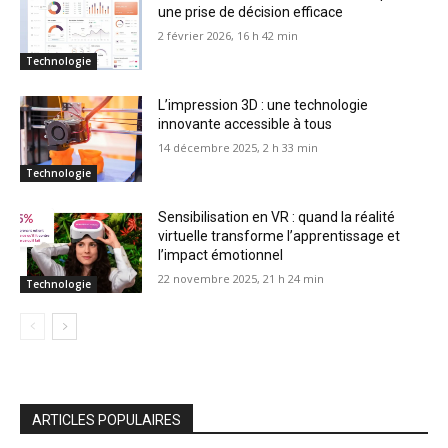
une prise de décision efficace
2 février 2026, 16 h 42 min
Technologie
L’impression 3D : une technologie
innovante accessible à tous
14 décembre 2025, 2 h 33 min
Technologie
Sensibilisation en VR : quand la réalité
virtuelle transforme l’apprentissage et
l’impact émotionnel
22 novembre 2025, 21 h 24 min
Technologie
ARTICLES POPULAIRES