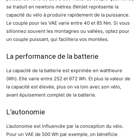
se traduit en newtons mètres (Nm)et représente la
capacité du vélo à produire rapidement de la puissance.
Le couple pour les VAE varie entre 40 et 85 Nm. Si vous
sillonnez souvent les montagnes ou vallées, optez pour
un couple puissant, qui facilitera vos montées.
La performance de la batterie
La capacité de la batterie est exprimée en wattheure
(Wh). Elle varie entre 252 et 672 Wh. Et plus la valeur de
la capacité est élevée, plus on va loin avec son vélo,
avant épuisement complet de la batterie.
L’autonomie
L’autonomie est influencée par la conception du vélo.
Pour un VAE de 500 Wh par exemple, on bénéficie