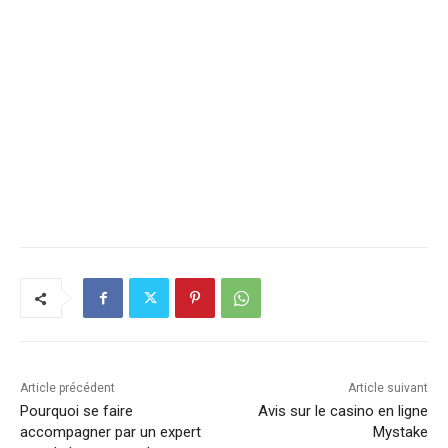
Article précédent
Article suivant
Pourquoi se faire
Avis sur le casino en ligne
accompagner par un expert
Mystake