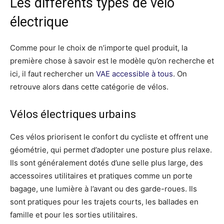
Les différents types de vélo
électrique
Comme pour le choix de n’importe quel produit, la
première chose à savoir est le modèle qu’on recherche et
ici, il faut rechercher un
VAE accessible à tous
. On
retrouve alors dans cette catégorie de vélos.
Vélos électriques urbains
Ces vélos priorisent le confort du cycliste et offrent une
géométrie, qui permet d’adopter une posture plus relaxe.
Ils sont généralement dotés d’une selle plus large, des
accessoires utilitaires et pratiques comme un porte
bagage, une lumière à l’avant ou des garde-roues. Ils
sont pratiques pour les trajets courts, les ballades en
famille et pour les sorties utilitaires.