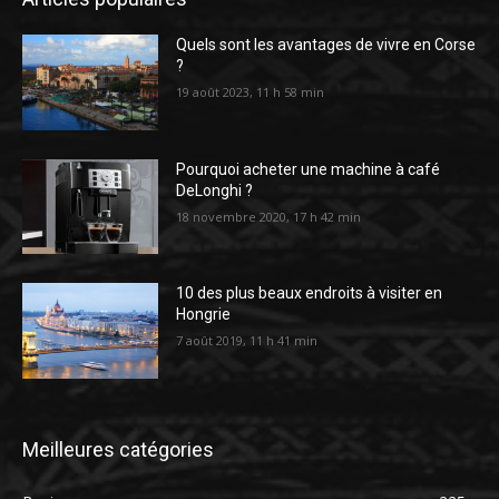
Quels sont les avantages de vivre en Corse
?
19 août 2023, 11 h 58 min
Pourquoi acheter une machine à café
DeLonghi ?
18 novembre 2020, 17 h 42 min
10 des plus beaux endroits à visiter en
Hongrie
7 août 2019, 11 h 41 min
Meilleures catégories