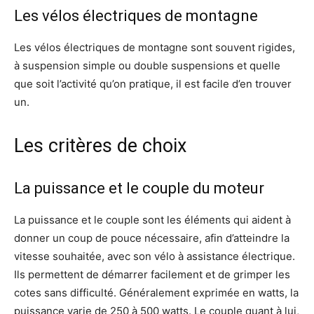
Les vélos électriques de montagne
Les vélos électriques de montagne sont souvent rigides,
à suspension simple ou double suspensions et quelle
que soit l’activité qu’on pratique, il est facile d’en trouver
un.
Les critères de choix
La puissance et le couple du moteur
La puissance et le couple sont les éléments qui aident à
donner un coup de pouce nécessaire, afin d’atteindre la
vitesse souhaitée, avec son vélo à assistance électrique.
Ils permettent de démarrer facilement et de grimper les
cotes sans difficulté. Généralement exprimée en watts, la
puissance varie de 250 à 500 watts. Le couple quant à lui,