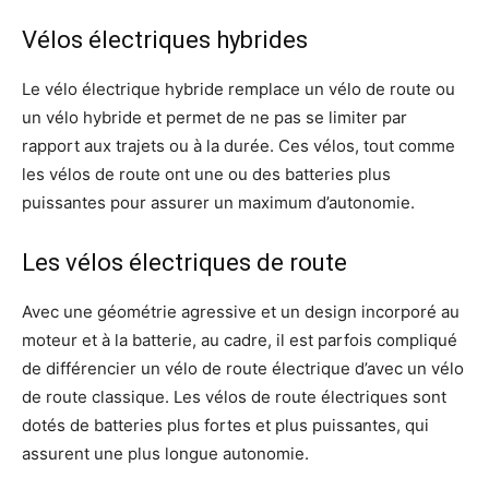
Vélos électriques hybrides
Le vélo électrique hybride remplace un vélo de route ou
un vélo hybride et permet de ne pas se limiter par
rapport aux trajets ou à la durée. Ces vélos, tout comme
les vélos de route ont une ou des batteries plus
puissantes pour assurer un maximum d’autonomie.
Les vélos électriques de route
Avec une géométrie agressive et un design incorporé au
moteur et à la batterie, au cadre, il est parfois compliqué
de différencier un vélo de route électrique d’avec un vélo
de route classique. Les vélos de route électriques sont
dotés de batteries plus fortes et plus puissantes, qui
assurent une plus longue autonomie.