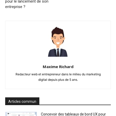
pour le lancement de son
entreprise ?
Maxime Richard
Redacteur web et entrepreneur dans le milieu du marketing
digital depuis plus de 5 ans.
Articles commun
Concevoir des tableaux de bord UX pour