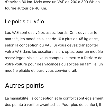
d’environ 80 km. Mais avec un VAE de 200 à 300 Wh on
tourne autour de 40 Km.
Le poids du vélo
Les VAE sont des vélos assez lourds. On trouve sur le
marché, les modèles allant de 10 à plus de 45 kg et ce,
selon la conception du VAE. Si vous devez transporter
votre VAE dans les escaliers, alors optez pour un modèle
assez léger. Mais si vous comptez le mettre à l’arrière de
votre voiture pour des vacances ou sorties en famille, un
modèle pliable et lourd vous conviendrait.
Autres points
La maniabilité, la conception et le confort sont également
des pointa à vérifier avant achat. Pour plus de confort, Il