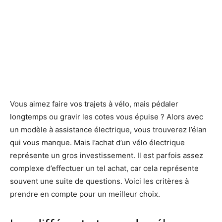
Vous aimez faire vos trajets à vélo, mais pédaler
longtemps ou gravir les cotes vous épuise ? Alors avec
un modèle à assistance électrique, vous trouverez l’élan
qui vous manque. Mais l’achat d’un vélo électrique
représente un gros investissement. Il est parfois assez
complexe d’effectuer un tel achat, car cela représente
souvent une suite de questions. Voici les critères à
prendre en compte pour un meilleur choix.