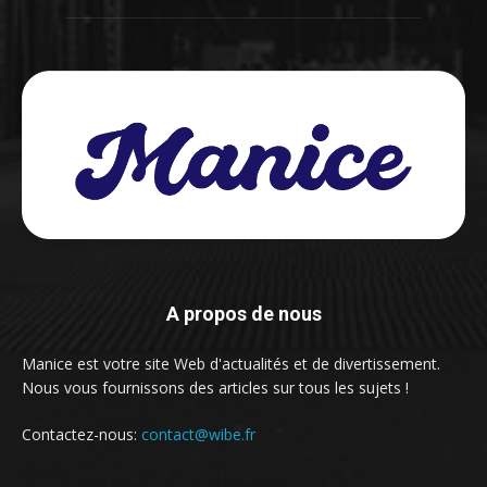
A propos de nous
Manice est votre site Web d'actualités et de divertissement.
Nous vous fournissons des articles sur tous les sujets !
Contactez-nous:
contact@wibe.fr