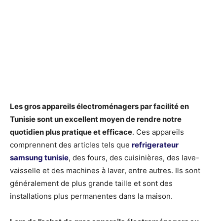
Les gros appareils électroménagers par facilité en
Tunisie sont un excellent moyen de rendre notre
quotidien plus pratique et efficace
. Ces appareils
comprennent des articles tels que
refrigerateur
samsung tunisie
, des fours, des cuisinières, des lave-
vaisselle et des machines à laver, entre autres. Ils sont
généralement de plus grande taille et sont des
installations plus permanentes dans la maison.