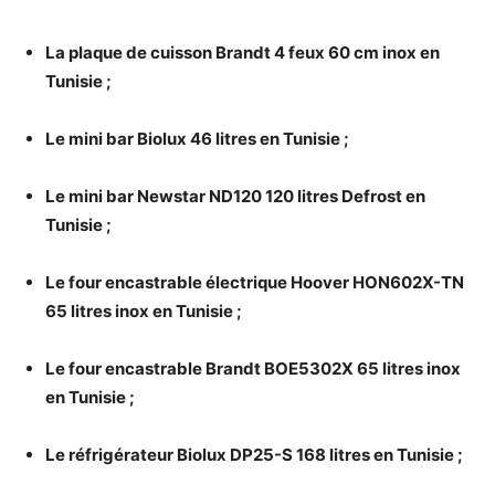
La plaque de cuisson Brandt 4 feux 60 cm inox en
Tunisie ;
Le mini bar Biolux 46 litres en Tunisie ;
Le mini bar Newstar ND120 120 litres Defrost en
Tunisie ;
Le four encastrable électrique Hoover HON602X-TN
65 litres inox en Tunisie ;
Le four encastrable Brandt BOE5302X 65 litres inox
en Tunisie ;
Le réfrigérateur Biolux DP25-S 168 litres en Tunisie ;