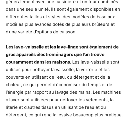
généralement avec une cuisinière et un four combinés
dans une seule unité. Ils sont également disponibles en
différentes tailles et styles, des modèles de base aux
modèles plus avancés dotés de plusieurs brûleurs et
d’une variété d’options de cuisson.
Les lave-vaisselle et les lave-linge sont également de
gros appareils électroménagers que l’on trouve
couramment dans les maisons
. Les lave-vaisselle sont
utilisés pour nettoyer la vaisselle, la verrerie et les
couverts en utilisant de l’eau, du détergent et de la
chaleur, ce qui permet d’économiser du temps et de
l’énergie par rapport au lavage des mains. Les machines
à laver sont utilisées pour nettoyer les vêtements, la
literie et d’autres tissus en utilisant de l’eau et du
détergent, ce qui rend la lessive beaucoup plus pratique.