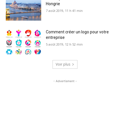
Hongrie
7 août 2019, 11 h 41 min
Comment créer un logo pour votre
entreprise
5 août 2019, 12 h 52 min
Voir plus
- Advertisment -