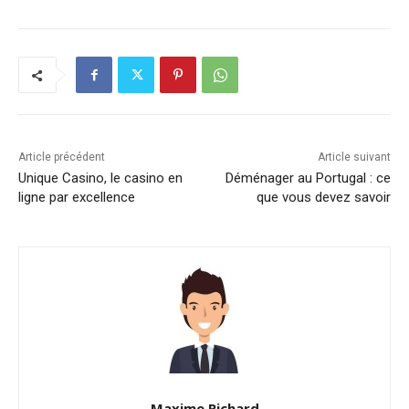
Article précédent
Article suivant
Unique Casino, le casino en
Déménager au Portugal : ce
ligne par excellence
que vous devez savoir
Maxime Richard