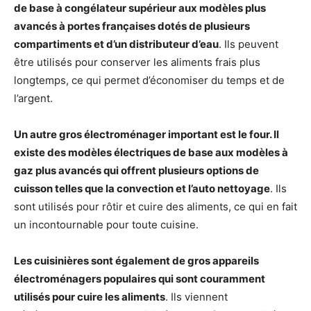
de base à congélateur supérieur aux modèles plus
avancés à portes françaises dotés de plusieurs
compartiments et d’un distributeur d’eau
. Ils peuvent
être utilisés pour conserver les aliments frais plus
longtemps, ce qui permet d’économiser du temps et de
l’argent.
Un autre gros électroménager important est le four. Il
existe des modèles électriques de base aux modèles à
gaz plus avancés qui offrent plusieurs options de
cuisson telles que la convection et l’auto nettoyage
. Ils
sont utilisés pour rôtir et cuire des aliments, ce qui en fait
un incontournable pour toute cuisine.
Les cuisinières sont également de gros appareils
électroménagers populaires qui sont couramment
utilisés pour cuire les aliments
. Ils viennent