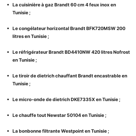
La cuisinière à gaz Brandt 60 cm 4 feux inox en
Tunisie ;
Le congélateur horizontal Brandt BFK720MSW 200
litres en Tunisie ;
Le réfrigérateur Brandt BD4410NW 420 litres Nofrost
en Tunisie ;
Le tiroir de dietrich chauffant Brandt encastrable en
Tunisie ;
Le micro-onde de dietrich DKE7335X en Tunisie ;
Le chauffe tout Newstar 50104 en Tunisie ;
La bonbonne filtrante Westpoint en Tunisie ;