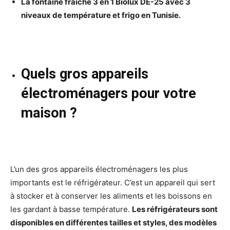
La fontaine fraîche 3 en 1 Biolux DE-25 avec 3
niveaux de température et frigo en Tunisie.
Quels gros appareils
électroménagers pour votre
maison ?
L’un des gros appareils électroménagers les plus
importants est le réfrigérateur. C’est un appareil qui sert
à stocker et à conserver les aliments et les boissons en
les gardant à basse température.
Les réfrigérateurs sont
disponibles en différentes tailles et styles, des modèles