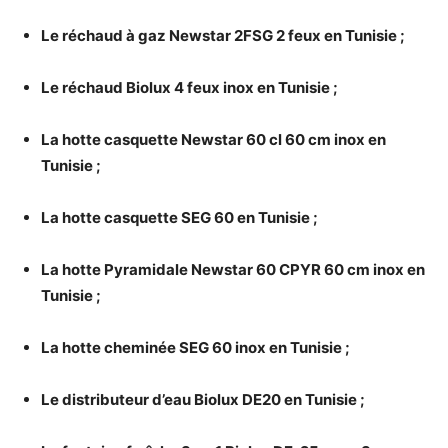
Le réchaud à gaz Newstar 2FSG 2 feux en Tunisie ;
Le réchaud Biolux 4 feux inox en Tunisie ;
La hotte casquette Newstar 60 cl 60 cm inox en
Tunisie ;
La hotte casquette SEG 60 en Tunisie ;
La hotte Pyramidale Newstar 60 CPYR 60 cm inox en
Tunisie ;
La hotte cheminée SEG 60 inox en Tunisie ;
Le distributeur d’eau Biolux DE20 en Tunisie ;