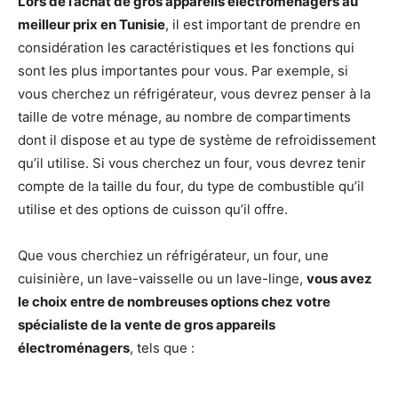
Lors de l’achat de gros appareils électroménagers au
meilleur prix en Tunisie
, il est important de prendre en
considération les caractéristiques et les fonctions qui
sont les plus importantes pour vous. Par exemple, si
vous cherchez un réfrigérateur, vous devrez penser à la
taille de votre ménage, au nombre de compartiments
dont il dispose et au type de système de refroidissement
qu’il utilise. Si vous cherchez un four, vous devrez tenir
compte de la taille du four, du type de combustible qu’il
utilise et des options de cuisson qu’il offre.
Que vous cherchiez un réfrigérateur, un four, une
cuisinière, un lave-vaisselle ou un lave-linge,
vous avez
le choix entre de nombreuses options chez votre
spécialiste de la vente de gros appareils
électroménagers
, tels que :