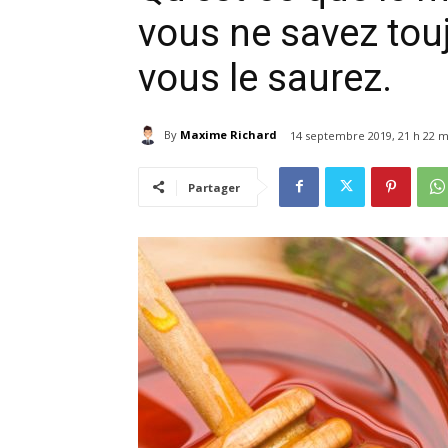
vous ne savez tou
vous le saurez.
By
Maxime Richard
14 septembre 2019, 21 h 22 m
Partager