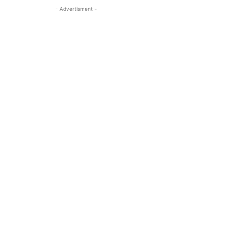
- Advertisment -