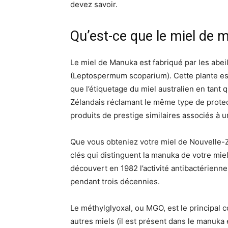
devez savoir.
Qu’est-ce que le miel de
Le miel de Manuka est fabriqué par les abei
(Leptospermum scoparium). Cette plante est 
que l’étiquetage du miel australien en tant
Zélandais réclamant le même type de protec
produits de prestige similaires associés à 
Que vous obteniez votre miel de Nouvelle-Zé
clés qui distinguent la manuka de votre mi
découvert en 1982 l’activité antibactérienne
pendant trois décennies.
Le méthylglyoxal, ou MGO, est le principal 
autres miels (il est présent dans le manuka 