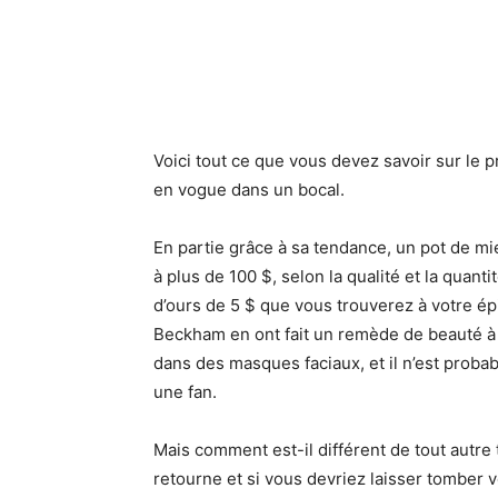
Voici tout ce que vous devez savoir sur le pr
en vogue dans un bocal.
En partie grâce à sa tendance, un pot de mi
à plus de 100 $, selon la qualité et la quanti
d’ours de 5 $ que vous trouverez à votre ép
Beckham en ont fait un remède de beauté à la
dans des masques faciaux, et il n’est prob
une fan.
Mais comment est-il différent de tout autre
retourne et si vous devriez laisser tomber v