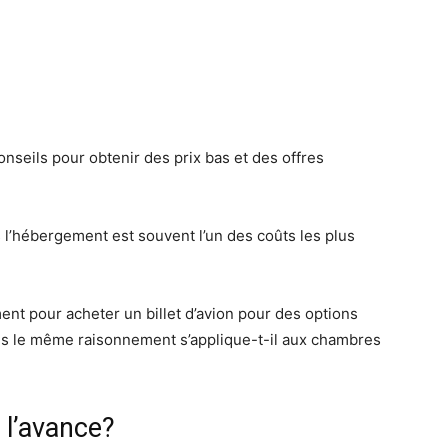
nseils pour obtenir des prix bas et des offres
 l’hébergement est souvent l’un des coûts les plus
nt pour acheter un billet d’avion pour des options
ais le même raisonnement s’applique-t-il aux chambres
à l’avance?