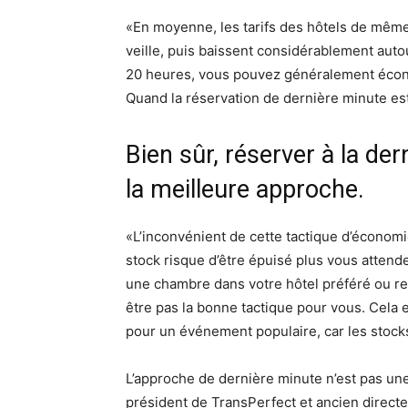
«En moyenne, les tarifs des hôtels de même
veille, puis baissent considérablement auto
20 heures, vous pouvez généralement écon
Quand la réservation de dernière minute es
Bien sûr, réserver à la de
la meilleure approche.
«L’inconvénient de cette tactique d’économi
stock risque d’être épuisé plus vous attend
une chambre dans votre hôtel préféré ou re
être pas la bonne tactique pour vous. Cela e
pour un événement populaire, car les stock
L’approche de dernière minute n’est pas une
président de TransPerfect et ancien direct