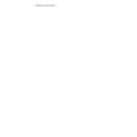
- Advertisment -