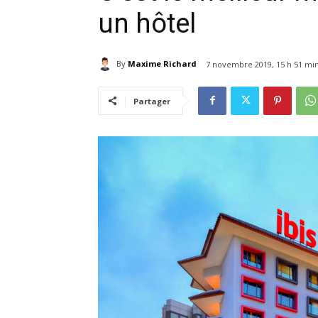
un hôtel
By
Maxime Richard
7 novembre 2019, 15 h 51 mi
Partager