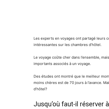
Les experts en voyages ont partagé leurs co
intéressantes sur les chambres d’hôtel.
Le voyage coûte cher dans l’ensemble, mais
importants associés à un voyage.
Des études ont montré que le meilleur mome
moins chères est de 70 jours à l’avance. M
d’hôtel?
Jusqu’où faut-il réserver 