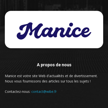
A propos de nous
Manice est votre site Web d'actualités et de divertissement.
Nous vous fournissons des articles sur tous les sujets !
Contactez-nous:
contact@wibe.fr