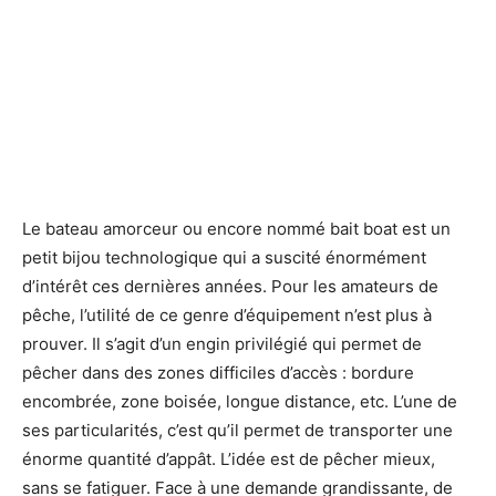
Le bateau amorceur ou encore nommé bait boat est un
petit bijou technologique qui a suscité énormément
d’intérêt ces dernières années. Pour les amateurs de
pêche, l’utilité de ce genre d’équipement n’est plus à
prouver. Il s’agit d’un engin privilégié qui permet de
pêcher dans des zones difficiles d’accès : bordure
encombrée, zone boisée, longue distance, etc. L’une de
ses particularités, c’est qu’il permet de transporter une
énorme quantité d’appât. L’idée est de pêcher mieux,
sans se fatiguer. Face à une demande grandissante, de