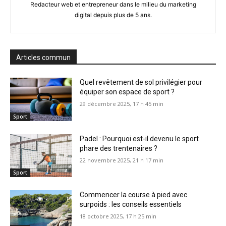
Redacteur web et entrepreneur dans le milieu du marketing
digital depuis plus de 5 ans.
Articles commun
Quel revêtement de sol privilégier pour
équiper son espace de sport ?
29 décembre 2025, 17 h 45 min
Sport
Padel : Pourquoi est-il devenu le sport
phare des trentenaires ?
22 novembre 2025, 21 h 17 min
Sport
Commencer la course à pied avec
surpoids : les conseils essentiels
18 octobre 2025, 17 h 25 min