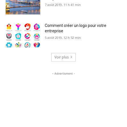
7 août 2019, 11 h 41 min
Comment créer un logo pour votre
entreprise
5 août 2019, 12 h 52 min
Voir plus
- Advertisment -