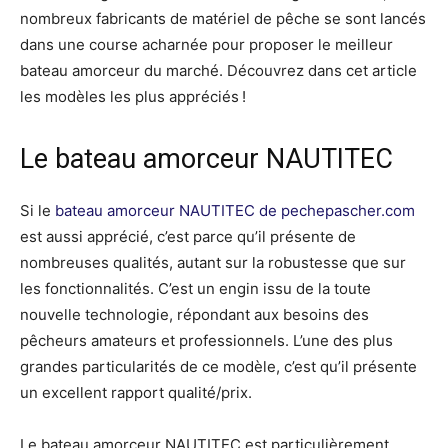
nombreux fabricants de matériel de pêche se sont lancés
dans une course acharnée pour proposer le meilleur
bateau amorceur du marché. Découvrez dans cet article
les modèles les plus appréciés !
Le bateau amorceur NAUTITEC
Si le
bateau amorceur NAUTITEC de pechepascher.com
est aussi apprécié, c’est parce qu’il présente de
nombreuses qualités, autant sur la robustesse que sur
les fonctionnalités. C’est un engin issu de la toute
nouvelle technologie, répondant aux besoins des
pêcheurs amateurs et professionnels. L’une des plus
grandes particularités de ce modèle, c’est qu’il présente
un excellent rapport qualité/prix.
Le bateau amorceur NAUTITEC est particulièrement