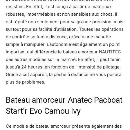
résistant. En effet, il est conçu à partir de matériaux
robustes, imperméables et non sensibles aux chocs. Il
est réputé non seulement pour sa grande précision, mais
surtout pour sa facilité d’utilisation. Toutes les opérations
de contrôle se font à distance, grâce à une manette
simple à manipuler. L’autonomie est également un point
important qui différencie le bateau amorceur NAUTITEC
des autres modèles sur le marché. En effet, il peut tenir
jusqu’à 24 heures, en fonction de l’intensité de pilotage.
Grâce à cet appareil, la pêche à distance ne vous posera
plus de problèmes.
Bateau amorceur Anatec Pacboat
Start’r Evo Camou Ivy
Ce modèle de bateau amorceur présente également des