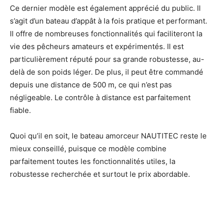
Ce dernier modèle est également apprécié du public. Il
s’agit d’un bateau d’appât à la fois pratique et performant.
Il offre de nombreuses fonctionnalités qui faciliteront la
vie des pêcheurs amateurs et expérimentés. Il est
particulièrement réputé pour sa grande robustesse, au-
delà de son poids léger. De plus, il peut être commandé
depuis une distance de 500 m, ce qui n’est pas
négligeable. Le contrôle à distance est parfaitement
fiable.
Quoi qu’il en soit, le bateau amorceur NAUTITEC reste le
mieux conseillé, puisque ce modèle combine
parfaitement toutes les fonctionnalités utiles, la
robustesse recherchée et surtout le prix abordable.