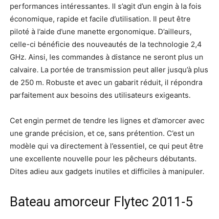
performances intéressantes. Il s’agit d’un engin à la fois
économique, rapide et facile d’utilisation. Il peut être
piloté à l’aide d’une manette ergonomique. D’ailleurs,
celle-ci bénéficie des nouveautés de la technologie 2,4
GHz. Ainsi, les commandes à distance ne seront plus un
calvaire. La portée de transmission peut aller jusqu’à plus
de 250 m. Robuste et avec un gabarit réduit, il répondra
parfaitement aux besoins des utilisateurs exigeants.
Cet engin permet de tendre les lignes et d’amorcer avec
une grande précision, et ce, sans prétention. C’est un
modèle qui va directement à l’essentiel, ce qui peut être
une excellente nouvelle pour les pêcheurs débutants.
Dites adieu aux gadgets inutiles et difficiles à manipuler.
Bateau amorceur Flytec 2011-5