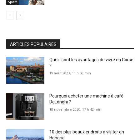
Sport
ARTICLES POPULAIRES
Quels sont les avantages de vivre en Corse
?
19 août 2023, 11 h 58 min
Pourquoi acheter une machine à café
DeLonghi ?
18 novembre 2020, 17 h 42 min
10 des plus beaux endroits à visiter en
Hongrie