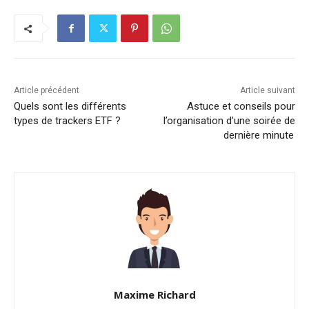
Article précédent
Article suivant
Quels sont les différents
Astuce et conseils pour
types de trackers ETF ?
l’organisation d’une soirée de
dernière minute
Maxime Richard