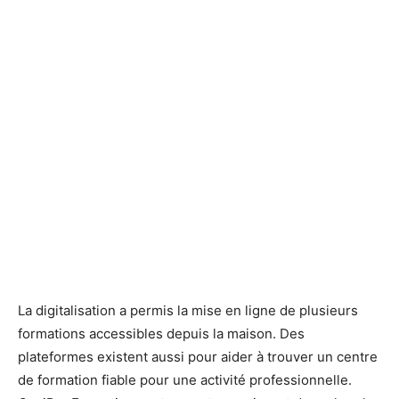
La digitalisation a permis la mise en ligne de plusieurs
formations accessibles depuis la maison. Des
plateformes existent aussi pour aider à trouver un centre
de formation fiable pour une activité professionnelle.