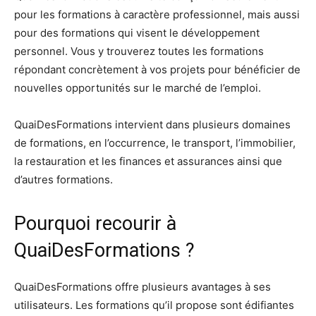
pour les formations à caractère professionnel, mais aussi
pour des formations qui visent le développement
personnel. Vous y trouverez toutes les formations
répondant concrètement à vos projets pour bénéficier de
nouvelles opportunités sur le marché de l’emploi.
QuaiDesFormations intervient dans plusieurs domaines
de formations, en l’occurrence, le transport, l’immobilier,
la restauration et les finances et assurances ainsi que
d’autres formations.
Pourquoi recourir à
QuaiDesFormations ?
QuaiDesFormations offre plusieurs avantages à ses
utilisateurs. Les formations qu’il propose sont édifiantes