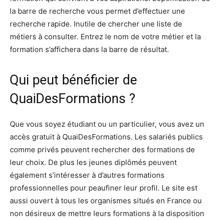
la barre de recherche vous permet d’effectuer une
recherche rapide. Inutile de chercher une liste de
métiers à consulter. Entrez le nom de votre métier et la
formation s’affichera dans la barre de résultat.
Qui peut bénéficier de
QuaiDesFormations ?
Que vous soyez étudiant ou un particulier, vous avez un
accès gratuit à QuaiDesFormations. Les salariés publics
comme privés peuvent rechercher des formations de
leur choix. De plus les jeunes diplômés peuvent
également s’intéresser à d’autres formations
professionnelles pour peaufiner leur profil. Le site est
aussi ouvert à tous les organismes situés en France ou
non désireux de mettre leurs formations à la disposition