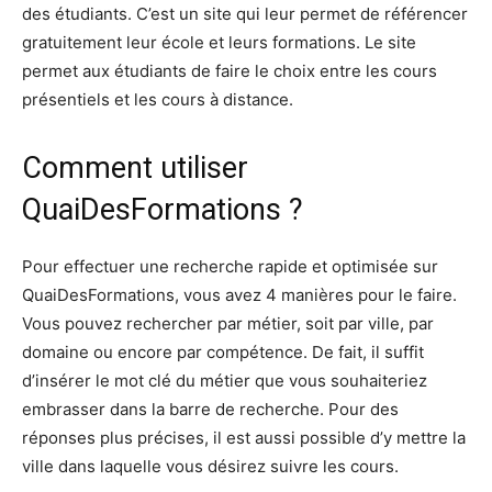
des étudiants. C’est un site qui leur permet de référencer
gratuitement leur école et leurs formations. Le site
permet aux étudiants de faire le choix entre les cours
présentiels et les cours à distance.
Comment utiliser
QuaiDesFormations ?
Pour effectuer une recherche rapide et optimisée sur
QuaiDesFormations, vous avez 4 manières pour le faire.
Vous pouvez rechercher par métier, soit par ville, par
domaine ou encore par compétence. De fait, il suffit
d’insérer le mot clé du métier que vous souhaiteriez
embrasser dans la barre de recherche. Pour des
réponses plus précises, il est aussi possible d’y mettre la
ville dans laquelle vous désirez suivre les cours.