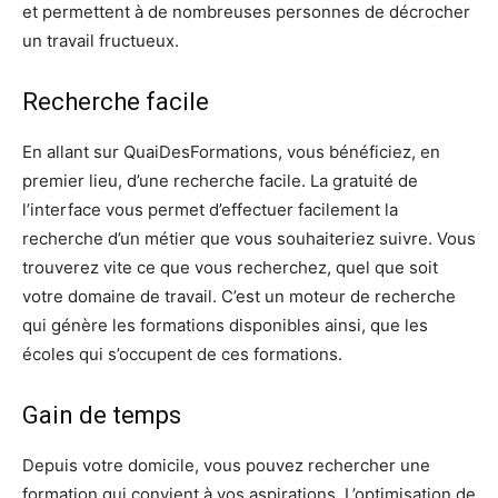
et permettent à de nombreuses personnes de décrocher
un travail fructueux.
Recherche facile
En allant sur QuaiDesFormations, vous bénéficiez, en
premier lieu, d’une recherche facile. La gratuité de
l’interface vous permet d’effectuer facilement la
recherche d’un métier que vous souhaiteriez suivre. Vous
trouverez vite ce que vous recherchez, quel que soit
votre domaine de travail. C’est un moteur de recherche
qui génère les formations disponibles ainsi, que les
écoles qui s’occupent de ces formations.
Gain de temps
Depuis votre domicile, vous pouvez rechercher une
formation qui convient à vos aspirations. L’optimisation de