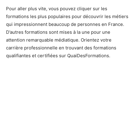
Pour aller plus vite, vous pouvez cliquer sur les
formations les plus populaires pour découvrir les métiers
qui impressionnent beaucoup de personnes en France.
D’autres formations sont mises à la une pour une
attention remarquable médiatique. Orientez votre
carrière professionnelle en trouvant des formations
qualifiantes et certifiées sur QuaiDesFormations.