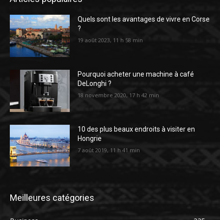
Quels sont les avantages de vivre en Corse
?
19 août 2023, 11 h 58 min
Pourquoi acheter une machine à café
DeLonghi ?
18 novembre 2020, 17 h 42 min
10 des plus beaux endroits à visiter en
Hongrie
7 août 2019, 11 h 41 min
Meilleures catégories