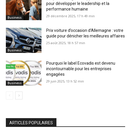
pour développer le leadership et la
performance humaine
29 décembre 2025, 17 h 49 min
Business
Prix voiture d’occasion d’Allemagne : votre
guide pour dénicher les meilleures affaires
25 août 2025, 18 h 57 min
Business
Pourquoi le label Ecovadis est devenu
incontournable pour les entreprises
engagées
29 juin 2025, 13 h 52 min
Business
ARTICLES POPULAIRES