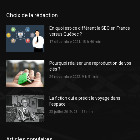
Choix de la rédaction
En quoi est-ce différent le SEO en France
versus Québec ?
17 décembre 2021, 18 h 46 min
Pourquoi réaliser une reproduction de vos
clés ?
24 novembre 2022, 9 h 51 min
La fiction qui a prédit le voyage dans
l’espace
23 juillet 2019, 23 h 15 min
Articles populaires