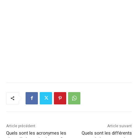
Article précédent
Article suivant
Quels sont les acronymes les
Quels sont les différents