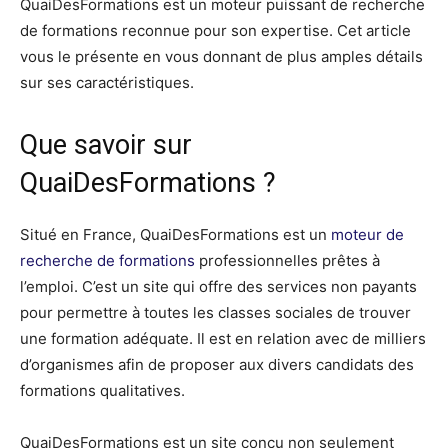
QuaiDesFormations est un moteur puissant de recherche
de formations reconnue pour son expertise. Cet article
vous le présente en vous donnant de plus amples détails
sur ses caractéristiques.
Que savoir sur
QuaiDesFormations ?
Situé en France, QuaiDesFormations est un
moteur de
recherche de formations
professionnelles prêtes à
l’emploi. C’est un site qui offre des services non payants
pour permettre à toutes les classes sociales de trouver
une formation adéquate. Il est en relation avec de milliers
d’organismes afin de proposer aux divers candidats des
formations qualitatives.
QuaiDesFormations est un site conçu non seulement